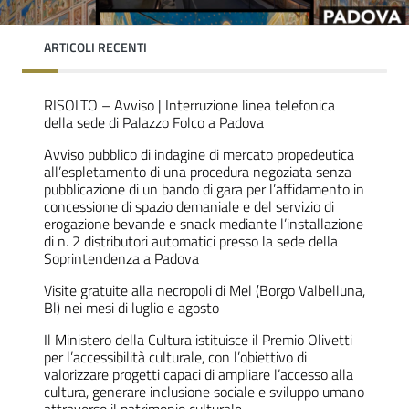
ARTICOLI RECENTI
RISOLTO – Avviso | Interruzione linea telefonica
della sede di Palazzo Folco a Padova
Avviso pubblico di indagine di mercato propedeutica
all’espletamento di una procedura negoziata senza
pubblicazione di un bando di gara per l’affidamento in
concessione di spazio demaniale e del servizio di
erogazione bevande e snack mediante l’installazione
di n. 2 distributori automatici presso la sede della
Soprintendenza a Padova
Visite gratuite alla necropoli di Mel (Borgo Valbelluna,
Bl) nei mesi di luglio e agosto
Il Ministero della Cultura istituisce il Premio Olivetti
per l’accessibilità culturale, con l’obiettivo di
valorizzare progetti capaci di ampliare l’accesso alla
cultura, generare inclusione sociale e sviluppo umano