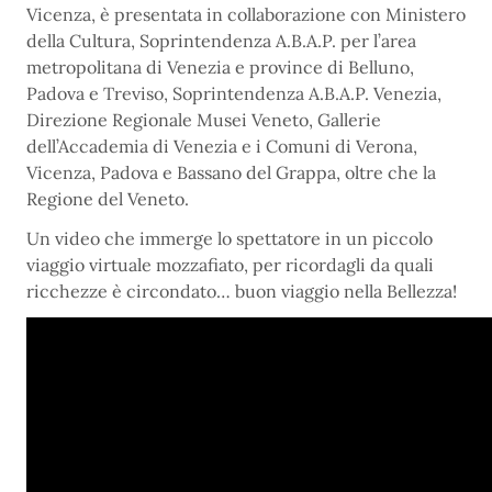
Vicenza, è presentata in collaborazione con Ministero
della Cultura, Soprintendenza A.B.A.P. per l’area
metropolitana di Venezia e province di Belluno,
Padova e Treviso, Soprintendenza A.B.A.P. Venezia,
Direzione Regionale Musei Veneto, Gallerie
dell’Accademia di Venezia e i Comuni di Verona,
Vicenza, Padova e Bassano del Grappa, oltre che la
Regione del Veneto.
Un video che immerge lo spettatore in un piccolo
viaggio virtuale mozzafiato, per ricordagli da quali
ricchezze è circondato… buon viaggio nella Bellezza!