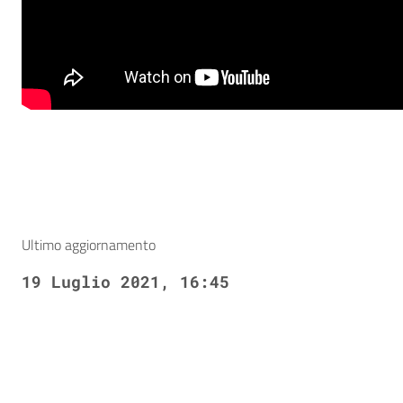
Ultimo aggiornamento
19 Luglio 2021, 16:45