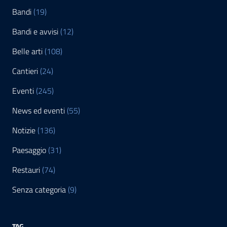
Bandi
(19)
Bandi e avvisi
(12)
Belle arti
(108)
Cantieri
(24)
Eventi
(245)
News ed eventi
(55)
Notizie
(136)
Paesaggio
(31)
Restauri
(74)
Senza categoria
(9)
TAG