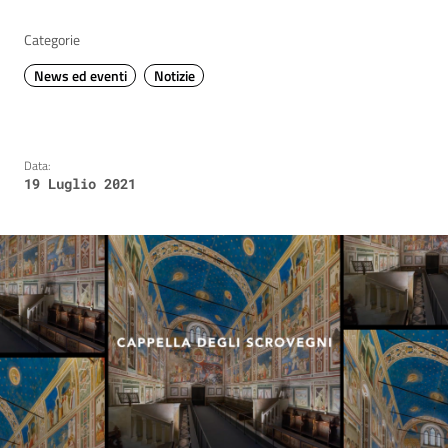
Categorie
News ed eventi
Notizie
Data:
19 Luglio 2021