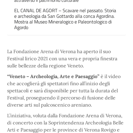
attraverso il patrimonio culturale
EL CANAL DE AGORT – Scavare nel passato. Storia
e archeologia da San Gottardo alla conca Agordina.
Mostra al Museo Mineralogico e Paleontologico di
Agordo
La Fondazione Arena di Verona ha aperto il suo
Festival lirico 2021 con una vera e propria finestra
sulle bellezze della regione Veneto.
“Veneto – Archeologia, Arte e Paesaggio”
è il video
che accoglierà gli spettatori fino all’inizio degli
spettacoli e sarà disponibile per tutta la durata del
Festival, proseguendo il percorso di fusione delle
diverse arti sul palcoscenico areniano.
L’iniziativa, voluta dalla Fondazione Arena di Verona,
di concerto con la Soprintendenza Archeologia Belle
Arti e Paesaggio per le province di Verona Rovigo e