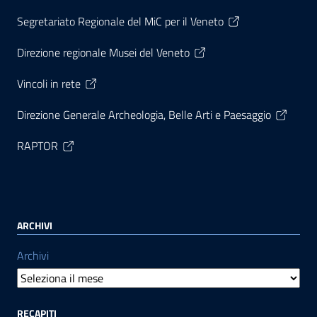
Segretariato Regionale del MiC per il Veneto
Direzione regionale Musei del Veneto
Vincoli in rete
Direzione Generale Archeologia, Belle Arti e Paesaggio
RAPTOR
ARCHIVI
Archivi
RECAPITI