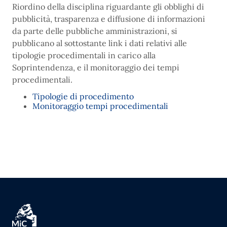
Riordino della disciplina riguardante gli obblighi di
pubblicità, trasparenza e diffusione di informazioni
da parte delle pubbliche amministrazioni, si
pubblicano al sottostante link i dati relativi alle
tipologie procedimentali in carico alla
Soprintendenza, e il monitoraggio dei tempi
procedimentali.
Tipologie di procedimento
Monitoraggio tempi procedimentali