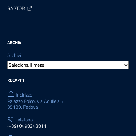
RAPTOR
ARCHIVI
Archivi
RECAPITI
Indirizzo
Palazzo Folco, Via Aquileia 7
35139, Padova
Telefono
(+39) 0498243811