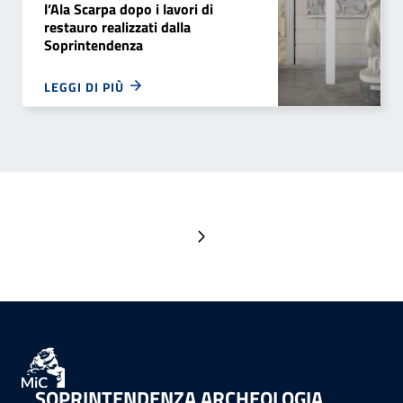
l’Ala Scarpa dopo i lavori di
restauro realizzati dalla
Soprintendenza
LEGGI DI PIÙ
Pagina successiva
SOPRINTENDENZA ARCHEOLOGIA,