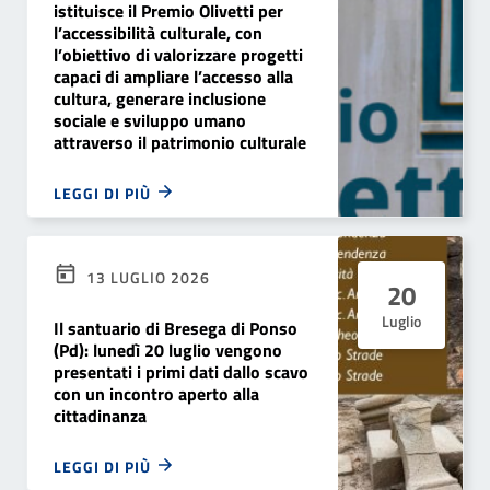
istituisce il Premio Olivetti per
l’accessibilità culturale, con
l’obiettivo di valorizzare progetti
capaci di ampliare l’accesso alla
cultura, generare inclusione
sociale e sviluppo umano
attraverso il patrimonio culturale
LEGGI DI PIÙ
13 LUGLIO 2026
20
Luglio
Il santuario di Bresega di Ponso
(Pd): lunedì 20 luglio vengono
presentati i primi dati dallo scavo
con un incontro aperto alla
cittadinanza
LEGGI DI PIÙ