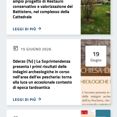
ampio progetto di Restauro
conservativo e valorizzazione del
Battistero, nel complesso della
Cattedrale
LEGGI DI PIÙ
15 GIUGNO 2026
19
Giugno
Oderzo (Tv) | La Soprintendenza
presenta i primi risultati delle
indagini archeologiche in corso
nell’area dell’ex pescheria: torna
alla luce un eccezionale contesto
di epoca tardoantica
LEGGI DI PIÙ