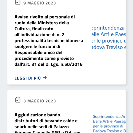
9 MAGGIO 2023
Avviso rivolto al personale di
ruolo della Ministero della
Cultura, finalizzato
all’individuazione di n. 2
professionalità tecniche idonee a
svolgere le funzioni di
Responsabile unico del
procedimento come previsto
dall’art. 31 del D. Lgs. n.50/2016
LEGGI DI PIÙ
3 MAGGIO 2023
Aggiudicazione bando
distributori di bevande calde e
snack nelle sedi di Palazzo
Soranzo Cappello (VE) e Palazzo