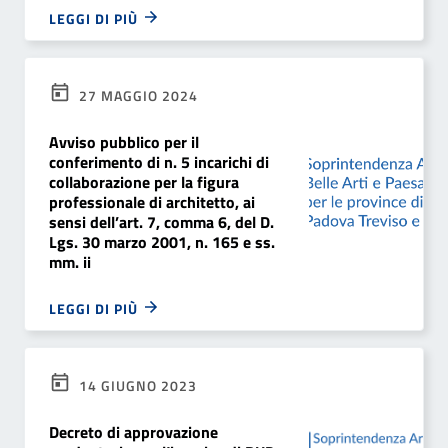
LEGGI DI PIÙ
27 MAGGIO 2024
Avviso pubblico per il
conferimento di n. 5 incarichi di
collaborazione per la figura
professionale di architetto, ai
sensi dell’art. 7, comma 6, del D.
Lgs. 30 marzo 2001, n. 165 e ss.
mm. ii
LEGGI DI PIÙ
14 GIUGNO 2023
Decreto di approvazione