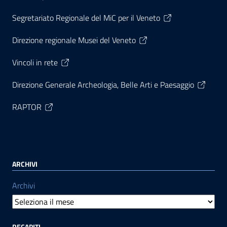
Segretariato Regionale del MiC per il Veneto
Direzione regionale Musei del Veneto
Vincoli in rete
Direzione Generale Archeologia, Belle Arti e Paesaggio
RAPTOR
ARCHIVI
Archivi
RECAPITI