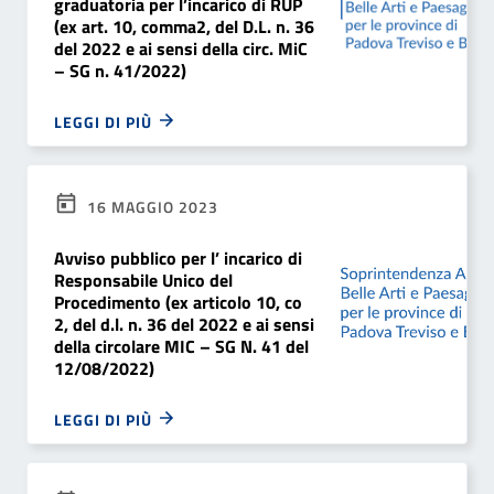
graduatoria per l’incarico di RUP
(ex art. 10, comma2, del D.L. n. 36
del 2022 e ai sensi della circ. MiC
– SG n. 41/2022)
LEGGI DI PIÙ
16 MAGGIO 2023
Avviso pubblico per l’ incarico di
Responsabile Unico del
Procedimento (ex articolo 10, co
2, del d.l. n. 36 del 2022 e ai sensi
della circolare MIC – SG N. 41 del
12/08/2022)
LEGGI DI PIÙ