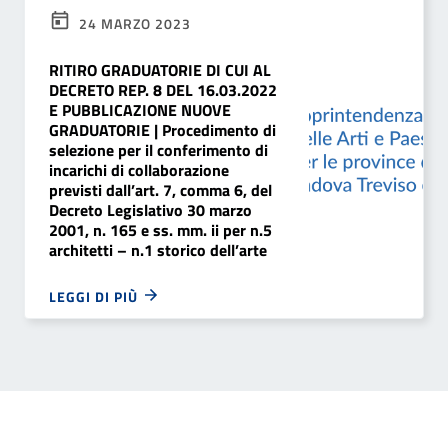
24 MARZO 2023
RITIRO GRADUATORIE DI CUI AL
DECRETO REP. 8 DEL 16.03.2022
E PUBBLICAZIONE NUOVE
GRADUATORIE | Procedimento di
selezione per il conferimento di
incarichi di collaborazione
previsti dall’art. 7, comma 6, del
Decreto Legislativo 30 marzo
2001, n. 165 e ss. mm. ii per n.5
architetti – n.1 storico dell’arte
LEGGI DI PIÙ