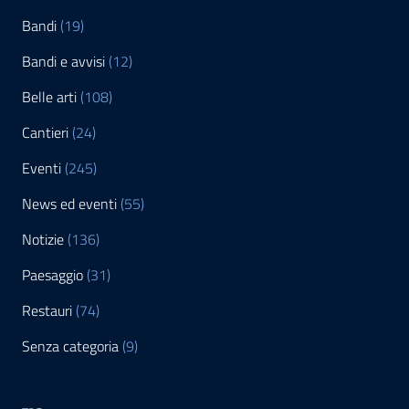
Bandi
(19)
Bandi e avvisi
(12)
Belle arti
(108)
Cantieri
(24)
Eventi
(245)
News ed eventi
(55)
Notizie
(136)
Paesaggio
(31)
Restauri
(74)
Senza categoria
(9)