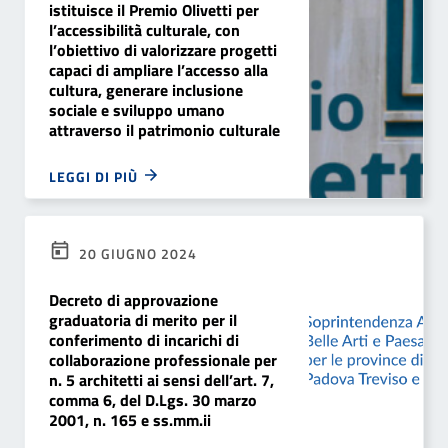
istituisce il Premio Olivetti per
l’accessibilità culturale, con
l’obiettivo di valorizzare progetti
capaci di ampliare l’accesso alla
cultura, generare inclusione
sociale e sviluppo umano
attraverso il patrimonio culturale
LEGGI DI PIÙ
20 GIUGNO 2024
Decreto di approvazione
graduatoria di merito per il
conferimento di incarichi di
collaborazione professionale per
n. 5 architetti ai sensi dell’art. 7,
comma 6, del D.Lgs. 30 marzo
2001, n. 165 e ss.mm.ii