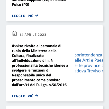
Folco (PD)
LEGGI DI PIÙ
14 APRILE 2023
Avviso rivolto al personale di
ruolo della Ministero della
Cultura, finalizzato
all’individuazione di n. 4
professionalità tecniche idonee a
svolgere le funzioni di
Responsabile unico del
procedimento come previsto
dall’art.31 del D. Lgs. n.50/2016
LEGGI DI PIÙ