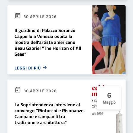
30 APRILE 2026
Il giardino di Palazzo Soranzo
Cappello a Venezia ospita la
mostra dell’artista americano
Beau Gabriel “The Horizon of All
Seas”
LEGGI DI PIÙ
30 APRILE 2026
6
Maggio
La Soprintendenza interviene al
convengo “Rintocchi e Risonanze.
Campane e campanili tra
tradizione e architettura”