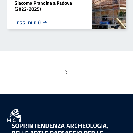
Giacomo Prandina a Padova
(2022-2025)
LEGGI DI PIÙ
Pagina successiva
SOPRINTENDENZA ARCHEOLOGIA,