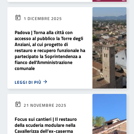
1 DICEMBRE 2025
Padova | Torna alla città con
accesso al pubblico la Torre degli
Anziani, al cui progetto di
restauro e recupero funzionale ha
partecipato la Soprintendenza a
fianco dell’Amministrazione
comunale
LEGGI DI PIÙ
21 NOVEMBRE 2025
Focus sui cantieri | Il restauro
della scuderia modulare nella
Cavallerizza dell’ex-caserma