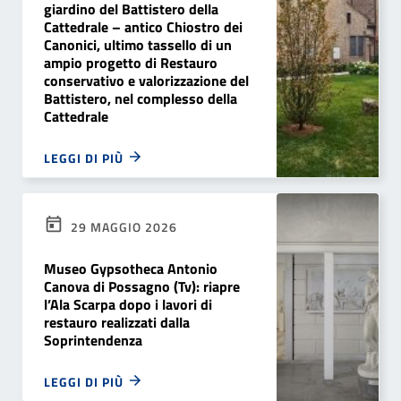
giardino del Battistero della
Cattedrale – antico Chiostro dei
Canonici, ultimo tassello di un
ampio progetto di Restauro
conservativo e valorizzazione del
Battistero, nel complesso della
Cattedrale
LEGGI DI PIÙ
29 MAGGIO 2026
Museo Gypsotheca Antonio
Canova di Possagno (Tv): riapre
l’Ala Scarpa dopo i lavori di
restauro realizzati dalla
Soprintendenza
LEGGI DI PIÙ