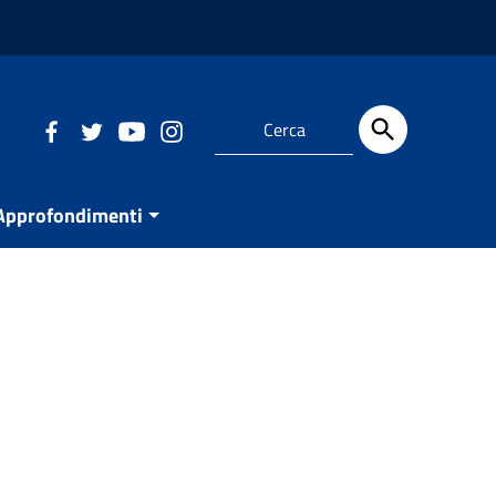
Approfondimenti