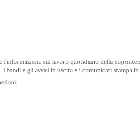
 l’informazione sul lavoro quotidiano della Soprinte
i bandi e gli avvisi in uscita e i comunicati stampa in
ezioni: