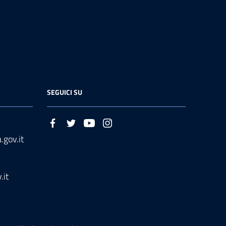
SEGUICI SU
.gov.it
.it