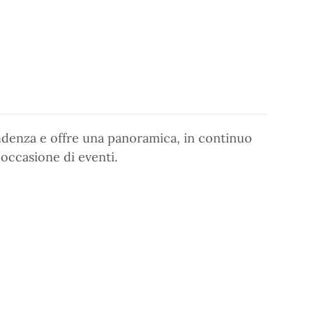
ndenza e offre una panoramica, in continuo
 occasione di eventi.