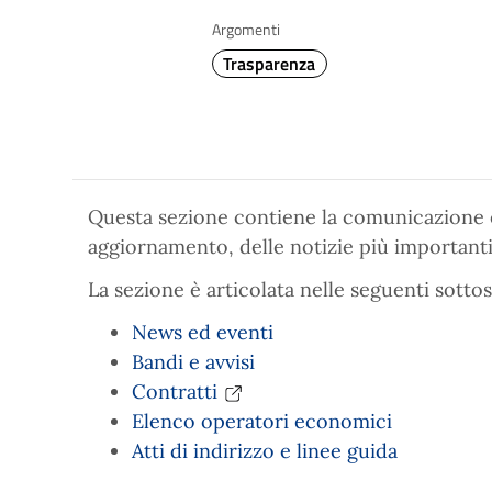
Argomenti
Trasparenza
Questa sezione contiene la comunicazione e
aggiornamento, delle notizie più importanti, 
La sezione è articolata nelle seguenti sottos
News ed eventi
Bandi e avvisi
Contratti
Elenco operatori economici
Atti di indirizzo e linee guida