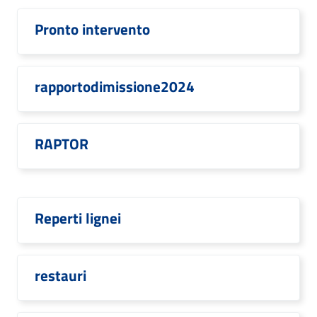
Pronto intervento
rapportodimissione2024
RAPTOR
Reperti lignei
restauri