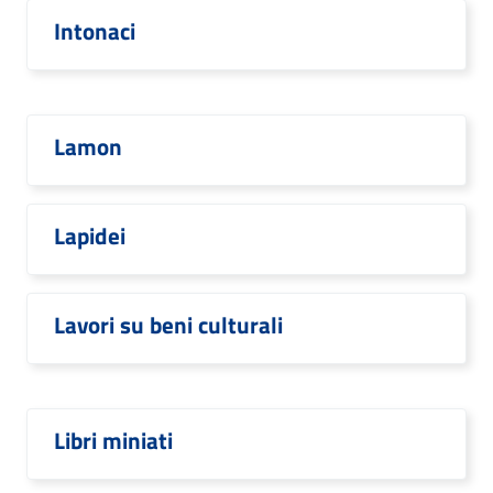
Intonaci
Lamon
Lapidei
Lavori su beni culturali
Libri miniati