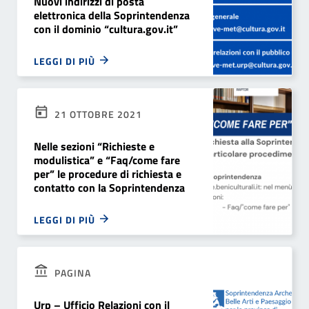
Nuovi indirizzi di posta
elettronica della Soprintendenza
con il dominio “cultura.gov.it”
LEGGI DI PIÙ
21 OTTOBRE 2021
Nelle sezioni “Richieste e
modulistica” e “Faq/come fare
per” le procedure di richiesta e
contatto con la Soprintendenza
LEGGI DI PIÙ
PAGINA
Urp – Ufficio Relazioni con il