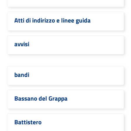
Atti di indirizzo e linee guida
avvisi
bandi
Bassano del Grappa
Battistero