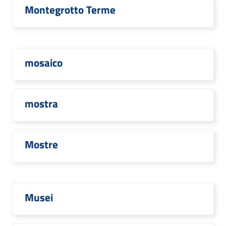
Montegrotto Terme
mosaico
mostra
Mostre
Musei