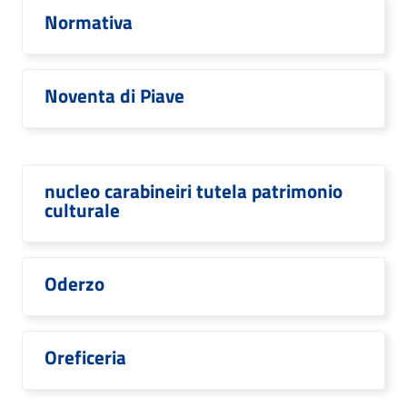
Normativa
Noventa di Piave
nucleo carabineiri tutela patrimonio
culturale
Oderzo
Oreficeria