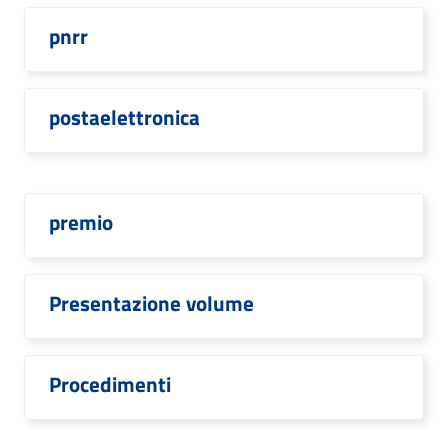
pnrr
postaelettronica
premio
Presentazione volume
Procedimenti