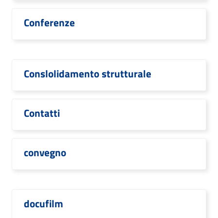
Conferenze
Conslolidamento strutturale
Contatti
convegno
docufilm