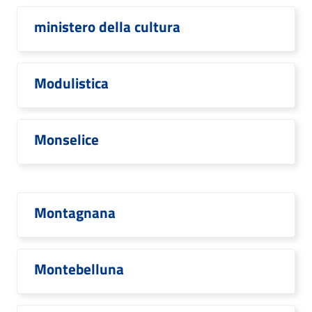
ministero della cultura
Modulistica
Monselice
Montagnana
Montebelluna