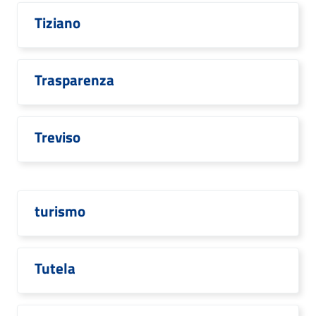
Tiziano
Trasparenza
Treviso
turismo
Tutela