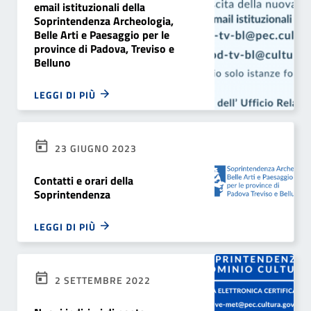
email istituzionali della
Soprintendenza Archeologia,
Belle Arti e Paesaggio per le
province di Padova, Treviso e
Belluno
LEGGI DI PIÙ
23 GIUGNO 2023
Contatti e orari della
Soprintendenza
LEGGI DI PIÙ
2 SETTEMBRE 2022