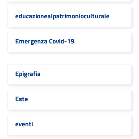
educazionealpatrimonioculturale
Emergenza Covid-19
Epigrafia
Este
eventi