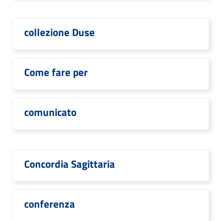
collezione Duse
Come fare per
comunicato
Concordia Sagittaria
conferenza