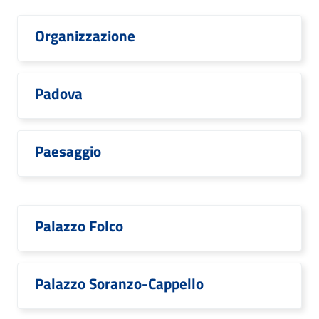
Organizzazione
Padova
Paesaggio
Palazzo Folco
Palazzo Soranzo-Cappello