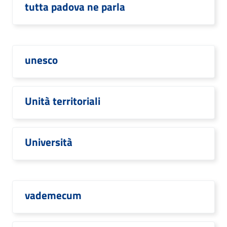
tutta padova ne parla
unesco
Unità territoriali
Università
vademecum