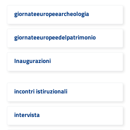
giornateeuropeearcheologia
giornateeuropeedelpatrimonio
Inaugurazioni
incontri istiruzionali
intervista