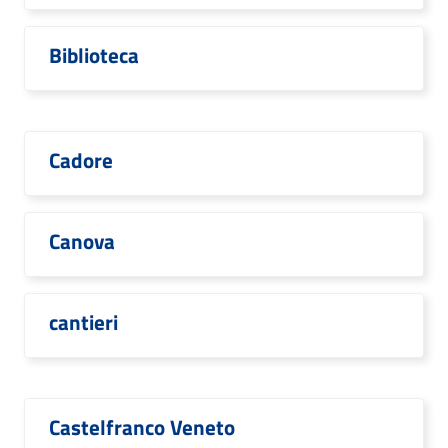
Biblioteca
Cadore
Canova
cantieri
Castelfranco Veneto