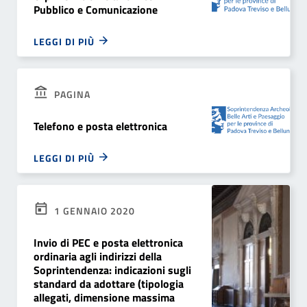
Pubblico e Comunicazione
LEGGI DI PIÙ
PAGINA
Telefono e posta elettronica
LEGGI DI PIÙ
1 GENNAIO 2020
Invio di PEC e posta elettronica
ordinaria agli indirizzi della
Soprintendenza: indicazioni sugli
standard da adottare (tipologia
allegati, dimensione massima