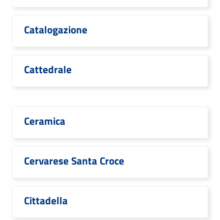
Catalogazione
Cattedrale
Ceramica
Cervarese Santa Croce
Cittadella