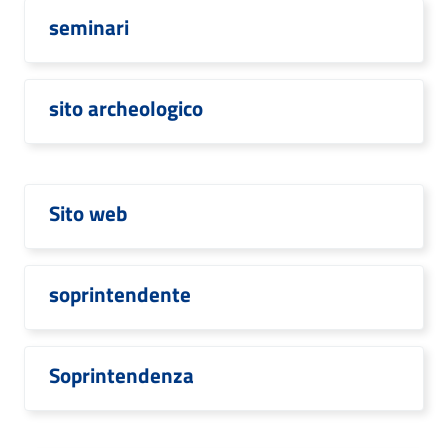
seminari
sito archeologico
Sito web
soprintendente
Soprintendenza