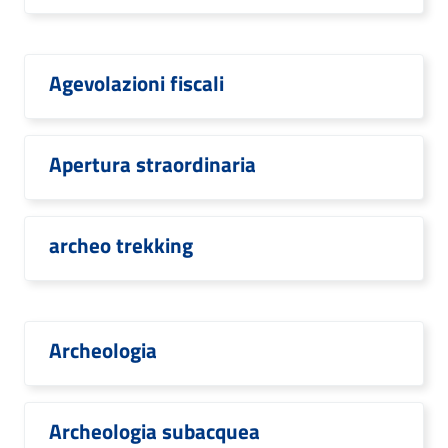
Agevolazioni fiscali
Apertura straordinaria
archeo trekking
Archeologia
Archeologia subacquea