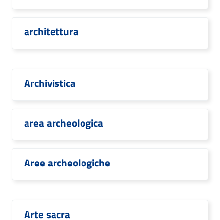
architettura
Archivistica
area archeologica
Aree archeologiche
Arte sacra