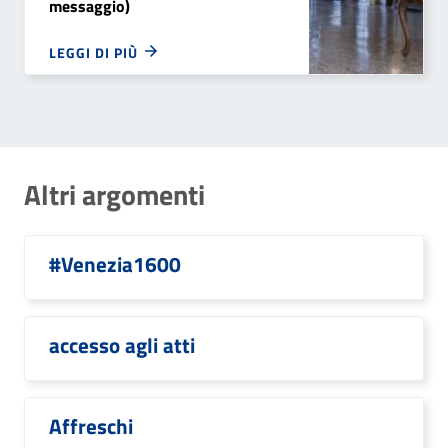
messaggio)
LEGGI DI PIÙ
Altri argomenti
#Venezia1600
accesso agli atti
Affreschi