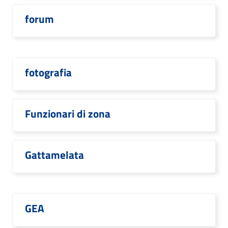
forum
fotografia
Funzionari di zona
Gattamelata
GEA