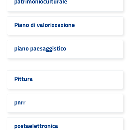
patrimonioculturale
Piano di valorizzazione
piano paesaggistico
Pittura
pnrr
postaelettronica