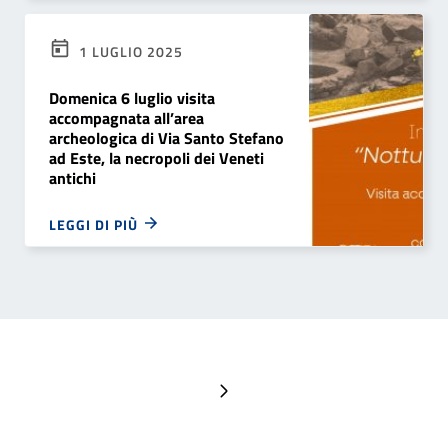
1 LUGLIO 2025
Domenica 6 luglio visita
accompagnata all’area
archeologica di Via Santo Stefano
ad Este, la necropoli dei Veneti
antichi
LEGGI DI PIÙ
Pagina successiva