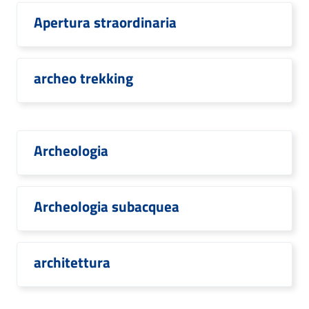
Apertura straordinaria
archeo trekking
Archeologia
Archeologia subacquea
architettura