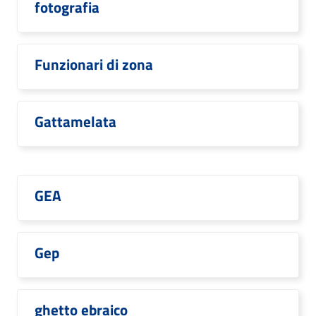
fotografia
Funzionari di zona
Gattamelata
GEA
Gep
ghetto ebraico