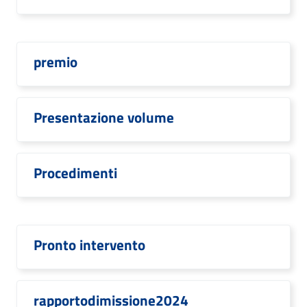
premio
Presentazione volume
Procedimenti
Pronto intervento
rapportodimissione2024