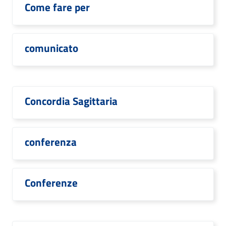
Come fare per
comunicato
Concordia Sagittaria
conferenza
Conferenze