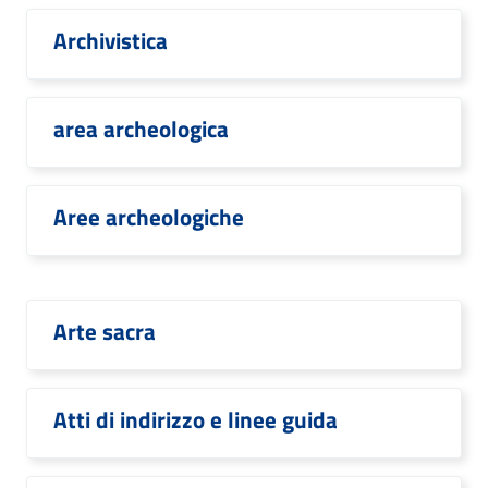
Archivistica
area archeologica
Aree archeologiche
Arte sacra
Atti di indirizzo e linee guida