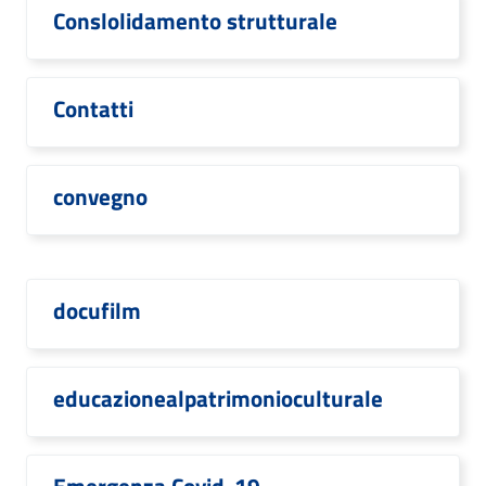
Conslolidamento strutturale
Contatti
convegno
docufilm
educazionealpatrimonioculturale