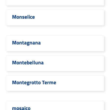
Monselice
Montagnana
Montebelluna
Montegrotto Terme
mosaico