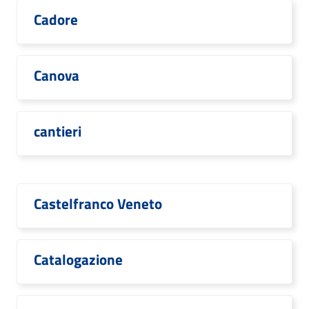
Cadore
Canova
cantieri
Castelfranco Veneto
Catalogazione