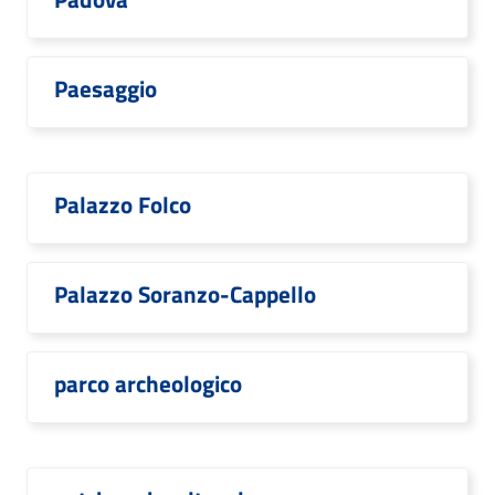
Paesaggio
Palazzo Folco
Palazzo Soranzo-Cappello
parco archeologico