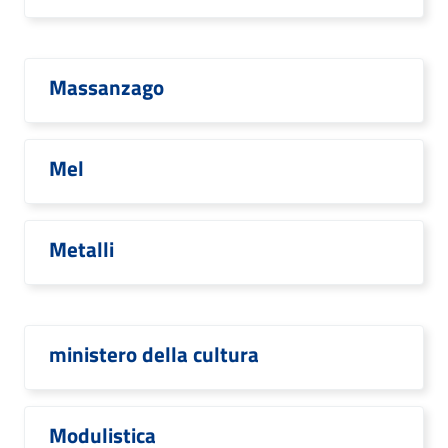
Massanzago
Mel
Metalli
ministero della cultura
Modulistica