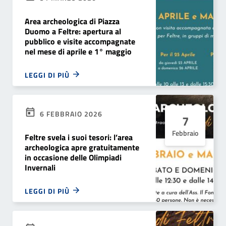
Area archeologica di Piazza
Duomo a Feltre: apertura al
pubblico e visite accompagnate
nel mese di aprile e 1° maggio
LEGGI DI PIÙ
6 FEBBRAIO 2026
7
Febbraio
Feltre svela i suoi tesori: l’area
archeologica apre gratuitamente
in occasione delle Olimpiadi
Invernali
LEGGI DI PIÙ