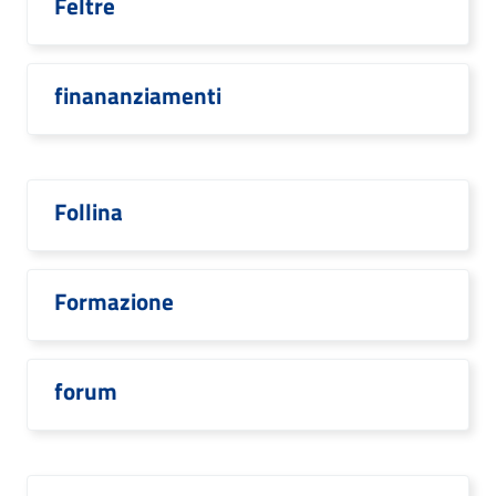
Feltre
finananziamenti
Follina
Formazione
forum