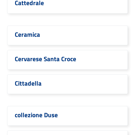
Cattedrale
Ceramica
Cervarese Santa Croce
Cittadella
collezione Duse