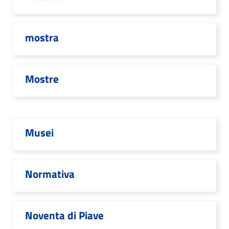
mostra
Mostre
Musei
Normativa
Noventa di Piave