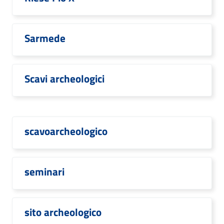
Sarmede
Scavi archeologici
scavoarcheologico
seminari
sito archeologico