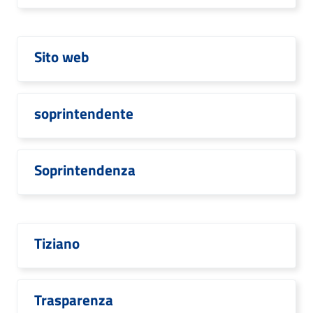
Sito web
soprintendente
Soprintendenza
Tiziano
Trasparenza