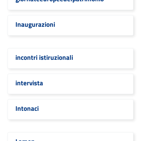
Inaugurazioni
incontri istiruzionali
intervista
Intonaci