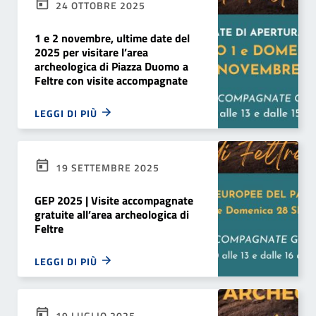
24 OTTOBRE 2025
1 e 2 novembre, ultime date del
2025 per visitare l’area
archeologica di Piazza Duomo a
Feltre con visite accompagnate
LEGGI DI PIÙ
19 SETTEMBRE 2025
GEP 2025 | Visite accompagnate
gratuite all’area archeologica di
Feltre
LEGGI DI PIÙ
19 LUGLIO 2025