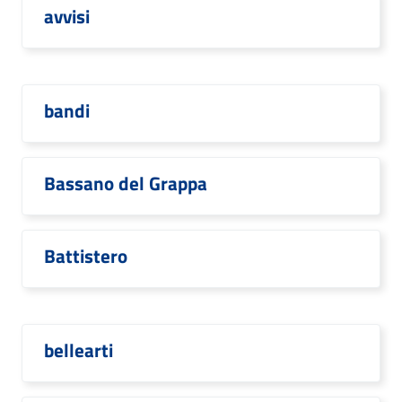
avvisi
bandi
Bassano del Grappa
Battistero
bellearti