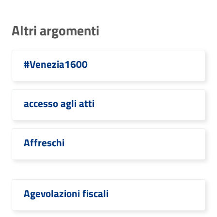
Altri argomenti
#Venezia1600
accesso agli atti
Affreschi
Agevolazioni fiscali