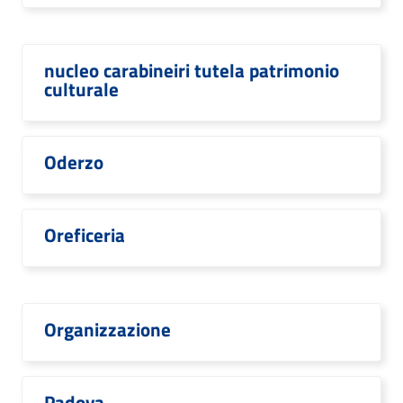
nucleo carabineiri tutela patrimonio
culturale
Oderzo
Oreficeria
Organizzazione
Padova