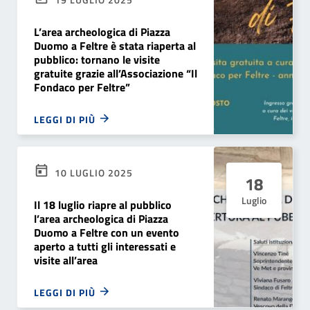
L’area archeologica di Piazza
Duomo a Feltre è stata riaperta al
pubblico: tornano le visite
gratuite grazie all’Associazione “Il
Fondaco per Feltre”
LEGGI DI PIÙ
10 LUGLIO 2025
18
Luglio
Il 18 luglio riapre al pubblico
l’area archeologica di Piazza
Duomo a Feltre con un evento
aperto a tutti gli interessati e
visite all’area
LEGGI DI PIÙ