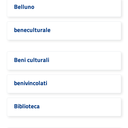
Belluno
beneculturale
Beni culturali
benivincolati
Biblioteca