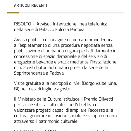
ARTICOLI RECENTI
RISOLTO – Avviso | Interruzione linea telefonica
della sede di Palazzo Folco a Padova
Avviso pubblico di indagine di mercato propedeutica
all’espletamento di una procedura negoziata senza
pubblicazione di un bando di gara per l’affidamento in
concessione di spazio demaniale e del servizio di
erogazione bevande e snack mediante l’installazione
di n. 2 distributori automatici presso la sede della
Soprintendenza a Padova
Visite gratuite alla necropoli di Mel (Borgo Valbelluna,
Bl) nei mesi di luglio e agosto
Il Ministero della Cultura istituisce il Premio Olivetti
per l’accessibilità culturale, con l’obiettivo di
valorizzare progetti capaci di ampliare l’accesso alla
cultura, generare inclusione sociale e sviluppo umano
attraverso il patrimonio culturale