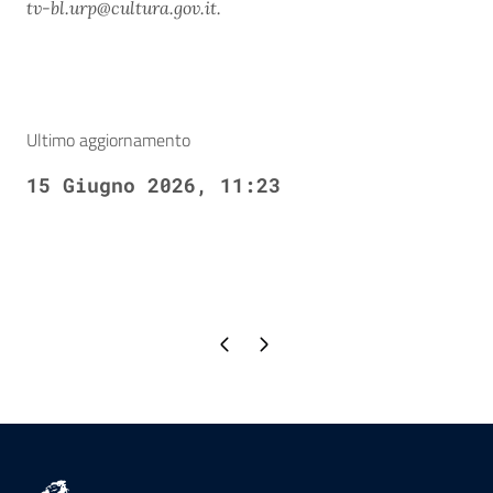
tv-bl.urp@cultura.gov.it.
Ultimo aggiornamento
15 Giugno 2026, 11:23
Pagina precedente
Pagina successiva