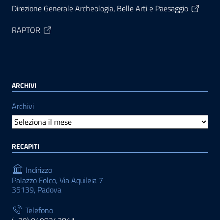
Direzione Generale Archeologia, Belle Arti e Paesaggio
RAPTOR
ARCHIVI
Archivi
RECAPITI
Indirizzo
Palazzo Folco, Via Aquileia 7
35139, Padova
Telefono