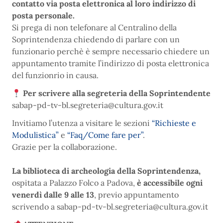
contatto via posta elettronica al loro indirizzo di
posta personale.
Si prega di non telefonare al Centralino della
Soprintendenza chiedendo di parlare con un
funzionario perchè è sempre necessario chiedere un
appuntamento tramite l’indirizzo di posta elettronica
del funzionrio in causa.
Per scrivere alla segreteria della Soprintendente
sabap-pd-tv-bl.segreteria@cultura.gov.it
Invitiamo l’utenza a visitare le sezioni
“Richieste e
Modulistica”
e
“Faq/Come fare per”
.
Grazie per la collaborazione.
La biblioteca di archeologia della Soprintendenza,
ospitata a Palazzo Folco a Padova,
è accessibile ogni
venerdì dalle 9 alle 13
, previo appuntamento
scrivendo a sabap-pd-tv-bl.segreteria@cultura.gov.it