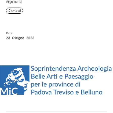
Argomenti
Contatti
Data:
23 Giugno 2023