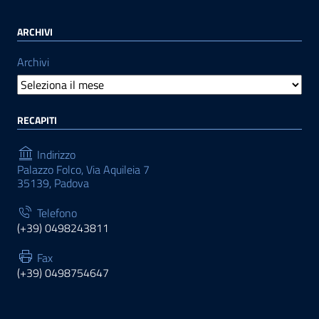
ARCHIVI
Archivi
RECAPITI
Indirizzo
Palazzo Folco, Via Aquileia 7
35139, Padova
Telefono
(+39) 0498243811
Fax
(+39) 0498754647