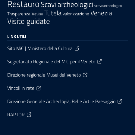
Restauro
Scavi archeologici
scavoarcheologico
Tutela
Venezia
Trasparenza
valorizzazione
Treviso
Visite guidate
LINK UTILI
Sito MiC | Ministero della Cultura
Segretariato Regionale del MiC per il Veneto
Direzione regionale Musei del Veneto
Vincoli in rete
Direzione Generale Archeologia, Belle Arti e Paesaggio
RAPTOR