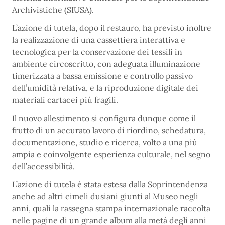
Archivistiche (SIUSA).
L’azione di tutela, dopo il restauro, ha previsto inoltre
la realizzazione di una cassettiera interattiva e
tecnologica per la conservazione dei tessili in
ambiente circoscritto, con adeguata illuminazione
timerizzata a bassa emissione e controllo passivo
dell’umidità relativa, e la riproduzione digitale dei
materiali cartacei più fragili.
Il nuovo allestimento si configura dunque come il
frutto di un accurato lavoro di riordino, schedatura,
documentazione, studio e ricerca, volto a una più
ampia e coinvolgente esperienza culturale, nel segno
dell’accessibilità.
L’azione di tutela è stata estesa dalla Soprintendenza
anche ad altri cimeli dusiani giunti al Museo negli
anni, quali la rassegna stampa internazionale raccolta
nelle pagine di un grande album alla metà degli anni