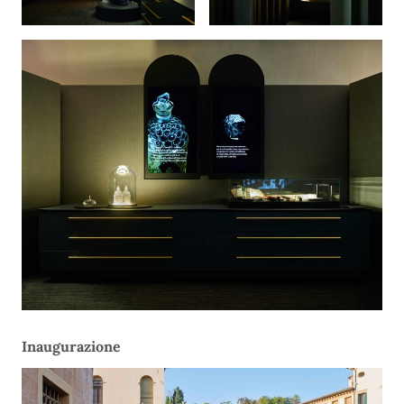
Inaugurazione