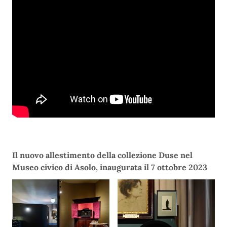
Il nuovo allestimento della collezione Duse nel
Museo civico di Asolo, inaugurata il 7 ottobre 2023