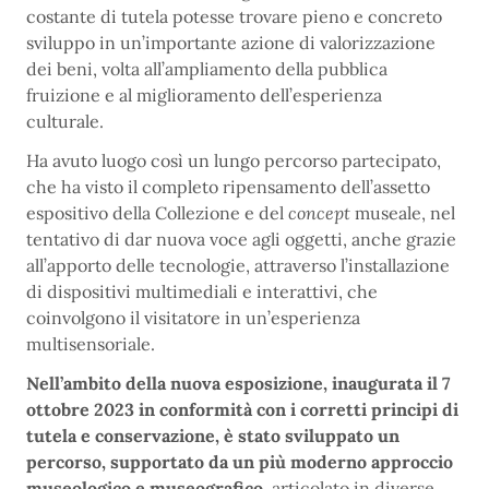
costante di tutela potesse trovare pieno e concreto
sviluppo in un’importante azione di valorizzazione
dei beni, volta all’ampliamento della pubblica
fruizione e al miglioramento dell’esperienza
culturale.
Ha avuto luogo così un lungo percorso partecipato,
che ha visto il completo ripensamento dell’assetto
espositivo della Collezione e del
concept
museale, nel
tentativo di dar nuova voce agli oggetti, anche grazie
all’apporto delle tecnologie, attraverso l’installazione
di dispositivi multimediali e interattivi, che
coinvolgono il visitatore in un’esperienza
multisensoriale.
Nell’ambito della nuova esposizione, inaugurata il 7
ottobre 2023 in conformità con i corretti principi di
tutela e conservazione, è stato sviluppato un
percorso, supportato da un più moderno approccio
museologico e museografico,
articolato in diverse