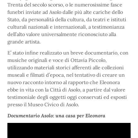
Trenta del secolo scorso, o le numerosissime fasce
funebri inviate ad Asolo dalle più alte cariche dello
Stato, da personalità della cultura, da teatri e istituti
culturali nazionali e internazionali, a testimonianza
dell’alto valore universalmente riconosciuto alla
grande artista.
E’ stato infine realizzato un breve documentario, con
musiche originali e voce di Ottavia Piccolo,
utilizzando materiali storici afferenti alle collezioni
museali e filmati d’epoca, nel tentativo di creare un
nuovo racconto intorno al rapporto che Eleonora
ebbe in vita con la Città di Asolo, a partire dal valore
testimoniale degli oggetti oggi conservati ed esposti
presso il Museo Civico di Asolo.
Documentario Asolo: una casa per Eleonora