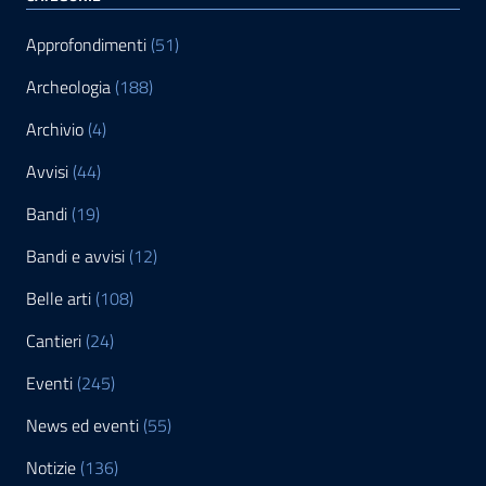
Approfondimenti
(51)
Archeologia
(188)
Archivio
(4)
Avvisi
(44)
Bandi
(19)
Bandi e avvisi
(12)
Belle arti
(108)
Cantieri
(24)
Eventi
(245)
News ed eventi
(55)
Notizie
(136)