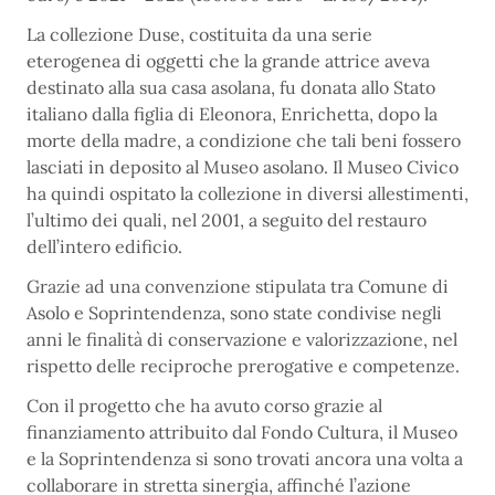
La collezione Duse, costituita da una serie
eterogenea di oggetti che la grande attrice aveva
destinato alla sua casa asolana, fu donata allo Stato
italiano dalla figlia di Eleonora, Enrichetta, dopo la
morte della madre, a condizione che tali beni fossero
lasciati in deposito al Museo asolano. Il Museo Civico
ha quindi ospitato la collezione in diversi allestimenti,
l’ultimo dei quali, nel 2001, a seguito del restauro
dell’intero edificio.
Grazie ad una convenzione stipulata tra Comune di
Asolo e Soprintendenza, sono state condivise negli
anni le finalità di conservazione e valorizzazione, nel
rispetto delle reciproche prerogative e competenze.
Con il progetto che ha avuto corso grazie al
finanziamento attribuito dal Fondo Cultura, il Museo
e la Soprintendenza si sono trovati ancora una volta a
collaborare in stretta sinergia, affinché l’azione