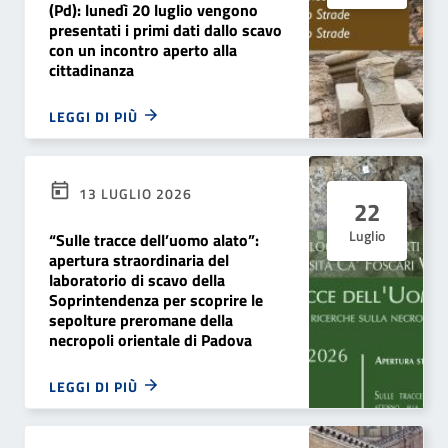
(Pd): lunedì 20 luglio vengono
presentati i primi dati dallo scavo
con un incontro aperto alla
cittadinanza
LEGGI DI PIÙ
13 LUGLIO 2026
22
Luglio
“Sulle tracce dell’uomo alato”:
apertura straordinaria del
laboratorio di scavo della
Soprintendenza per scoprire le
sepolture preromane della
necropoli orientale di Padova
LEGGI DI PIÙ