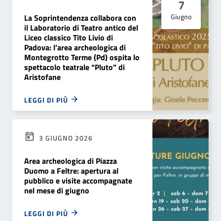
7
Giugno
La Soprintendenza collabora con
il Laboratorio di Teatro antico del
Liceo classico Tito Livio di
Padova: l’area archeologica di
Montegrotto Terme (Pd) ospita lo
spettacolo teatrale “Pluto” di
Aristofane
LEGGI DI PIÙ
3 GIUGNO 2026
Area archeologica di Piazza
Duomo a Feltre: apertura al
pubblico e visite accompagnate
nel mese di giugno
LEGGI DI PIÙ