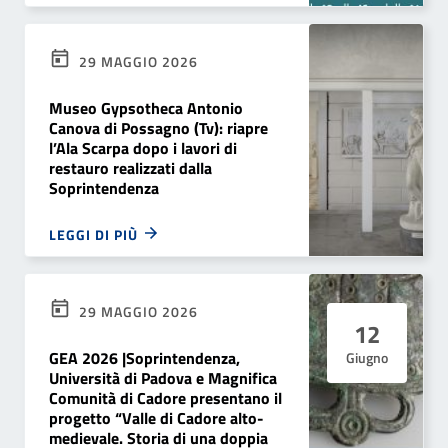
29 MAGGIO 2026
Museo Gypsotheca Antonio
Canova di Possagno (Tv): riapre
l’Ala Scarpa dopo i lavori di
restauro realizzati dalla
Soprintendenza
LEGGI DI PIÙ
29 MAGGIO 2026
12
GEA 2026 |Soprintendenza,
Giugno
Università di Padova e Magnifica
Comunità di Cadore presentano il
progetto “Valle di Cadore alto-
medievale. Storia di una doppia