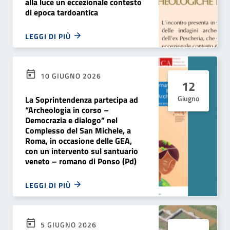
alla luce un eccezionale contesto
di epoca tardoantica
LEGGI DI PIÙ
10 GIUGNO 2026
12
Giugno
La Soprintendenza partecipa ad
“Archeologia in corso –
Democrazia e dialogo” nel
Complesso del San Michele, a
Roma, in occasione delle GEA,
con un intervento sul santuario
veneto – romano di Ponso (Pd)
LEGGI DI PIÙ
5 GIUGNO 2026