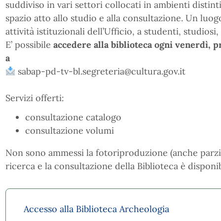
suddiviso in vari settori collocati in ambienti distinti
spazio atto allo studio e alla consultazione. Un luo
attività istituzionali dell’Ufficio, a studenti, studiosi, 
E’ possibile
accedere alla biblioteca ogni venerdì,
a
sabap-pd-tv-bl.segreteria@cultura.gov.it
Servizi offerti:
consultazione catalogo
consultazione volumi
Non sono ammessi la fotoriproduzione (anche parziale
ricerca e la consultazione della Biblioteca è disponi
Accesso alla Biblioteca Archeologia