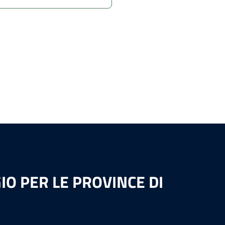
O PER LE PROVINCE DI