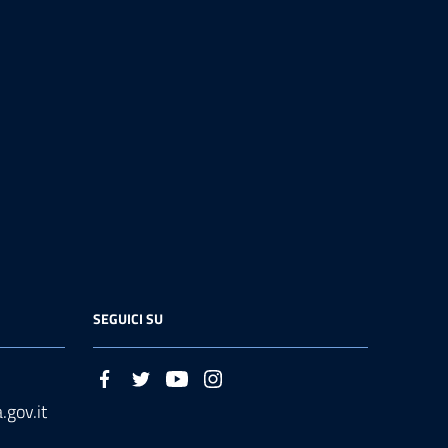
SEGUICI SU
.gov.it