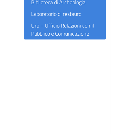
Biblioteca di Archeologia
Laboratorio di restauro
Urp – Ufficio Relazioni con il
Pubblico e Comunicazione