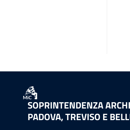
SOPRINTENDENZA ARCHEO
PADOVA, TREVISO E BEL