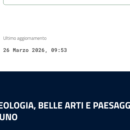
Ultimo aggiornamento
26 Marzo 2026, 09:53
LOGIA, BELLE ARTI E PAESAGGI
LUNO