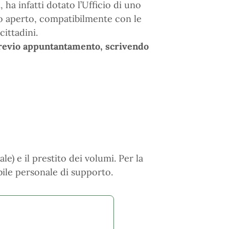
, ha infatti dotato l’Ufficio di uno
go aperto, compatibilmente con le
cittadini.
 previo appuntantamento, scrivendo
) e il prestito dei volumi. Per la
bile personale di supporto.