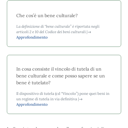
Che cos’è un bene culturale?
La definizione di “bene culturale” è riportata negli
articoli 2 e 10 del Codice dei beni culturali
|
→
Approfondimento
In cosa consiste il vincolo di tutela di un
bene culturale e come posso sapere se un
bene è tutelato?
Il dispositivo di tutela (cd “Vincolo”) pone quei beni in
un regime di tutela in via definitiva
|
→
Approfondimento