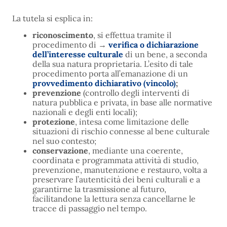
La tutela si esplica in:
riconoscimento
, si effettua tramite il
procedimento di
→
verifica o dichiarazione
dell’interesse culturale
di un bene, a seconda
della sua natura proprietaria. L’esito di tale
procedimento porta all’emanazione di un
provvedimento dichiarativo (vincolo)
;
prevenzione
(controllo degli interventi di
natura pubblica e privata, in base alle normative
nazionali e degli enti locali);
protezione
, intesa come limitazione delle
situazioni di rischio connesse al bene culturale
nel suo contesto;
conservazione
, mediante una coerente,
coordinata e programmata attività di studio,
prevenzione, manutenzione e restauro, volta a
preservare l’autenticità dei beni culturali e a
garantirne la trasmissione al futuro,
facilitandone la lettura senza cancellarne le
tracce di passaggio nel tempo.