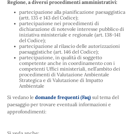
Regione, a diversi procedimenti amministrativi:
partecipazione alla pianificazione paesaggistica
(artt. 135 e 143 del Codice);
partecipazione nei procedimenti di
dichiarazione di notevole interesse pubblico di
iniziativa ministeriale e regionale (art. 138-141
del Codice);
partecipazione al rilascio delle autorizzazioni
paesaggistiche (art. 146 del Codice);
partecipazione, in qualità di soggetto
competente anche in coordinamento con i
competenti Uffici ministeriali, nell’ambito dei
procedimenti di Valutazione Ambientale
Strategica e di Valutazione di Impatto
Ambientale
Si vedano le
domande frequenti (Faq)
sul tema del
paesaggio per trovare eventuali informazioni e
approfondimenti:
Si veda anche: