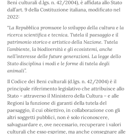
Beni culturali d.lgs. n. 42/2004), è affidata allo Stato
dall’art. 9 della Costituzione italiana, modificato nel
2022:
“
La Repubblica promuove lo sviluppo della cultura e la
ricerca scientifica e tecnica. Tutela il paesaggio e il
patrimonio storico e artistico della Nazione. Tutela
l’ambiente, la biodiversità e gli ecosistemi, anche
nell’interesse delle future generazioni. La legge dello
Stato disciplina i modi e le forme di tutela degli
animali”.
Il Codice dei Beni culturali (d.lgs. n. 42/2004) è il
principale riferimento legislativo che attribuisce allo
Stato – attraverso il Ministero della Cultura – e alle
Regioni la funzione di garanti della tutela del
paesaggio, il cui obiettivo, in collaborazione con gli
altri soggetti pubblici, non è solo riconoscere,
salvaguardare e, ove necessario, recuperare i valori
culturali che esso esprime, ma anche consegnare alle