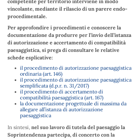
competente per territorio interviene in modo
vincolante, mediante il rilascio di un parere endo-
procedimentale.
Per approfondire i procedimenti e conoscere la
documentazione da produrre per l’invio dell’istanza
di autorizzazione e accertamento di compatibilità
paesaggistica, si prega di consultare le relative
schede esplicative:
il procedimento di autorizzazione paesaggistica
ordinaria (art. 146)
il procedimento di autorizzazione paesaggistica
semplificata (d.p.r. n. 31/2017)
il procedimento di accertamento di
compatibilità paesaggistica (art. 167)
la documentazione progettuale di massima da
allegare all’istanza di autorizzazione
paesaggistica
In sintesi,
nel suo lavoro di tutela del paesaggio la
Soprintendenza partecipa, di concerto con la