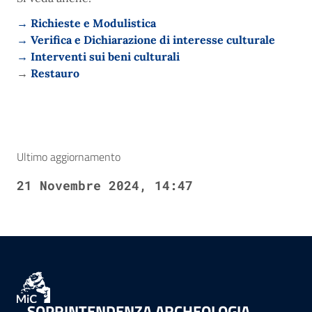
→ Richieste e Modulistica
→ Verifica e Dichiarazione di interesse culturale
→ Interventi sui beni culturali
→
Restauro
Ultimo aggiornamento
21 Novembre 2024, 14:47
SOPRINTENDENZA ARCHEOLOGIA,