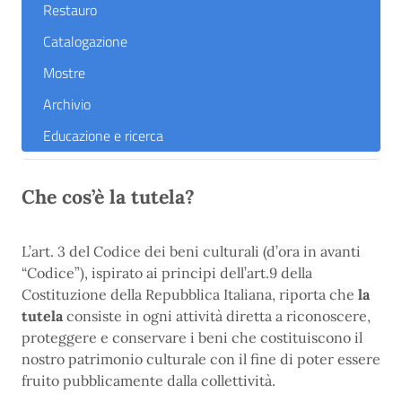
Restauro
Catalogazione
Mostre
Archivio
Educazione e ricerca
Che cos’è la tutela?
L’art. 3 del Codice dei beni culturali (d’ora in avanti
“Codice”), ispirato ai principi dell’art.9 della
Costituzione della Repubblica Italiana, riporta che
la
tutela
consiste in ogni attività diretta a riconoscere,
proteggere e conservare i beni che costituiscono il
nostro patrimonio culturale con il fine di poter essere
fruito pubblicamente dalla collettività.