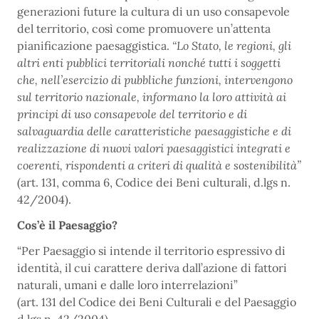
generazioni future la cultura di un uso consapevole
del territorio, così come promuovere un’attenta
pianificazione paesaggistica.
“
Lo Stato, le regioni, gli
altri enti pubblici territoriali nonché tutti i soggetti
che, nell’esercizio di pubbliche funzioni, intervengono
sul territorio nazionale, informano la loro attività ai
principi di uso consapevole del territorio e di
salvaguardia delle caratteristiche paesaggistiche e di
realizzazione di nuovi valori paesaggistici integrati e
coerenti, rispondenti a criteri di qualità e sostenibilità”
(art. 131, comma 6, Codice dei Beni culturali, d.lgs n.
42/2004).
Cos’è il Paesaggio?
“Per Paesaggio si intende il territorio espressivo di
identità, il cui carattere deriva dall’azione di fattori
naturali, umani e dalle loro interrelazioni”
(art. 131 del Codice dei Beni Culturali e del Paesaggio