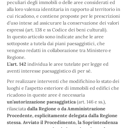
peculiari degli immobili o delle aree considerati ed
alla loro valenza identitaria in rapporto al territorio in
cui ricadono, e contiene proposte per le prescrizioni
d’uso intese ad assicurare la conservazione dei valori
espressi (art. 138 e ss Codice dei beni culturali).
In questo articolo sono indicate anche le aree
sottoposte a tutela dai piani paesaggistici, che
vengono redatti in collaborazione tra Ministero e
Regione.
L’art. 142
individua le aree tutelate per legge ed
aventi interesse paesaggistico di per sé.
Per realizzare interventi che modifichino lo stato dei
luoghi e l’aspetto esteriore di immobili ed edifici che
ricadono in queste aree è necessaria
un’autorizzazione paesaggistica
(art. 146 e ss.),
rilasciata
dalla Regione o da Amministrazione
Procedente, esplicitamente delegata dalla Regione
stessa. Avviato il Procedimento, la Soprintendenza