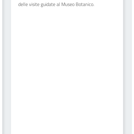
delle visite guidate al Museo Botanico.