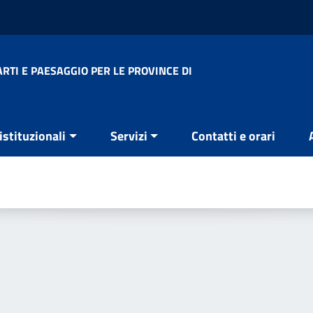
RTI E PAESAGGIO PER LE PROVINCE DI
 istituzionali
Servizi
Contatti e orari