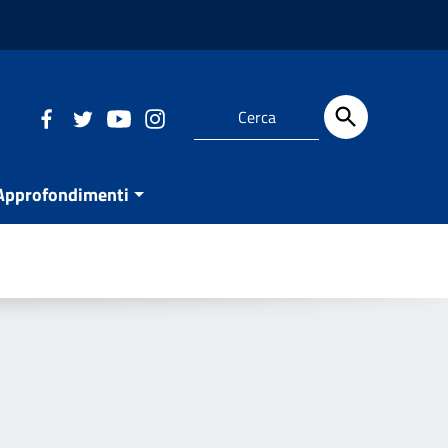
Approfondimenti