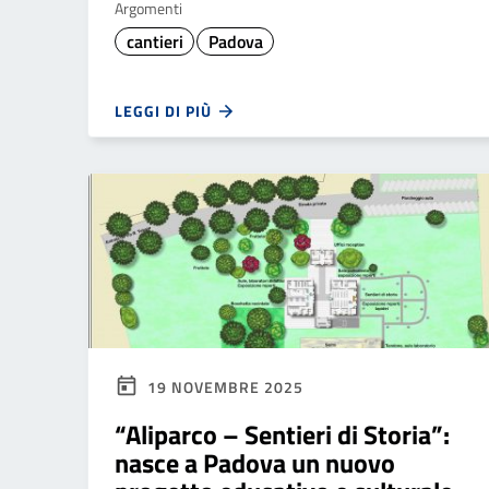
Argomenti
cantieri
Padova
LEGGI DI PIÙ
19 NOVEMBRE 2025
“Aliparco – Sentieri di Storia”:
nasce a Padova un nuovo