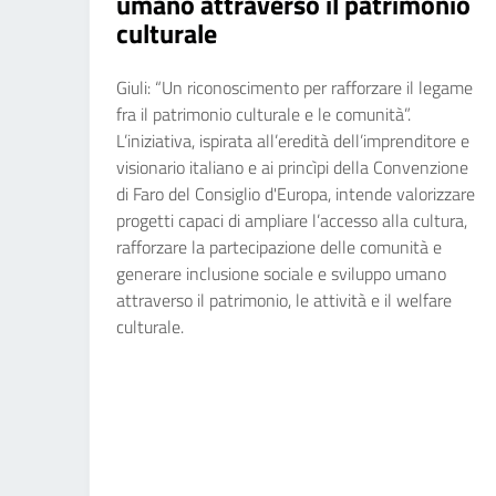
umano attraverso il patrimonio
culturale
Giuli: “Un riconoscimento per rafforzare il legame
fra il patrimonio culturale e le comunità”.
L’iniziativa, ispirata all’eredità dell’imprenditore e
visionario italiano e ai princìpi della Convenzione
di Faro del Consiglio d'Europa, intende valorizzare
progetti capaci di ampliare l’accesso alla cultura,
rafforzare la partecipazione delle comunità e
generare inclusione sociale e sviluppo umano
attraverso il patrimonio, le attività e il welfare
culturale.