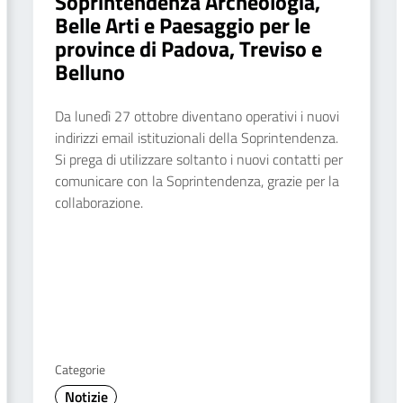
Soprintendenza Archeologia,
Belle Arti e Paesaggio per le
province di Padova, Treviso e
Belluno
Da lunedì 27 ottobre diventano operativi i nuovi
indirizzi email istituzionali della Soprintendenza.
Si prega di utilizzare soltanto i nuovi contatti per
comunicare con la Soprintendenza, grazie per la
collaborazione.
Categorie
Notizie