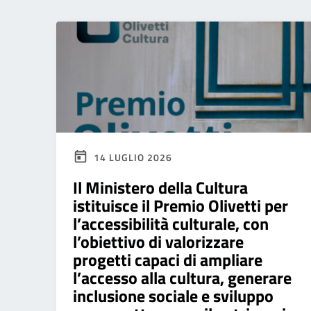
14 LUGLIO 2026
Il Ministero della Cultura
istituisce il Premio Olivetti per
l’accessibilità culturale, con
l’obiettivo di valorizzare
progetti capaci di ampliare
l’accesso alla cultura, generare
inclusione sociale e sviluppo