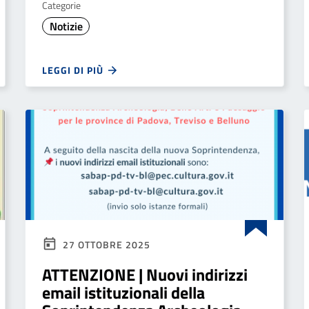
Categorie
Notizie
LEGGI DI PIÙ
27 OTTOBRE 2025
ATTENZIONE | Nuovi indirizzi
email istituzionali della