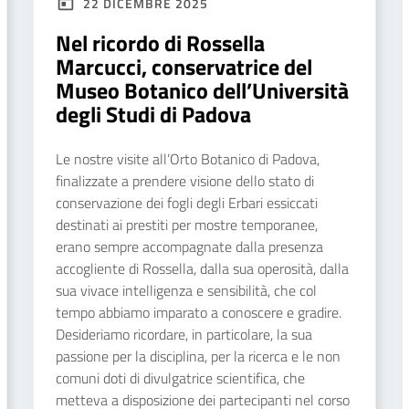
22 DICEMBRE 2025
Nel ricordo di Rossella
Marcucci, conservatrice del
Museo Botanico dell’Università
degli Studi di Padova
Le nostre visite all’Orto Botanico di Padova,
finalizzate a prendere visione dello stato di
conservazione dei fogli degli Erbari essiccati
destinati ai prestiti per mostre temporanee,
erano sempre accompagnate dalla presenza
accogliente di Rossella, dalla sua operosità, dalla
sua vivace intelligenza e sensibilità, che col
tempo abbiamo imparato a conoscere e gradire.
Desideriamo ricordare, in particolare, la sua
passione per la disciplina, per la ricerca e le non
comuni doti di divulgatrice scientifica, che
metteva a disposizione dei partecipanti nel corso