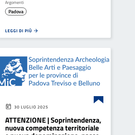
Argomenti
Padova
LEGGI DI PIÙ
30 LUGLIO 2025
ATTENZIONE | Soprintendenza,
nuova competenza territoriale