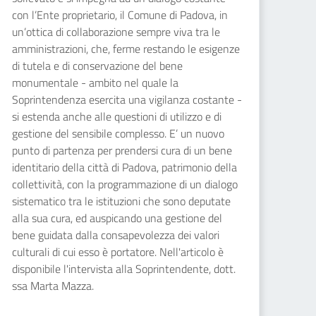
con l’Ente proprietario, il Comune di Padova, in
un’ottica di collaborazione sempre viva tra le
amministrazioni, che, ferme restando le esigenze
di tutela e di conservazione del bene
monumentale - ambito nel quale la
Soprintendenza esercita una vigilanza costante -
si estenda anche alle questioni di utilizzo e di
gestione del sensibile complesso. E’ un nuovo
punto di partenza per prendersi cura di un bene
identitario della città di Padova, patrimonio della
collettività, con la programmazione di un dialogo
sistematico tra le istituzioni che sono deputate
alla sua cura, ed auspicando una gestione del
bene guidata dalla consapevolezza dei valori
culturali di cui esso è portatore. Nell'articolo è
disponibile l'intervista alla Soprintendente, dott.
ssa Marta Mazza.