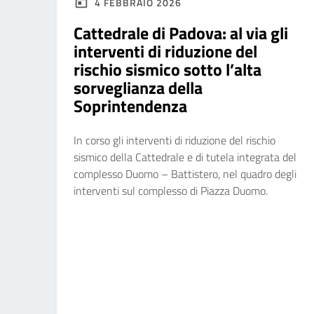
4 FEBBRAIO 2026
Cattedrale di Padova: al via gli
interventi di riduzione del
rischio sismico sotto l’alta
sorveglianza della
Soprintendenza
In corso gli interventi di riduzione del rischio
sismico della Cattedrale e di tutela integrata del
complesso Duomo – Battistero, nel quadro degli
interventi sul complesso di Piazza Duomo.