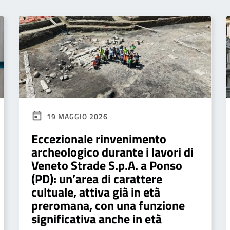
19 MAGGIO 2026
Eccezionale rinvenimento
archeologico durante i lavori di
Veneto Strade S.p.A. a Ponso
(PD): un’area di carattere
cultuale, attiva già in età
preromana, con una funzione
significativa anche in età