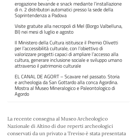
erogazione bevande e snack mediante l’installazione
di n. 2 distributori automatici presso la sede della
Soprintendenza a Padova
Visite gratuite alla necropoli di Mel (Borgo Valbelluna,
Bl) nei mesi di luglio e agosto
Il Ministero della Cultura istituisce il Premio Olivetti
per l’accessibilità culturale, con l’obiettivo di
valorizzare progetti capaci di ampliare l’accesso alla
cultura, generare inclusione sociale e sviluppo umano
attraverso il patrimonio culturale
EL CANAL DE AGORT – Scavare nel passato. Storia
e archeologia da San Gottardo alla conca Agordina.
Mostra al Museo Mineralogico e Paleontologico di
Agordo
La recente consegna al Museo Archeologico
Nazionale di Altino di due reperti archeologici
conservati da un privato a Treviso è stata presentata