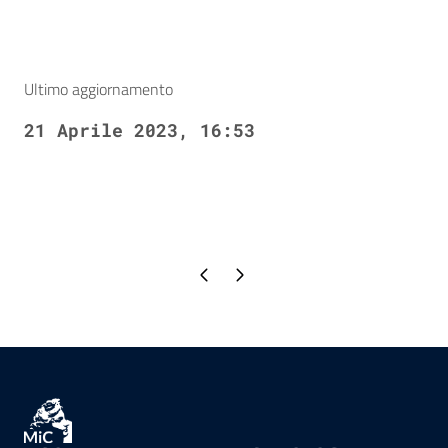
Ultimo aggiornamento
21 Aprile 2023, 16:53
Pagina precedente
Pagina successiva