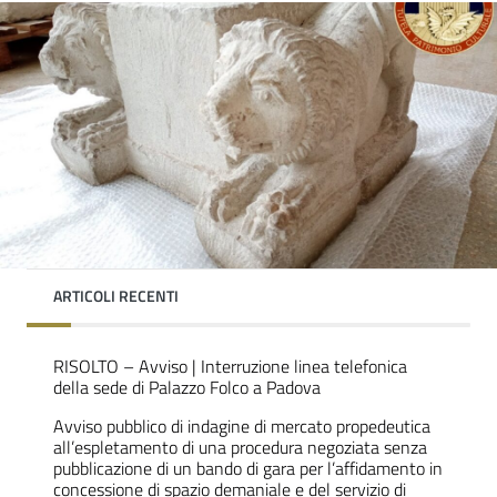
ARTICOLI RECENTI
RISOLTO – Avviso | Interruzione linea telefonica
della sede di Palazzo Folco a Padova
Avviso pubblico di indagine di mercato propedeutica
all’espletamento di una procedura negoziata senza
pubblicazione di un bando di gara per l’affidamento in
concessione di spazio demaniale e del servizio di