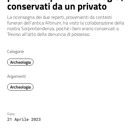
conservati da un privato
La riconsegna dei due reperti, provenienti da contesti
funerari dell’antica Altinum, ha visto la collaborazione della
nostra Sorprintendenza, poichè i beni erano conservati a
Treviso all'atto della denuncia di possesso.
Categorie
Archeologia
Argomenti
Archeologia
Data:
21 Aprile 2023