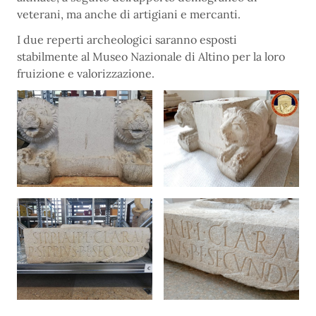
veterani, ma anche di artigiani e mercanti.
I due reperti archeologici saranno esposti
stabilmente al Museo Nazionale di Altino per la loro
fruizione e valorizzazione.