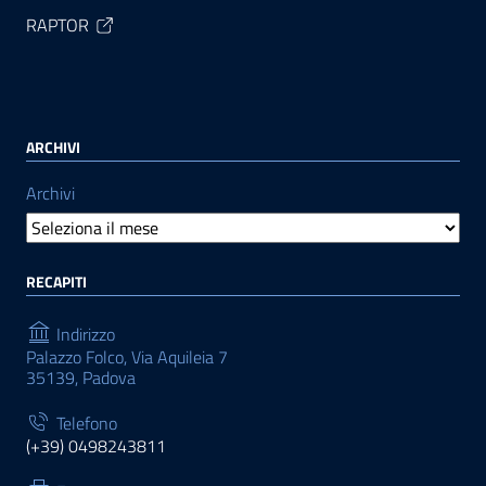
RAPTOR
ARCHIVI
Archivi
RECAPITI
Indirizzo
Palazzo Folco, Via Aquileia 7
35139, Padova
Telefono
(+39) 0498243811