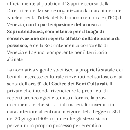
ufficialmente al pubblico il 18 aprile scorso dalla
Direttrice del Museo e organizzata dai carabinieri del
Nucleo per la Tutela del Patrimonio culturale (TPC) di
Venezia,
con la partecipazione della nostra
Soprintendenza, competente per il luogo di
conservazione dei reperti all’atto della denuncia di
possesso,
e della Soprintendenza consorella di
Venezia e Laguna, competente per il territorio
altinate.
La normativa vigente stabilisce la proprietà statale dei
beni di interesse culturale rinvenuti nel sottosuolo, ai
sensi
dell’art. 91 del Codice dei Beni Culturali.
Il
privato che intenda rivendicare la proprietà di
reperti archeologici è tenuto a fornire la prova
documentale che si tratti di materiali rinvenuti in
data anteriore all’entrata in vigore della Legge n. 364
del 20 giugno 1909, oppure che gli stessi siano
pervenuti in proprio possesso per eredità o