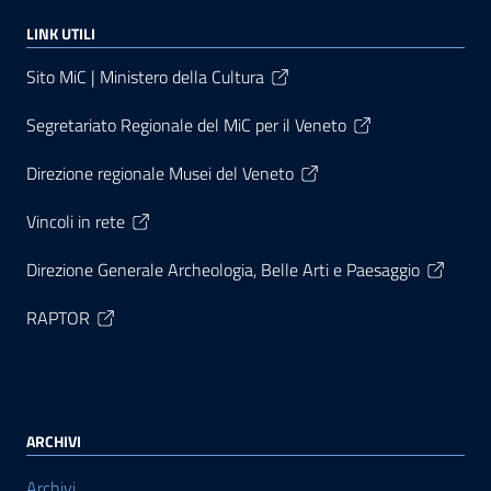
LINK UTILI
Sito MiC | Ministero della Cultura
Segretariato Regionale del MiC per il Veneto
Direzione regionale Musei del Veneto
Vincoli in rete
Direzione Generale Archeologia, Belle Arti e Paesaggio
RAPTOR
ARCHIVI
Archivi