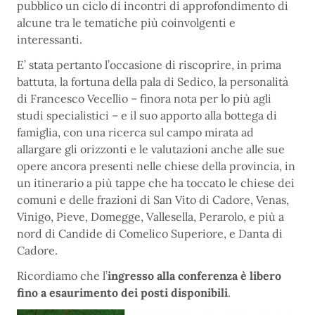
pubblico un ciclo di incontri di approfondimento di
alcune tra le tematiche più coinvolgenti e
interessanti.
E’ stata pertanto l’occasione di riscoprire, in prima
battuta, la fortuna della pala di Sedico, la personalità
di Francesco Vecellio – finora nota per lo più agli
studi specialistici – e il suo apporto alla bottega di
famiglia, con una ricerca sul campo mirata ad
allargare gli orizzonti e le valutazioni anche alle sue
opere ancora presenti nelle chiese della provincia, in
un itinerario a più tappe che ha toccato le chiese dei
comuni e delle frazioni di San Vito di Cadore, Venas,
Vinigo, Pieve, Domegge, Vallesella, Perarolo, e più a
nord di Candide di Comelico Superiore, e Danta di
Cadore.
Ricordiamo che l’
ingresso alla conferenza è libero
fino a esaurimento dei posti disponibili
.