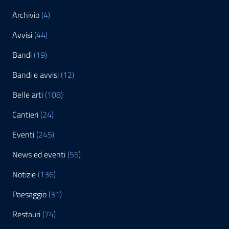
Archivio
(4)
Avvisi
(44)
Bandi
(19)
Bandi e avvisi
(12)
Belle arti
(108)
Cantieri
(24)
Eventi
(245)
News ed eventi
(55)
Notizie
(136)
Paesaggio
(31)
Restauri
(74)