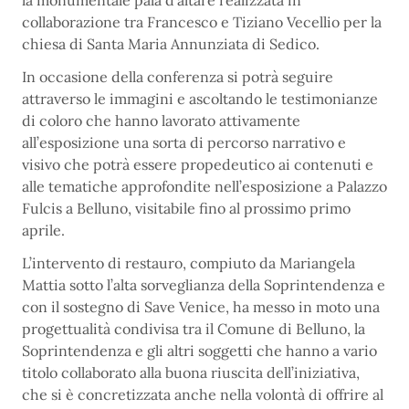
la monumentale pala d’altare realizzata in
collaborazione tra Francesco e Tiziano Vecellio per la
chiesa di Santa Maria Annunziata di Sedico.
In occasione della conferenza si potrà seguire
attraverso le immagini e ascoltando le testimonianze
di coloro che hanno lavorato attivamente
all’esposizione una sorta di percorso narrativo e
visivo che potrà essere propedeutico ai contenuti e
alle tematiche approfondite nell’esposizione a Palazzo
Fulcis a Belluno, visitabile fino al prossimo primo
aprile.
L’intervento di restauro, compiuto da Mariangela
Mattia sotto l’alta sorveglianza della Soprintendenza e
con il sostegno di Save Venice, ha messo in moto una
progettualità condivisa tra il Comune di Belluno, la
Soprintendenza e gli altri soggetti che hanno a vario
titolo collaborato alla buona riuscita dell’iniziativa,
che si è concretizzata anche nella volontà di offrire al