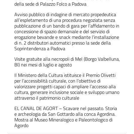
della sede di Palazzo Folco a Padova
Avviso pubblico di indagine di mercato propedeutica
all’espletamento di una procedura negoziata senza
pubblicazione di un bando di gara per l’affidamento in
concessione di spazio demaniale e del servizio di
erogazione bevande e snack mediante l’installazione
di n. 2 distributori automatici presso la sede della
Soprintendenza a Padova
Visite gratuite alla necropoli di Mel (Borgo Valbelluna,
Bl) nei mesi di luglio e agosto
Il Ministero della Cultura istituisce il Premio Olivetti
per l’accessibilità culturale, con l’obiettivo di
valorizzare progetti capaci di ampliare l’accesso alla
cultura, generare inclusione sociale e sviluppo umano
attraverso il patrimonio culturale
EL CANAL DE AGORT – Scavare nel passato. Storia
e archeologia da San Gottardo alla conca Agordina.
Mostra al Museo Mineralogico e Paleontologico di
Agordo