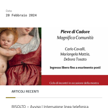
Data:
20 Febbraio 2024
ARTICOLI RECENTI
RISOLTO – Avviso | Interruzione linea telefonica