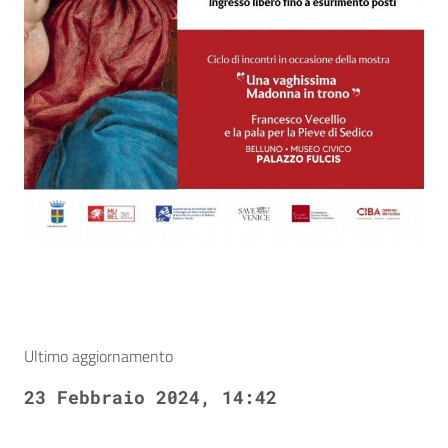
Ultimo aggiornamento
23 Febbraio 2024, 14:42