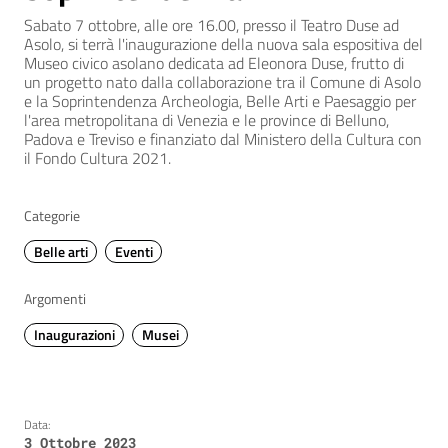
Sabato 7 ottobre, alle ore 16.00, presso il Teatro Duse ad
Asolo, si terrà l'inaugurazione della nuova sala espositiva del
Museo civico asolano dedicata ad Eleonora Duse, frutto di
un progetto nato dalla collaborazione tra il Comune di Asolo
e la Soprintendenza Archeologia, Belle Arti e Paesaggio per
l'area metropolitana di Venezia e le province di Belluno,
Padova e Treviso e finanziato dal Ministero della Cultura con
il Fondo Cultura 2021.
Categorie
Belle arti
Eventi
Argomenti
Inaugurazioni
Musei
Data:
3 Ottobre 2023