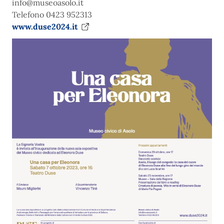
info@museoasolo.it
Telefono 0423 952313
www.duse2024.it