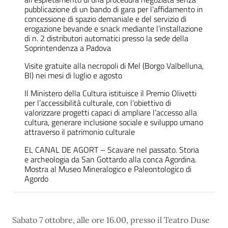
pubblicazione di un bando di gara per l’affidamento in
concessione di spazio demaniale e del servizio di
erogazione bevande e snack mediante l’installazione
di n. 2 distributori automatici presso la sede della
Soprintendenza a Padova
Visite gratuite alla necropoli di Mel (Borgo Valbelluna,
Bl) nei mesi di luglio e agosto
Il Ministero della Cultura istituisce il Premio Olivetti
per l’accessibilità culturale, con l’obiettivo di
valorizzare progetti capaci di ampliare l’accesso alla
cultura, generare inclusione sociale e sviluppo umano
attraverso il patrimonio culturale
EL CANAL DE AGORT – Scavare nel passato. Storia
e archeologia da San Gottardo alla conca Agordina.
Mostra al Museo Mineralogico e Paleontologico di
Agordo
Sabato 7 ottobre, alle ore 16.00, presso il Teatro Duse