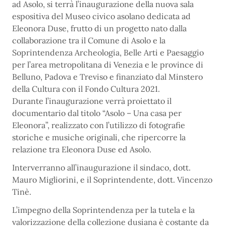
ad Asolo, si terrà l’inaugurazione della nuova sala
espositiva del Museo civico asolano dedicata ad
Eleonora Duse, frutto di un progetto nato dalla
collaborazione tra il Comune di Asolo e la
Soprintendenza Archeologia, Belle Arti e Paesaggio
per l’area metropolitana di Venezia e le province di
Belluno, Padova e Treviso e finanziato dal Minstero
della Cultura con il Fondo Cultura 2021.
Durante l’inaugurazione verrà proiettato il
documentario dal titolo “Asolo – Una casa per
Eleonora”, realizzato con l’utilizzo di fotografie
storiche e musiche originali, che ripercorre la
relazione tra Eleonora Duse ed Asolo.
Interverranno all’inaugurazione il sindaco, dott.
Mauro Migliorini, e il Soprintendente, dott. Vincenzo
Tinè.
L’impegno della Soprintendenza per la tutela e la
valorizzazione della collezione dusiana è costante da