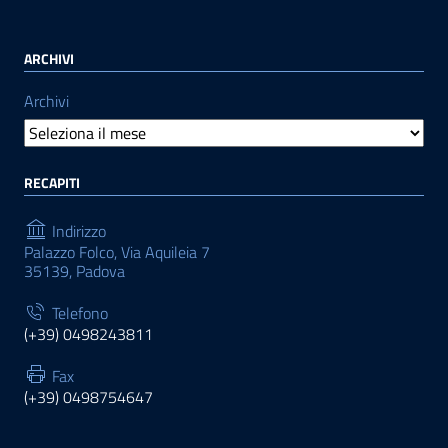
ARCHIVI
Archivi
RECAPITI
Indirizzo
Palazzo Folco, Via Aquileia 7
35139, Padova
Telefono
(+39) 0498243811
Fax
(+39) 0498754647