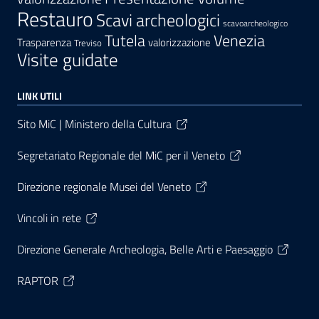
Restauro
Scavi archeologici
scavoarcheologico
Tutela
Venezia
Trasparenza
valorizzazione
Treviso
Visite guidate
LINK UTILI
Sito MiC | Ministero della Cultura
Segretariato Regionale del MiC per il Veneto
Direzione regionale Musei del Veneto
Vincoli in rete
Direzione Generale Archeologia, Belle Arti e Paesaggio
RAPTOR