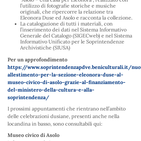
l’utilizzo di fotografie storiche e musiche
originali, che ripercorre la relazione tra
Eleonora Duse ed Asolo e racconta la collezione.
La catalogazione di tutti i materiali, con
l’inserimento dei dati nel Sistema Informativo
Generale del Catalogo (SIGECweb) e nel Sistema
Informativo Unificato per le Soprintendenze
Archivistiche (SIUSA)
Per un approfondimento
https://www.soprintendenzapdve.beniculturali.it/nu
allestimento-per-la-sezione-eleonora-
duse-al-
museo-civico-di-asolo-grazie-al-finanziamento-
del-ministero-della-cultura-e-alla-
soprintendenza/
I prossimi appuntamenti che rientrano nell’ambito
delle celebrazioni dusiane, presenti anche nella
locandina in basso, sono consultabili qui:
Museo civico di Asolo