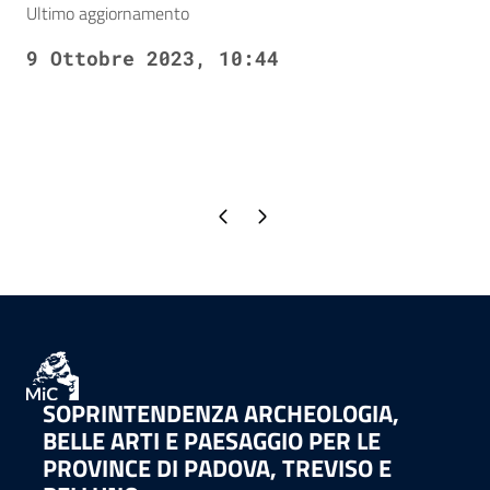
Ultimo aggiornamento
9 Ottobre 2023, 10:44
Pagina precedente
Pagina successiva
SOPRINTENDENZA ARCHEOLOGIA,
BELLE ARTI E PAESAGGIO PER LE
PROVINCE DI PADOVA, TREVISO E