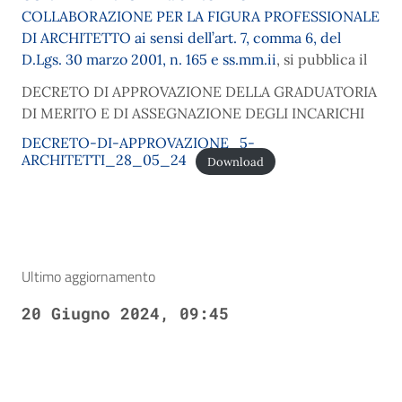
COLLABORAZIONE PER LA FIGURA PROFESSIONALE
DI ARCHITETTO ai sensi dell’art. 7, comma 6, del
D.Lgs. 30 marzo 2001, n. 165 e ss.mm.ii
, si pubblica il
DECRETO DI APPROVAZIONE DELLA GRADUATORIA
DI MERITO E DI ASSEGNAZIONE DEGLI INCARICHI
DECRETO-DI-APPROVAZIONE_5-
ARCHITETTI_28_05_24
Download
Ultimo aggiornamento
20 Giugno 2024, 09:45