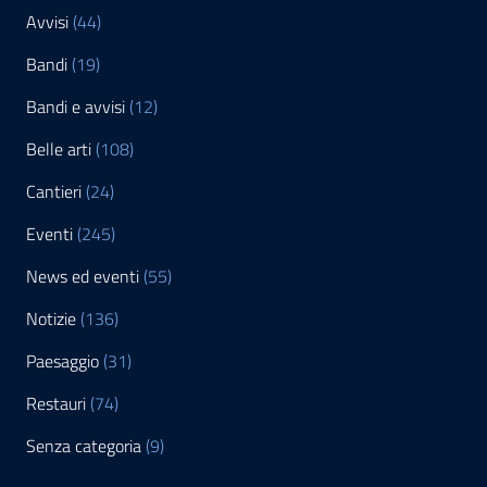
Avvisi
(44)
Bandi
(19)
Bandi e avvisi
(12)
Belle arti
(108)
Cantieri
(24)
Eventi
(245)
News ed eventi
(55)
Notizie
(136)
Paesaggio
(31)
Restauri
(74)
Senza categoria
(9)