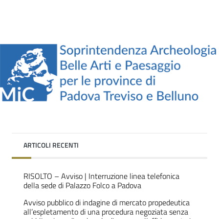
ARTICOLI RECENTI
RISOLTO – Avviso | Interruzione linea telefonica
della sede di Palazzo Folco a Padova
Avviso pubblico di indagine di mercato propedeutica
all’espletamento di una procedura negoziata senza