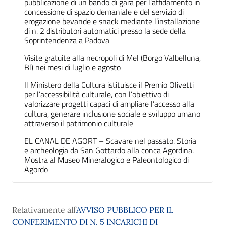
pubblicazione di un bando di gara per l’affidamento in
concessione di spazio demaniale e del servizio di
erogazione bevande e snack mediante l’installazione
di n. 2 distributori automatici presso la sede della
Soprintendenza a Padova
Visite gratuite alla necropoli di Mel (Borgo Valbelluna,
Bl) nei mesi di luglio e agosto
Il Ministero della Cultura istituisce il Premio Olivetti
per l’accessibilità culturale, con l’obiettivo di
valorizzare progetti capaci di ampliare l’accesso alla
cultura, generare inclusione sociale e sviluppo umano
attraverso il patrimonio culturale
EL CANAL DE AGORT – Scavare nel passato. Storia
e archeologia da San Gottardo alla conca Agordina.
Mostra al Museo Mineralogico e Paleontologico di
Agordo
Relativamente all’
AVVISO PUBBLICO PER IL
CONFERIMENTO DI N. 5 INCARICHI DI