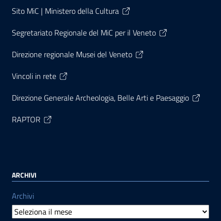
Sito MiC | Ministero della Cultura
Segretariato Regionale del MiC per il Veneto
Direzione regionale Musei del Veneto
Vincoli in rete
Direzione Generale Archeologia, Belle Arti e Paesaggio
RAPTOR
ARCHIVI
Archivi