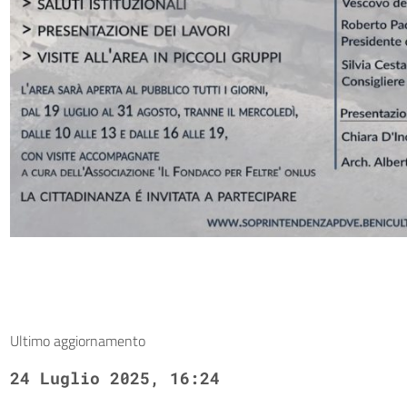
Ultimo aggiornamento
24 Luglio 2025, 16:24