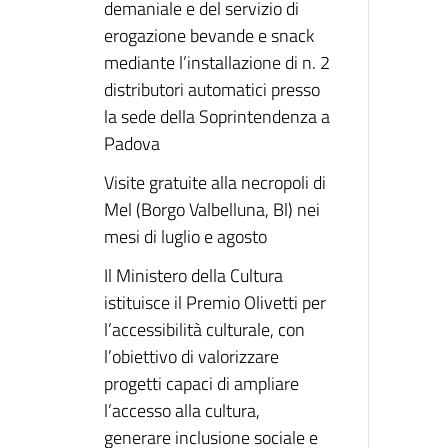
demaniale e del servizio di
erogazione bevande e snack
mediante l’installazione di n. 2
distributori automatici presso
la sede della Soprintendenza a
Padova
Visite gratuite alla necropoli di
Mel (Borgo Valbelluna, Bl) nei
mesi di luglio e agosto
Il Ministero della Cultura
istituisce il Premio Olivetti per
l’accessibilità culturale, con
l’obiettivo di valorizzare
progetti capaci di ampliare
l’accesso alla cultura,
generare inclusione sociale e