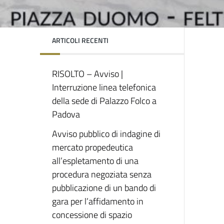
ARTICOLI RECENTI
RISOLTO – Avviso |
Interruzione linea telefonica
della sede di Palazzo Folco a
Padova
Avviso pubblico di indagine di
mercato propedeutica
all’espletamento di una
procedura negoziata senza
pubblicazione di un bando di
gara per l’affidamento in
concessione di spazio