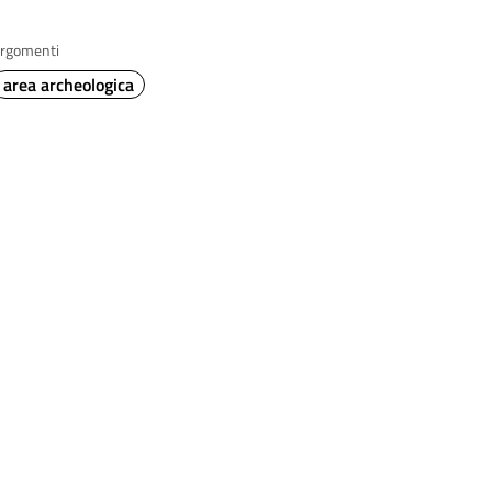
rgomenti
area archeologica