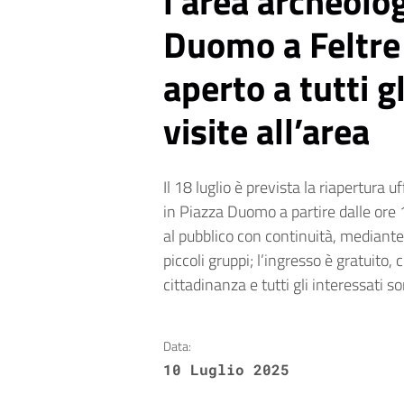
l’area archeolog
Duomo a Feltre
aperto a tutti gl
visite all’area
Il 18 luglio è prevista la riapertura u
in Piazza Duomo a partire dalle ore 
al pubblico con continuità, mediante
piccoli gruppi; l’ingresso è gratuito,
cittadinanza e tutti gli interessati so
Data:
10 Luglio 2025