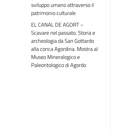
sviluppo umano attraverso il
patrimonio culturale
EL CANAL DE AGORT –
Scavare nel passato. Storia e
archeologia da San Gottardo
alla conca Agordina. Mostra al
Museo Mineralogico e
Paleontologico di Agordo