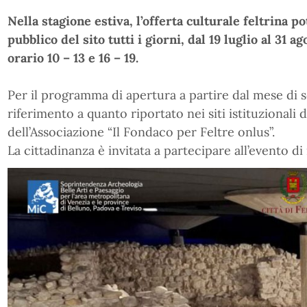
Nella stagione estiva, l’offerta culturale feltrina p
pubblico del sito tutti i giorni, dal 19 luglio al 31 
orario 10 – 13 e 16 – 19.
Per il programma di apertura a partire dal mese di se
riferimento a quanto riportato nei siti istituzionali
dell’Associazione “Il Fondaco per Feltre onlus”.
La cittadinanza è invitata a partecipare all’evento di 