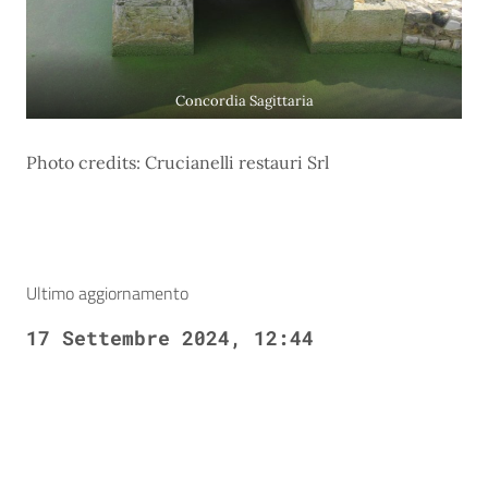
Concordia Sagittaria
Photo credits: Crucianelli restauri Srl
Ultimo aggiornamento
17 Settembre 2024, 12:44