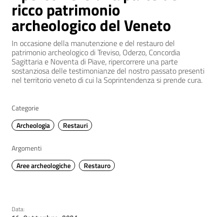
ricco patrimonio
archeologico del Veneto
In occasione della manutenzione e del restauro del
patrimonio archeologico di Treviso, Oderzo, Concordia
Sagittaria e Noventa di Piave, ripercorrere una parte
sostanziosa delle testimonianze del nostro passato presenti
nel territorio veneto di cui la Soprintendenza si prende cura.
Categorie
Archeologia
Restauri
Argomenti
Aree archeologiche
Restauro
Data: