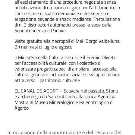
all’espletamento di una procedura negoziata senza
pubblicazione di un bando di gara per l’affidamento in
concessione di spazio demaniale e del servizio di
erogazione bevande e snack mediante l’installazione
di n. 2 distributori automatici presso la sede della
Soprintendenza a Padova
Visite gratuite alla necropoli di Mel (Borgo Valbelluna,
Bl) nei mesi di luglio e agosto
Il Ministero della Cultura istituisce il Premio Olivetti
per l’accessibilità culturale, con l’obiettivo di
valorizzare progetti capaci di ampliare l’accesso alla
cultura, generare inclusione sociale e sviluppo umano
attraverso il patrimonio culturale
EL CANAL DE AGORT – Scavare nel passato. Storia
e archeologia da San Gottardo alla conca Agordina.
Mostra al Museo Mineralogico e Paleontologico di
Agordo
In occasione della manutenzione e del restauro del