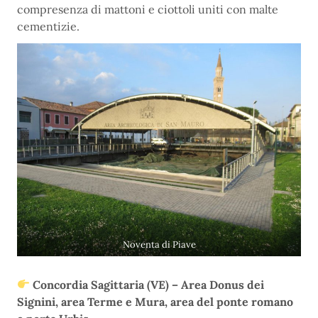
compresenza di mattoni e ciottoli uniti con malte
cementizie.
Noventa di Piave
Concordia Sagittaria (VE) – Area Donus dei
Signini, area Terme e Mura, area del ponte romano