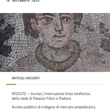
16 Settembre 2024
ARTICOLI RECENTI
RISOLTO – Avviso | Interruzione linea telefonica
della sede di Palazzo Folco a Padova
Avviso pubblico di indagine di mercato propedeutica