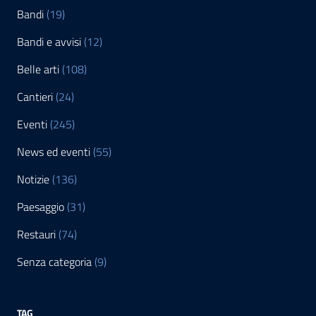
Bandi
(19)
Bandi e avvisi
(12)
Belle arti
(108)
Cantieri
(24)
Eventi
(245)
News ed eventi
(55)
Notizie
(136)
Paesaggio
(31)
Restauri
(74)
Senza categoria
(9)
TAG