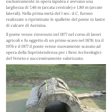
esclusivamente in opera lapidea e avevano una
larghezza di 7,46 m (arcata centrale) e 1,80 m (arcate
laterali). Nella prima metà del I sec. d.C. furono
realizzate o ripristinate le spallette del ponte in lastre
di calcare di Aurisina.
Il ponte venne rinvenuto nel 1877 nel corso di lavori
agricoli e fu oggetto di un primo scavo nel 1878; tra il
1976 e il 1977 il ponte venne nuovamente scavato ad
opera della Soprintendenza per i Beni Archeologici
del Veneto e successivamente valorizzato.