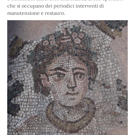
che si occupano dei periodici interventi di
manutenzione e restauro.