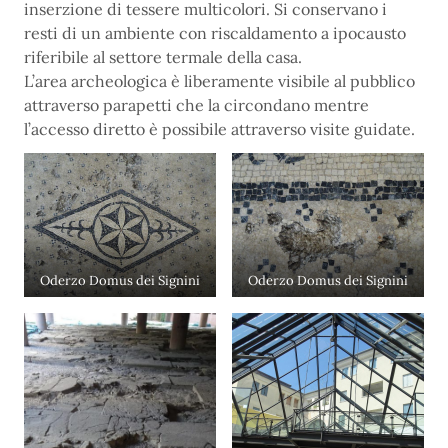
inserzione di tessere multicolori. Si conservano i
resti di un ambiente con riscaldamento a ipocausto
riferibile al settore termale della casa.
L’area archeologica è liberamente visibile al pubblico
attraverso parapetti che la circondano mentre
l’accesso diretto è possibile attraverso visite guidate.
Oderzo Domus dei Signini
Oderzo Domus dei Signini