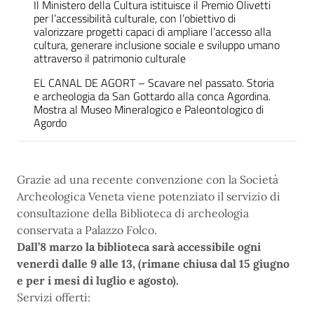
Il Ministero della Cultura istituisce il Premio Olivetti
per l’accessibilità culturale, con l’obiettivo di
valorizzare progetti capaci di ampliare l’accesso alla
cultura, generare inclusione sociale e sviluppo umano
attraverso il patrimonio culturale
EL CANAL DE AGORT – Scavare nel passato. Storia
e archeologia da San Gottardo alla conca Agordina.
Mostra al Museo Mineralogico e Paleontologico di
Agordo
Grazie ad una recente convenzione con la Società
Archeologica Veneta viene potenziato il servizio di
consultazione della Biblioteca di archeologia
conservata a Palazzo Folco.
Dall’8 marzo la biblioteca sarà accessibile ogni
venerdì dalle 9 alle 13,
(rimane chiusa dal 15 giugno
e per i mesi di luglio e agosto).
Servizi offerti: