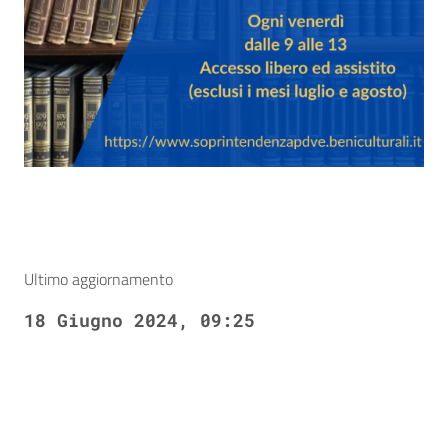
Ultimo aggiornamento
18 Giugno 2024, 09:25