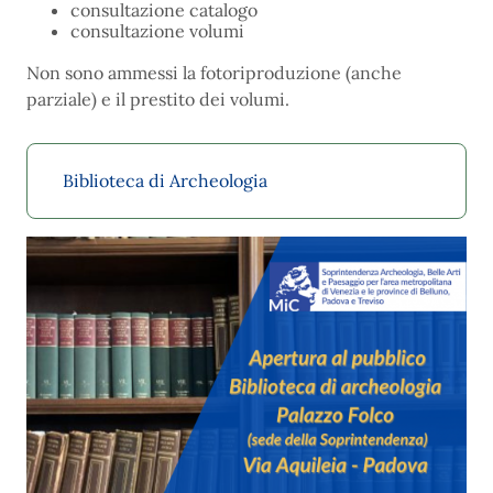
consultazione catalogo
consultazione volumi
Non sono ammessi la fotoriproduzione (anche
parziale) e il prestito dei volumi.
Biblioteca di Archeologia