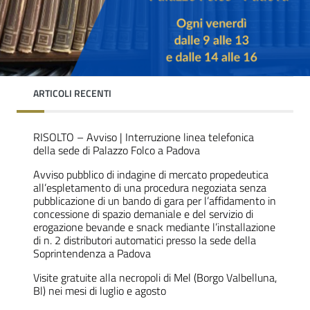
ARTICOLI RECENTI
RISOLTO – Avviso | Interruzione linea telefonica
della sede di Palazzo Folco a Padova
Avviso pubblico di indagine di mercato propedeutica
all’espletamento di una procedura negoziata senza
pubblicazione di un bando di gara per l’affidamento in
concessione di spazio demaniale e del servizio di
erogazione bevande e snack mediante l’installazione
di n. 2 distributori automatici presso la sede della
Soprintendenza a Padova
Visite gratuite alla necropoli di Mel (Borgo Valbelluna,
Bl) nei mesi di luglio e agosto