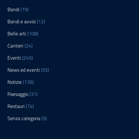
Bandi
(19)
Bandi e avvisi
(12)
Belle arti
(108)
Cantieri
(24)
Eventi
(245)
News ed eventi
(55)
Notizie
(136)
Paesaggio
(31)
Restauri
(74)
Senza categoria
(9)