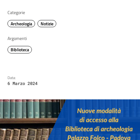
Categorie
Archeologia
Notizie
Argomenti
Biblioteca
Data:
6 Marzo 2024