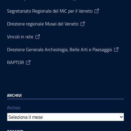
Segretariato Regionale del MiC per il Veneto
Direzione regionale Musei del Veneto
Vincoli in rete
Direzione Generale Archeologia, Belle Arti e Paesaggio
RAPTOR
ARCHIVI
Archivi