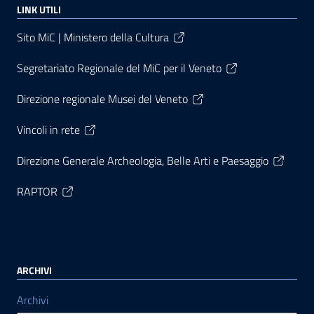
LINK UTILI
Sito MiC | Ministero della Cultura
Segretariato Regionale del MiC per il Veneto
Direzione regionale Musei del Veneto
Vincoli in rete
Direzione Generale Archeologia, Belle Arti e Paesaggio
RAPTOR
ARCHIVI
Archivi