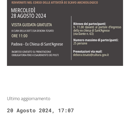
Ultimo aggiornamento
20 Agosto 2024, 17:07