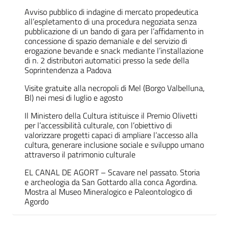
Avviso pubblico di indagine di mercato propedeutica
all’espletamento di una procedura negoziata senza
pubblicazione di un bando di gara per l’affidamento in
concessione di spazio demaniale e del servizio di
erogazione bevande e snack mediante l’installazione
di n. 2 distributori automatici presso la sede della
Soprintendenza a Padova
Visite gratuite alla necropoli di Mel (Borgo Valbelluna,
Bl) nei mesi di luglio e agosto
Il Ministero della Cultura istituisce il Premio Olivetti
per l’accessibilità culturale, con l’obiettivo di
valorizzare progetti capaci di ampliare l’accesso alla
cultura, generare inclusione sociale e sviluppo umano
attraverso il patrimonio culturale
EL CANAL DE AGORT – Scavare nel passato. Storia
e archeologia da San Gottardo alla conca Agordina.
Mostra al Museo Mineralogico e Paleontologico di
Agordo