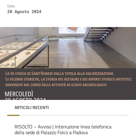
Data:
20 Agosto 2024
ARTICOLI RECENTI
RISOLTO – Avviso | Interruzione linea telefonica
della sede di Palazzo Folco a Padova