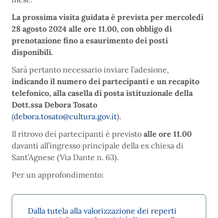
La prossima visita guidata è prevista per mercoledì
28 agosto 2024 alle ore 11.00, con obbligo di
prenotazione fino a esaurimento dei posti
disponibili.
Sarà pertanto necessario inviare l’adesione,
indicando il numero dei partecipanti e un recapito
telefonico, alla casella di posta istituzionale della
Dott.ssa Debora Tosato
(
debora.tosato@cultura.gov.it
).
Il ritrovo dei partecipanti è previsto
alle ore 11.00
davanti all’ingresso principale della ex chiesa di
Sant’Agnese (Via Dante n. 63).
Per un approfondimento:
Dalla tutela alla valorizzazione dei reperti