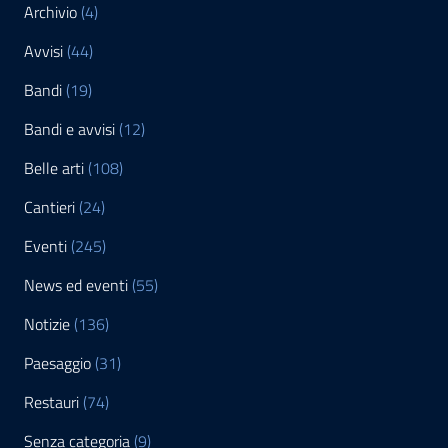
Archivio
(4)
Avvisi
(44)
Bandi
(19)
Bandi e avvisi
(12)
Belle arti
(108)
Cantieri
(24)
Eventi
(245)
News ed eventi
(55)
Notizie
(136)
Paesaggio
(31)
Restauri
(74)
Senza categoria
(9)