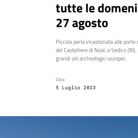
tutte le domenic
27 agosto
Piccola perla incastonata alle porte 
del Castelliere di Noal, a Sedico (Bl
grandi siti archeologici europei.
Data:
5 Luglio 2023