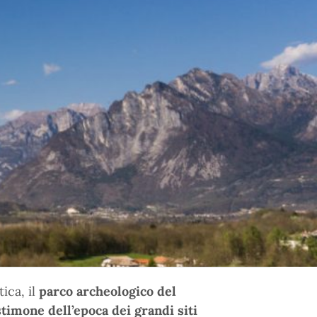
ica, il
parco archeologico del
stimone dell’epoca dei grandi siti