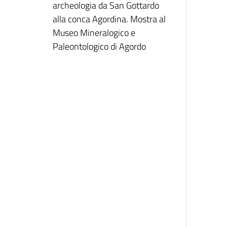
archeologia da San Gottardo
alla conca Agordina. Mostra al
Museo Mineralogico e
Paleontologico di Agordo