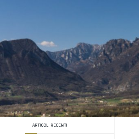
ARTICOLI RECENTI