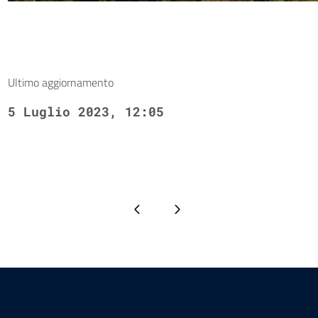
Ultimo aggiornamento
5 Luglio 2023, 12:05
Pagina precedente
Pagina successiva