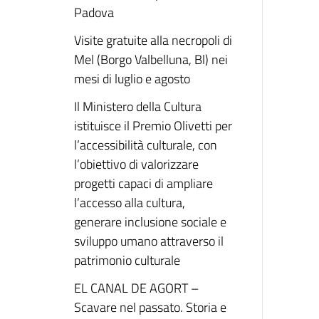
Padova
Visite gratuite alla necropoli di
Mel (Borgo Valbelluna, Bl) nei
mesi di luglio e agosto
Il Ministero della Cultura
istituisce il Premio Olivetti per
l’accessibilità culturale, con
l’obiettivo di valorizzare
progetti capaci di ampliare
l’accesso alla cultura,
generare inclusione sociale e
sviluppo umano attraverso il
patrimonio culturale
EL CANAL DE AGORT –
Scavare nel passato. Storia e