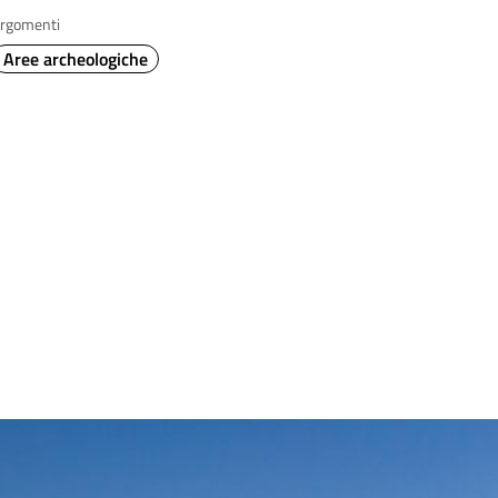
rgomenti
Aree archeologiche