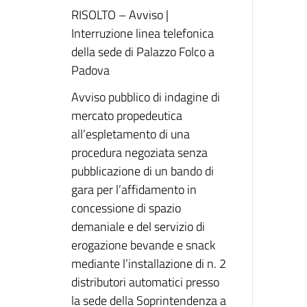
RISOLTO – Avviso |
Interruzione linea telefonica
della sede di Palazzo Folco a
Padova
Avviso pubblico di indagine di
mercato propedeutica
all’espletamento di una
procedura negoziata senza
pubblicazione di un bando di
gara per l’affidamento in
concessione di spazio
demaniale e del servizio di
erogazione bevande e snack
mediante l’installazione di n. 2
distributori automatici presso
la sede della Soprintendenza a