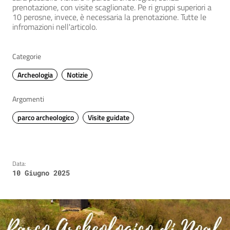
prenotazione, con visite scaglionate. Pe ri gruppi superiori a
10 perosne, invece, è necessaria la prenotazione. Tutte le
infromazioni nell'articolo.
Categorie
Archeologia
Notizie
Argomenti
parco archeologico
Visite guidate
Data:
10 Giugno 2025