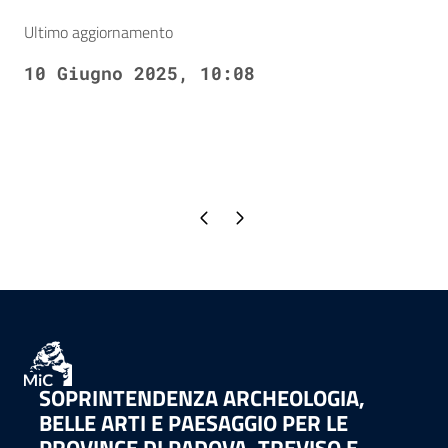
Ultimo aggiornamento
10 Giugno 2025, 10:08
Pagina precedente
Pagina successiva
SOPRINTENDENZA ARCHEOLOGIA,
BELLE ARTI E PAESAGGIO PER LE
PROVINCE DI PADOVA, TREVISO E