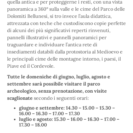
quella antica e per proteggerne i resti, con una vista
panoramica a 360° sulla valle e le cime del Parco delle
Dolomiti Bellunesi, si tro invece l’aula didattica,
attrezzata con teche che custodiscono copie perfette
di alcuni dei più significativi reperti rinvenuti,
pannelli illustrativi e pannelli panoramici per
traguardare e individuare l’antica rete di
insediamenti databili dalla protostoria al Medioevo e
le principali cime delle montagne intorno, i paesi, il
Piave ed il Cordevole.
Tutte le domeniche di giugno, luglio, agosto e
settembre sarà possibile visitare il parco
archeologico, senza prenotazione, con visite
scaglionate
secondo i seguenti orari:
giugno e settembre: 14.30 – 15.00 – 15.30 –
16.00 – 16.30 – 17.00 – 17.30
luglio e agosto: 15.30 – 16.00 – 16.30 – 17.00 –
17.30 – 18.00