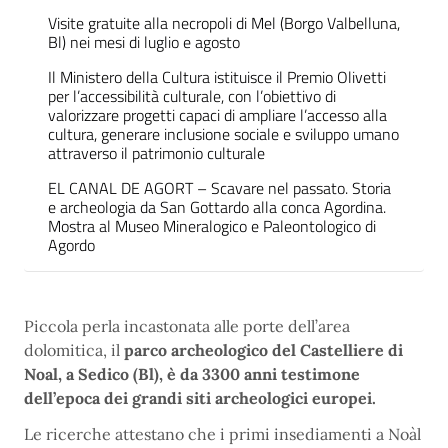
Visite gratuite alla necropoli di Mel (Borgo Valbelluna,
Bl) nei mesi di luglio e agosto
Il Ministero della Cultura istituisce il Premio Olivetti
per l’accessibilità culturale, con l’obiettivo di
valorizzare progetti capaci di ampliare l’accesso alla
cultura, generare inclusione sociale e sviluppo umano
attraverso il patrimonio culturale
EL CANAL DE AGORT – Scavare nel passato. Storia
e archeologia da San Gottardo alla conca Agordina.
Mostra al Museo Mineralogico e Paleontologico di
Agordo
Piccola perla incastonata alle porte dell’area
dolomitica, il
parco archeologico del Castelliere di
Noal, a Sedico (Bl), è da 3300 anni testimone
dell’epoca dei grandi siti archeologici europei.
Le ricerche attestano che i primi insediamenti a Noàl