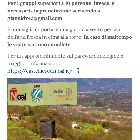
Per i gruppi superiori a 10 persone, invece, è
necessaria la prenotazione scrivendo a
giannidv42@gmail.com
Si consiglia di portare una giacca a vento per via
dell’aria fresca in cima alla torre.
In caso di maltempo
le visite saranno annullate
.
Per un approfondimento sul parco archeologico e
maggiori informazioni:
https://castellieredinoal.it/