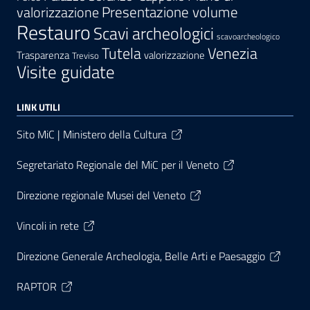
Presentazione volume
valorizzazione
Restauro
Scavi archeologici
scavoarcheologico
Tutela
Venezia
Trasparenza
valorizzazione
Treviso
Visite guidate
LINK UTILI
Sito MiC | Ministero della Cultura
Segretariato Regionale del MiC per il Veneto
Direzione regionale Musei del Veneto
Vincoli in rete
Direzione Generale Archeologia, Belle Arti e Paesaggio
RAPTOR