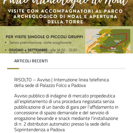
ARTICOLI RECENTI
RISOLTO – Avviso | Interruzione linea telefonica
della sede di Palazzo Folco a Padova
Avviso pubblico di indagine di mercato propedeutica
all’espletamento di una procedura negoziata senza
pubblicazione di un bando di gara per l’affidamento in
concessione di spazio demaniale e del servizio di
erogazione bevande e snack mediante l’installazione
di n. 2 distributori automatici presso la sede della
Soprintendenza a Padova