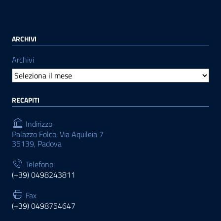
ARCHIVI
Archivi
RECAPITI
Indirizzo
Palazzo Folco, Via Aquileia 7
35139, Padova
Telefono
(+39) 0498243811
Fax
(+39) 0498754647