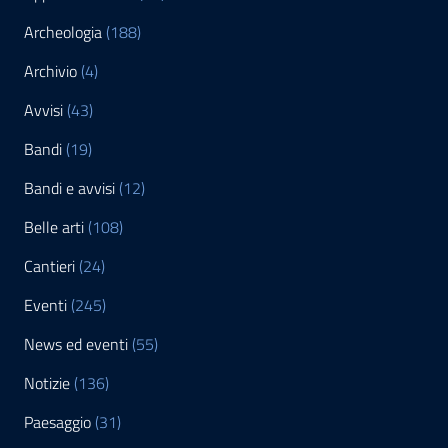
Archeologia
(188)
Archivio
(4)
Avvisi
(43)
Bandi
(19)
Bandi e avvisi
(12)
Belle arti
(108)
Cantieri
(24)
Eventi
(245)
News ed eventi
(55)
Notizie
(136)
Paesaggio
(31)