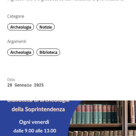
Categorie
Archeologia
Notizie
Argomenti
Archeologia
Biblioteca
Data:
28 Gennaio 2025