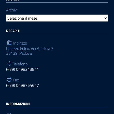
Archivi
RECAPITI
Indirizzo
Palazzo Folco, Via Aquileia 7
35139, Padova
Telefono
(+39) 0498243811
Fax
(+39) 0498754647
INFORMAZIONI