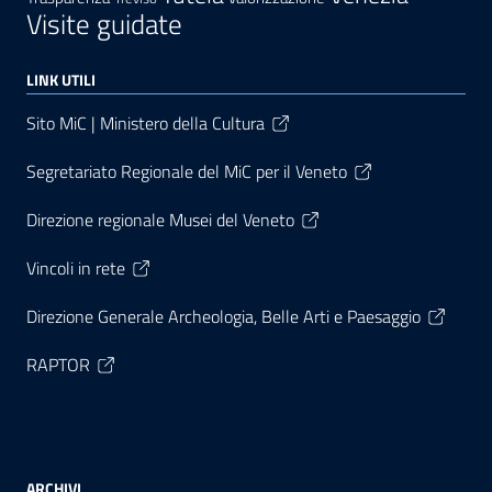
Visite guidate
LINK UTILI
Sito MiC | Ministero della Cultura
Segretariato Regionale del MiC per il Veneto
Direzione regionale Musei del Veneto
Vincoli in rete
Direzione Generale Archeologia, Belle Arti e Paesaggio
RAPTOR
ARCHIVI