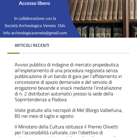
ARTICOLI RECENTI
Avviso pubblico di indagine di mercato propedeutica
all’espletamento di una procedura negoziata senza
pubblicazione di un bando di gara per l’affidamento in
concessione di spazio demaniale e del servizio di
erogazione bevande e snack mediante l’installazione
di n. 2 distributori automatici presso la sede della
Soprintendenza a Padova
Visite gratuite alla necropoli di Mel (Borgo Valbelluna,
Bl) nei mesi di luglio e agosto
Il Ministero della Cultura istituisce il Premio Olivetti
per l’accessibilità culturale, con l’obiettivo di