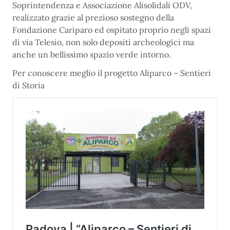
Soprintendenza e Associazione Alisolidali ODV,
realizzato grazie al prezioso sostegno della
Fondazione Cariparo ed ospitato proprio negli spazi
di via Telesio, non solo depositi archeologici ma
anche un bellissimo spazio verde intorno.
Per conoscere meglio il progetto Aliparco – Sentieri
di Storia