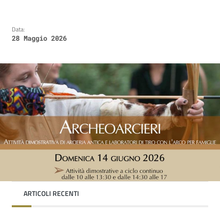
Data:
28 Maggio 2026
ARTICOLI RECENTI