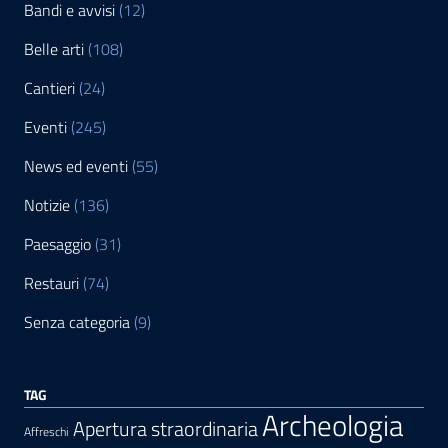
Bandi e avvisi
(12)
Belle arti
(108)
Cantieri
(24)
Eventi
(245)
News ed eventi
(55)
Notizie
(136)
Paesaggio
(31)
Restauri
(74)
Senza categoria
(9)
TAG
Archeologia
Apertura straordinaria
Affreschi