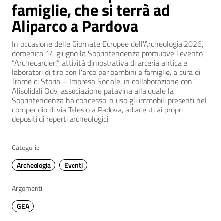
famiglie, che si terrà ad
Aliparco a Pardova
In occasione delle Giornate Europee dell'Archeologia 2026,
domenica 14 giugno la Soprintendenza promuove l'evento
“Archeoarcieri”, attività dimostrativa di arceria antica e
laboratori di tiro con l'arco per bambini e famiglie, a cura di
Trame di Storia – Impresa Sociale, in collaborazione con
Alisolidali Odv, associazione patavina alla quale la
Soprintendenza ha concesso in uso gli immobili presenti nel
compendio di via Telesio a Padova, adiacenti ai propri
depositi di reperti archeologici.
Categorie
Archeologia
Eventi
Argomenti
GEA