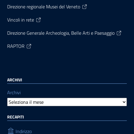
Direzione regionale Musei del Veneto
Vincoli in rete
Direzione Generale Archeologia, Belle Arti e Paesaggio
RAPTOR
ARCHIVI
Archivi
RECAPITI
Indirizzo