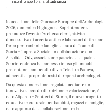
incontro aperto alla cittadinanza
In occasione delle Giornate Europee dell’Archeologia
2026, domenica 14 giugno la Soprintendenza
promuove l’evento “Archeoarcieri”, attività
dimostrativa di arceria antica e laboratori di tiro con
l’arco per bambini e famiglie, a cura di Trame di
Storia – Impresa Sociale, in collaborazione con
Alisolidali Odv, associazione patavina alla quale la
Soprintendenza ha concesso in uso gli immobili
presenti nel compendio di via Telesio a Padova,
adiacenti ai propri depositi di reperti archeologici.
Da questa concessione, regolata mediante un
innovativo accordo di fruizione e valorizzazione, è
nato Aliparco – Sentieri di Storia, il nuovo progetto
educativo e culturale per bambini, ragazzi e famiglie,
nato appunto dalla collaborazione tra la