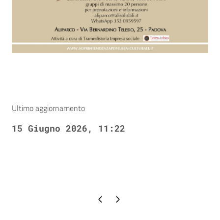
Ultimo aggiornamento
15 Giugno 2026, 11:22
Pagina precedente
Pagina successiva