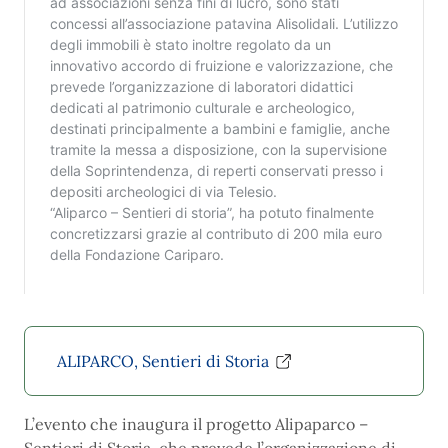
ALIPARCO, Sentieri di Storia
L’evento che inaugura il progetto Alipaparco –