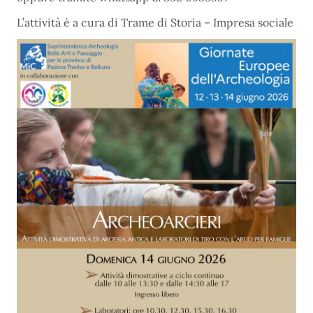
L’attività è a cura di Trame di Storia – Impresa sociale