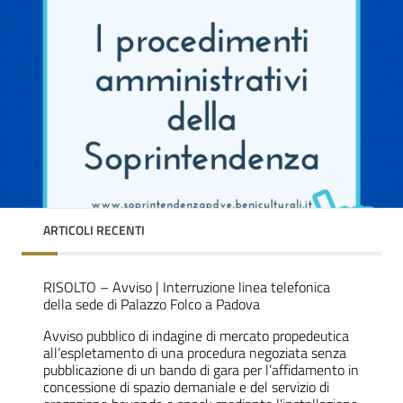
ARTICOLI RECENTI
RISOLTO – Avviso | Interruzione linea telefonica
della sede di Palazzo Folco a Padova
Avviso pubblico di indagine di mercato propedeutica
all’espletamento di una procedura negoziata senza
pubblicazione di un bando di gara per l’affidamento in
concessione di spazio demaniale e del servizio di