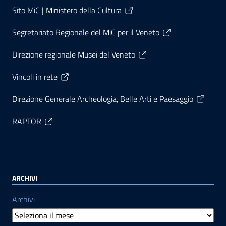
Sito MiC | Ministero della Cultura
Segretariato Regionale del MiC per il Veneto
Direzione regionale Musei del Veneto
Vincoli in rete
Direzione Generale Archeologia, Belle Arti e Paesaggio
RAPTOR
ARCHIVI
Archivi