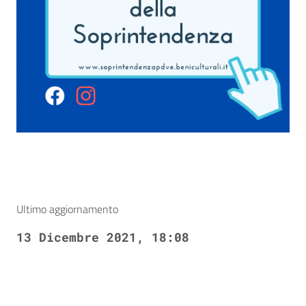
Ultimo aggiornamento
13 Dicembre 2021, 18:08