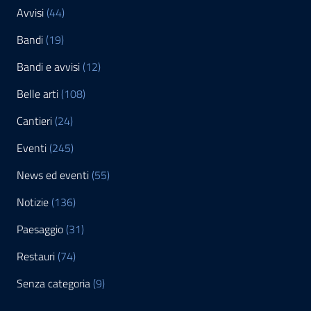
Avvisi
(44)
Bandi
(19)
Bandi e avvisi
(12)
Belle arti
(108)
Cantieri
(24)
Eventi
(245)
News ed eventi
(55)
Notizie
(136)
Paesaggio
(31)
Restauri
(74)
Senza categoria
(9)