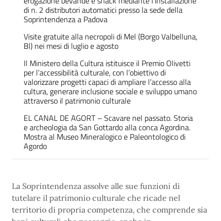
erogazione bevande e snack mediante l’installazione
di n. 2 distributori automatici presso la sede della
Soprintendenza a Padova
Visite gratuite alla necropoli di Mel (Borgo Valbelluna,
Bl) nei mesi di luglio e agosto
Il Ministero della Cultura istituisce il Premio Olivetti
per l’accessibilità culturale, con l’obiettivo di
valorizzare progetti capaci di ampliare l’accesso alla
cultura, generare inclusione sociale e sviluppo umano
attraverso il patrimonio culturale
EL CANAL DE AGORT – Scavare nel passato. Storia
e archeologia da San Gottardo alla conca Agordina.
Mostra al Museo Mineralogico e Paleontologico di
Agordo
La Soprintendenza assolve alle sue funzioni di
tutelare il patrimonio culturale che ricade nel
territorio di propria competenza, che comprende sia