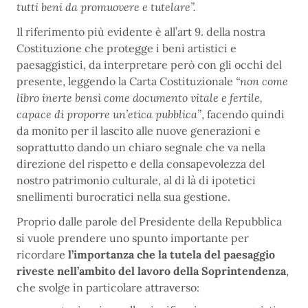
tutti beni da promuovere e tutelare”.
Il riferimento più evidente è all’art 9. della nostra
Costituzione che protegge i beni artistici e
paesaggistici, da interpretare però con gli occhi del
presente, leggendo la Carta Costituzionale
“non come
libro inerte bensì come documento vitale e fertile,
capace di proporre un’etica pubblica”
, facendo quindi
da monito per il lascito alle nuove generazioni e
soprattutto dando un chiaro segnale che va nella
direzione del rispetto e della consapevolezza del
nostro patrimonio culturale, al di là di ipotetici
snellimenti burocratici nella sua gestione.
Proprio dalle parole del Presidente della Repubblica
si vuole prendere uno spunto importante per
ricordare
l’importanza che la tutela del paesaggio
riveste nell’ambito del lavoro della Soprintendenza
,
che svolge in particolare attraverso: