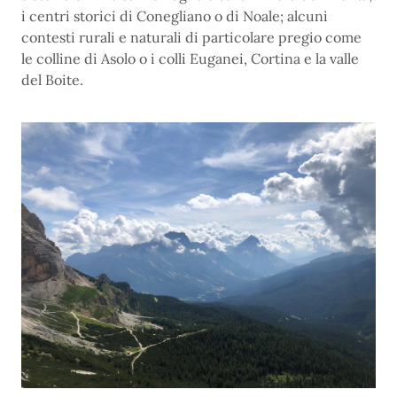
i centri storici di Conegliano o di Noale; alcuni
contesti rurali e naturali di particolare pregio come
le colline di Asolo o i colli Euganei, Cortina e la valle
del Boite.