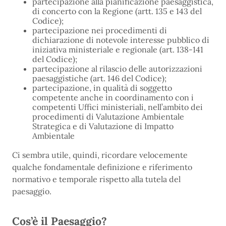
partecipazione alla pianificazione paesaggistica,
di concerto con la Regione (artt. 135 e 143 del
Codice);
partecipazione nei procedimenti di
dichiarazione di notevole interesse pubblico di
iniziativa ministeriale e regionale (art. 138-141
del Codice);
partecipazione al rilascio delle autorizzazioni
paesaggistiche (art. 146 del Codice);
partecipazione, in qualità di soggetto
competente anche in coordinamento con i
competenti Uffici ministeriali, nell’ambito dei
procedimenti di Valutazione Ambientale
Strategica e di Valutazione di Impatto
Ambientale
Ci sembra utile, quindi, ricordare velocemente
qualche fondamentale definizione e riferimento
normativo e temporale rispetto alla tutela del
paesaggio.
Cos’è il Paesaggio?