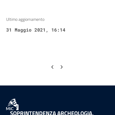
Ultimo aggiornamento
31 Maggio 2021, 16:14
Pagina precedente
Pagina successiva
SOPRINTENDENZA ARCHEOLOGIA,