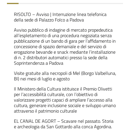
RISOLTO – Avviso | Interruzione linea telefonica
della sede di Palazzo Folco a Padova
Avviso pubblico di indagine di mercato propedeutica
all’espletamento di una procedura negoziata senza
pubblicazione di un bando di gara per l’affidamento in
concessione di spazio demaniale e del servizio di
erogazione bevande e snack mediante l’installazione
di n. 2 distributori automatici presso la sede della
Soprintendenza a Padova
Visite gratuite alla necropoli di Mel (Borgo Valbelluna,
Bl) nei mesi di luglio e agosto
Il Ministero della Cultura istituisce il Premio Olivetti
per l’accessibilità culturale, con l’obiettivo di
valorizzare progetti capaci di ampliare l’accesso alla
cultura, generare inclusione sociale e sviluppo umano
attraverso il patrimonio culturale
EL CANAL DE AGORT – Scavare nel passato. Storia
e archeologia da San Gottardo alla conca Agordina.