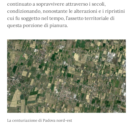
continuato a sopravvivere attraverso i secoli,
condizionando, nonostante le alterazioni e i ripristini
cui fu soggetto nel tempo, l’assetto territoriale di
questa porzione di pianura.
La centuriazione di Padova nord-est