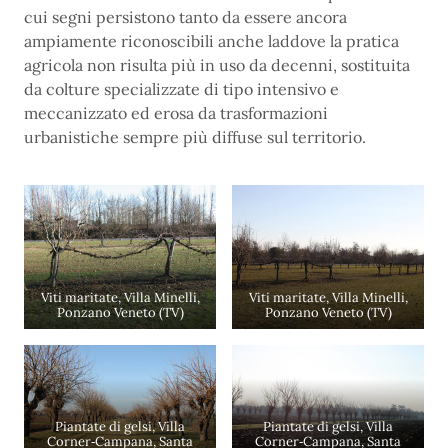
cui segni persistono tanto da essere ancora
ampiamente riconoscibili anche laddove la pratica
agricola non risulta più in uso da decenni, sostituita
da colture specializzate di tipo intensivo e
meccanizzato ed erosa da trasformazioni
urbanistiche sempre più diffuse sul territorio.
Viti maritate, Villa Minelli,
Viti maritate, Villa Minelli,
Ponzano Veneto (TV)
Ponzano Veneto (TV)
Piantate di gelsi, Villa
Piantate di gelsi, Villa
Corner‐Campana, Santa
Corner‐Campana, Santa