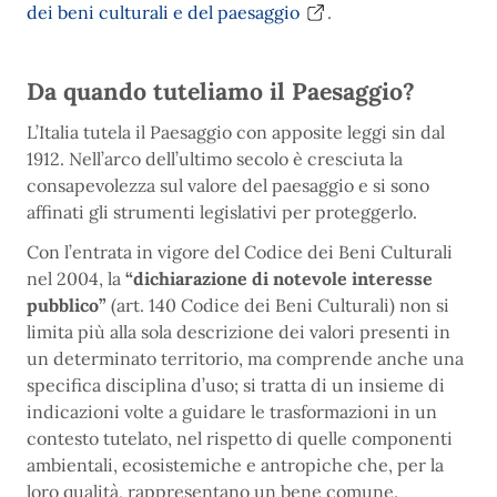
dei beni culturali e del paesaggio
.
Da quando tuteliamo il Paesaggio?
L’Italia tutela il Paesaggio con apposite leggi sin dal
1912. Nell’arco dell’ultimo secolo è cresciuta la
consapevolezza sul valore del paesaggio e si sono
affinati gli strumenti legislativi per proteggerlo.
Con l’entrata in vigore del Codice dei Beni Culturali
nel 2004, la
“dichiarazione di notevole interesse
pubblico”
(art. 140 Codice dei Beni Culturali) non si
limita più alla sola descrizione dei valori presenti in
un determinato territorio, ma comprende anche una
specifica disciplina d’uso; si tratta di un insieme di
indicazioni volte a guidare le trasformazioni in un
contesto tutelato, nel rispetto di quelle componenti
ambientali, ecosistemiche e antropiche che, per la
loro qualità, rappresentano un bene comune.