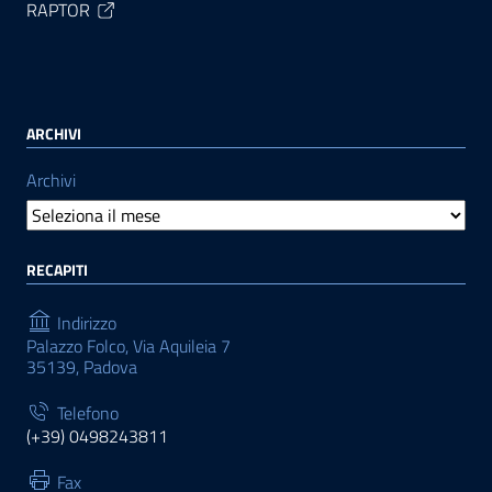
RAPTOR
ARCHIVI
Archivi
RECAPITI
Indirizzo
Palazzo Folco, Via Aquileia 7
35139, Padova
Telefono
(+39) 0498243811
Fax