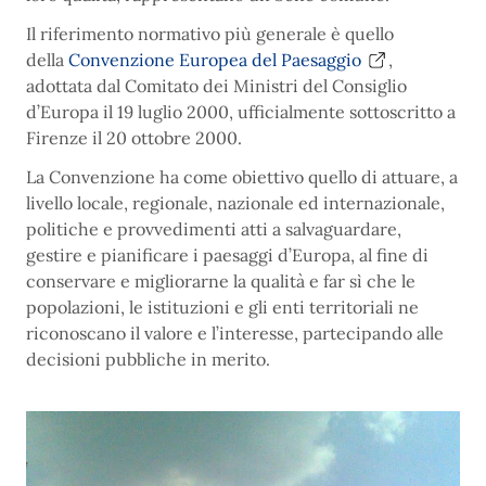
Il riferimento normativo più generale è quello
della
Convenzione Europea del Paesaggio
,
adottata dal Comitato dei Ministri del Consiglio
d’Europa il 19 luglio 2000, ufficialmente sottoscritto a
Firenze il 20 ottobre 2000.
La Convenzione ha come obiettivo quello di attuare, a
livello locale, regionale, nazionale ed internazionale,
politiche e provvedimenti atti a salvaguardare,
gestire e pianificare i paesaggi d’Europa, al fine di
conservare e migliorarne la qualità e far sì che le
popolazioni, le istituzioni e gli enti territoriali ne
riconoscano il valore e l’interesse, partecipando alle
decisioni pubbliche in merito.