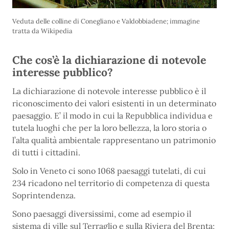
Veduta delle colline di Conegliano e Valdobbiadene; immagine
tratta da Wikipedia
Che cos’è la dichiarazione di notevole
interesse pubblico?
La dichiarazione di notevole interesse pubblico è il
riconoscimento dei valori esistenti in un determinato
paesaggio. E’ il modo in cui la Repubblica individua e
tutela luoghi che per la loro bellezza, la loro storia o
l’alta qualità ambientale rappresentano un patrimonio
di tutti i cittadini.
Solo in Veneto ci sono 1068 paesaggi tutelati, di cui
234 ricadono nel territorio di competenza di questa
Soprintendenza.
Sono paesaggi diversissimi, come ad esempio il
sistema di ville sul Terraglio e sulla Riviera del Brenta;