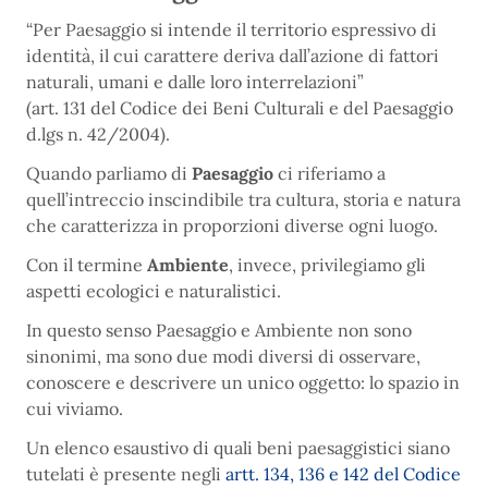
“Per Paesaggio si intende il territorio espressivo di
identità, il cui carattere deriva dall’azione di fattori
naturali, umani e dalle loro interrelazioni”
(art. 131 del Codice dei Beni Culturali e del Paesaggio
d.lgs n. 42/2004).
Quando parliamo di
Paesaggio
ci riferiamo a
quell’intreccio inscindibile tra cultura, storia e natura
che caratterizza in proporzioni diverse ogni luogo.
Con il termine
Ambiente
, invece, privilegiamo gli
aspetti ecologici e naturalistici.
In questo senso Paesaggio e Ambiente non sono
sinonimi, ma sono due modi diversi di osservare,
conoscere e descrivere un unico oggetto: lo spazio in
cui viviamo.
Un elenco esaustivo di quali beni paesaggistici siano
tutelati è presente negli
artt. 134, 136 e 142 del Codice