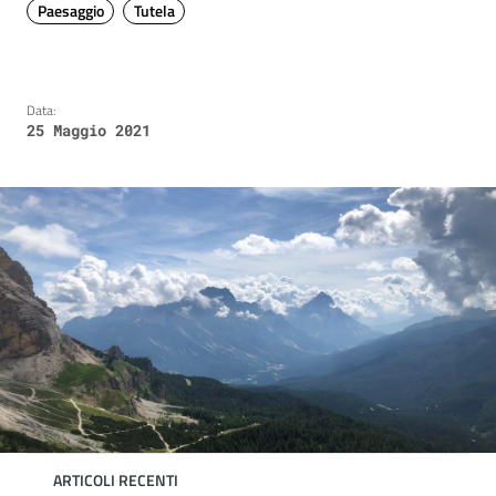
Paesaggio
Tutela
Data:
25 Maggio 2021
ARTICOLI RECENTI