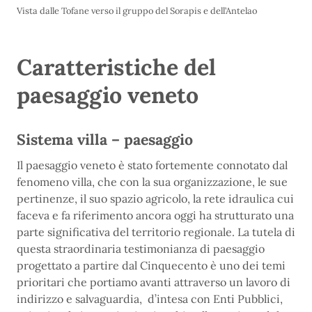
Vista dalle Tofane verso il gruppo del Sorapis e dell’Antelao
Caratteristiche del
paesaggio veneto
Sistema villa – paesaggio
Il paesaggio veneto è stato fortemente connotato dal
fenomeno villa, che con la sua organizzazione, le sue
pertinenze, il suo spazio agricolo, la rete idraulica cui
faceva e fa riferimento ancora oggi ha strutturato una
parte significativa del territorio regionale. La tutela di
questa straordinaria testimonianza di paesaggio
progettato a partire dal Cinquecento è uno dei temi
prioritari che portiamo avanti attraverso un lavoro di
indirizzo e salvaguardia, d’intesa con Enti Pubblici,