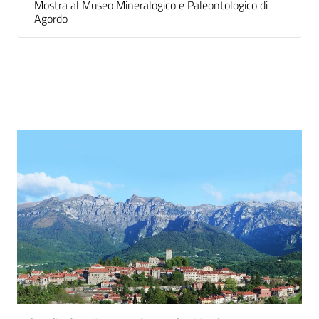
Mostra al Museo Mineralogico e Paleontologico di
Agordo