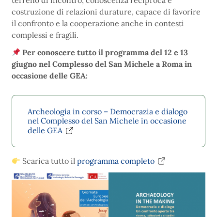
terreno di incontro, conoscenza reciproca e
costruzione di relazioni durature, capace di favorire
il confronto e la cooperazione anche in contesti
complessi e fragili.
Per conoscere tutto il programma del 12 e 13
giugno nel Complesso del San Michele a Roma in
occasione delle GEA:
Archeologia in corso – Democrazia e dialogo
nel Complesso del San Michele in occasione
delle GEA
Scarica tutto il
programma completo