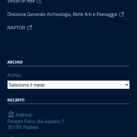
Vincoli in rete
Direzione Generale Archeologia, Belle Arti e Paesaggio
RAPTOR
ARCHIVI
Archivi
RECAPITI
Indirizzo
Palazzo Folco, Via Aquileia 7
35139, Padova