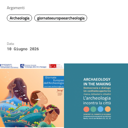
Argomenti
Archeologia
giornateeuropeearcheologia
Data:
10 Giugno 2026