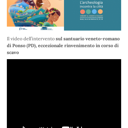
Il video dell’intervento
sul santuario veneto-romano
di Ponso (PD), eccezionale rinvenimento in corso di
scavo