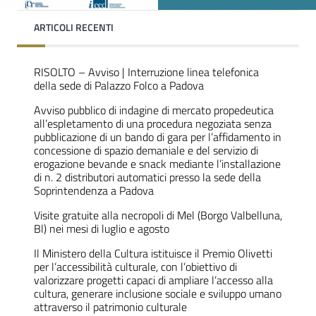
ARTICOLI RECENTI
RISOLTO – Avviso | Interruzione linea telefonica
della sede di Palazzo Folco a Padova
Avviso pubblico di indagine di mercato propedeutica
all’espletamento di una procedura negoziata senza
pubblicazione di un bando di gara per l’affidamento in
concessione di spazio demaniale e del servizio di
erogazione bevande e snack mediante l’installazione
di n. 2 distributori automatici presso la sede della
Soprintendenza a Padova
Visite gratuite alla necropoli di Mel (Borgo Valbelluna,
Bl) nei mesi di luglio e agosto
Il Ministero della Cultura istituisce il Premio Olivetti
per l’accessibilità culturale, con l’obiettivo di
valorizzare progetti capaci di ampliare l’accesso alla
cultura, generare inclusione sociale e sviluppo umano
attraverso il patrimonio culturale