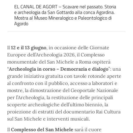
EL CANAL DE AGORT – Scavare nel passato. Storia
e archeologia da San Gottardo alla conca Agordina.
Mostra al Museo Mineralogico e Paleontologico di
Agordo
Il
12 e il 13 giugno
, in occasione delle Giornate
Europee dell’Archeologia 2026, il Complesso
monumentale del San Michele a Roma ospiterà
“
Archeologia in corso – Democrazia e dialogo
”: una
grande iniziativa gratuita con tavole rotonde aperte
al confronto con il pubblico, accesso a laboratori e
mostre, la dimostrazione del Geoportale Nazionale
per l’Archeologia, la restituzione delle principali
scoperte archeologiche dell’ultimo biennio, la
proiezione di estratti del documentario Rai Cultura
sul San Michele e interventi musicali.
Il
Complesso del San Michele
sarà il cuore