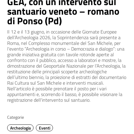
GEA, con un intervento sul
santuario veneto – romano
di Ponso (Pd)
Il 12 e il 13 giugno, in occasione delle Giornate Europee
dell’Archeologia 2026, la Soprintendenza sarà presente a
Roma, nel Complesso monumentale del San Michele, per
l'evento “Archeologia in corso – Democrazia e dialogo”: una
grande iniziativa gratuita con tavole rotonde aperte al
confronto con il pubblico, accesso a laboratori e mostre, la
dimostrazione del Geoportale Nazionale per l’Archeologia, la
restituzione delle principali scoperte archeologiche
dell’ultimo biennio, la proiezione di estratti del documentario
Rai Cultura sul San Michele e interventi musicali.
Nell'articolo è possibile prenotare il posto per i vari
appuntamenti e, scorrendo il basso, è possibile visionare la
registrazione dell'intervento sul santuario.
Categorie
Archeologia
Eventi