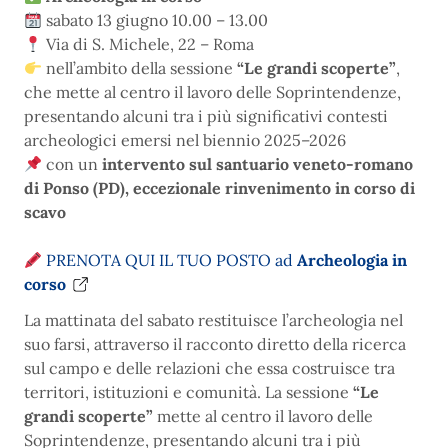
sabato 13 giugno 10.00 – 13.00
Via di S. Michele, 22 – Roma
nell’ambito della sessione
“Le grandi scoperte”
,
che mette al centro il lavoro delle Soprintendenze,
presentando alcuni tra i più significativi contesti
archeologici emersi nel biennio 2025–2026
con un
intervento sul santuario veneto-romano
di Ponso (PD), eccezionale rinvenimento in corso di
scavo
PRENOTA QUI IL TUO POSTO ad
Archeologia in
corso
La mattinata del sabato restituisce l’archeologia nel
suo farsi, attraverso il racconto diretto della ricerca
sul campo e delle relazioni che essa costruisce tra
territori, istituzioni e comunità. La sessione
“Le
grandi scoperte”
mette al centro il lavoro delle
Soprintendenze, presentando alcuni tra i più