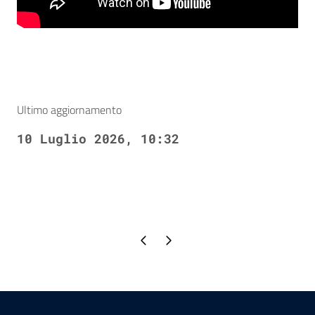
Ultimo aggiornamento
10 Luglio 2026, 10:32
Pagina precedente
Pagina successiva