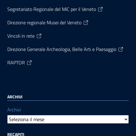
Segretariato Regionale del MiC per il Veneto
Direzione regionale Musei del Veneto
Vincoli in rete
Direzione Generale Archeologia, Belle Arti e Paesaggio
RAPTOR
ARCHIVI
Archivi
RECAPITI