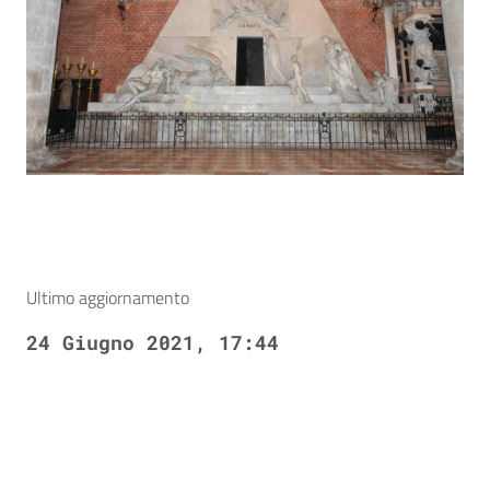
Ultimo aggiornamento
24 Giugno 2021, 17:44