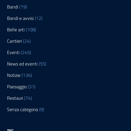
Bandi
(19)
Bandi e avvisi
(12)
Belle arti
(108)
Cantieri
(24)
Eventi
(245)
News ed eventi
(55)
Notizie
(136)
Paesaggio
(31)
Restauri
(74)
Senza categoria
(9)
TAG