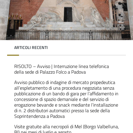
ARTICOLI RECENTI
RISOLTO – Avviso | Interruzione linea telefonica
della sede di Palazzo Folco a Padova
Avviso pubblico di indagine di mercato propedeutica
all’espletamento di una procedura negoziata senza
pubblicazione di un bando di gara per l’affidamento in
concessione di spazio demaniale e del servizio di
erogazione bevande e snack mediante l’installazione
di n. 2 distributori automatici presso la sede della
Soprintendenza a Padova
Visite gratuite alla necropoli di Mel (Borgo Valbelluna,
Bl) nei mesi di luglio e agosto