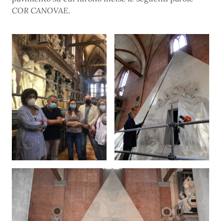
COR CANOVAE
.