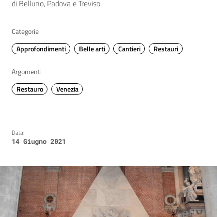
di Belluno, Padova e Treviso.
Categorie
Approfondimenti
Belle arti
Cantieri
Restauri
Argomenti
Restauro
Venezia
Data:
14 Giugno 2021