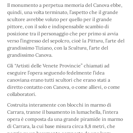
Il monumento a perpetua memoria del Canova ebbe,
quindi, una volta terminato, l’aspetto che il grande
scultore avrebbe voluto per quello per il grande
pittore, con il solo e indispensabile scambio di
posizione tra il personaggio che per primo si avvia
verso l’ingresso del sepolcro, cioè
la Pittura
, l’arte del
grandissimo Tiziano, con la
Scultura
, l’arte del
grandissimo Canova.
Gli “Artisti delle Venete Provincie” chiamati ad
eseguire l’opera seguendo fedelmente l’idea
canoviana erano tutti scultori che erano stati a
diretto contatto con Canova, o come allievi, o come
collaboratori.
Costruita interamente con blocchi in marmo di
Carrara, tranne il basamento in lumachella, l’intera
opera è composta da una grande piramide in marmo
di Carrara, la cui base misura circa 8,8 metri, che