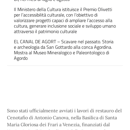
Il Ministero della Cultura istituisce il Premio Olivetti
per l’accessibilità culturale, con l’obiettivo di
valorizzare progetti capaci di ampliare l’accesso alla
cultura, generare inclusione sociale e sviluppo umano
attraverso il patrimonio culturale
EL CANAL DE AGORT – Scavare nel passato. Storia
e archeologia da San Gottardo alla conca Agordina.
Mostra al Museo Mineralogico e Paleontologico di
Agordo
Sono stati ufficialmente avviati i lavori di restauro del
Cenotafio di Antonio Canova, nella Basilica di Santa
Maria Gloriosa dei Frari a Venezia, finanziati dal