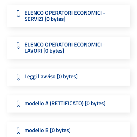
ELENCO OPERATORI ECONOMICI -
SERVIZI [0 bytes]
ELENCO OPERATORI ECONOMICI -
LAVORI [0 bytes]
Leggi l'avviso [0 bytes]
modello A (RETTIFICATO) [0 bytes]
modello B [0 bytes]