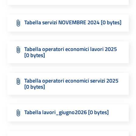
Tabella servizi NOVEMBRE 2024 [0 bytes]
Tabella operatori economici lavori 2025
[0 bytes]
Tabella operatori economici servizi 2025
[0 bytes]
Tabella lavori_giugno2026 [0 bytes]