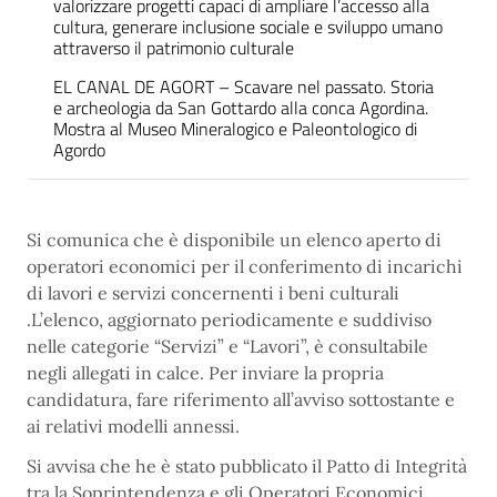
valorizzare progetti capaci di ampliare l’accesso alla
cultura, generare inclusione sociale e sviluppo umano
attraverso il patrimonio culturale
EL CANAL DE AGORT – Scavare nel passato. Storia
e archeologia da San Gottardo alla conca Agordina.
Mostra al Museo Mineralogico e Paleontologico di
Agordo
Si comunica che è disponibile un elenco aperto di
operatori economici per il conferimento di incarichi
di lavori e servizi concernenti i beni culturali​
.L’elenco, aggiornato periodicamente e suddiviso
nelle categorie “Servizi” e “Lavori”, è consultabile
negli allegati in calce. Per inviare la propria
candidatura, fare riferimento all’avviso sottostante e
ai relativi modelli annessi.
Si avvisa che he è stato pubblicato il Patto di Integrità
tra la Soprintendenza e gli Operatori Economici.