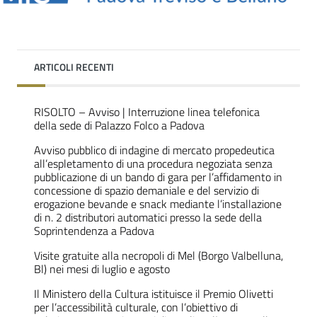
ARTICOLI RECENTI
RISOLTO – Avviso | Interruzione linea telefonica
della sede di Palazzo Folco a Padova
Avviso pubblico di indagine di mercato propedeutica
all’espletamento di una procedura negoziata senza
pubblicazione di un bando di gara per l’affidamento in
concessione di spazio demaniale e del servizio di
erogazione bevande e snack mediante l’installazione
di n. 2 distributori automatici presso la sede della
Soprintendenza a Padova
Visite gratuite alla necropoli di Mel (Borgo Valbelluna,
Bl) nei mesi di luglio e agosto
Il Ministero della Cultura istituisce il Premio Olivetti
per l’accessibilità culturale, con l’obiettivo di