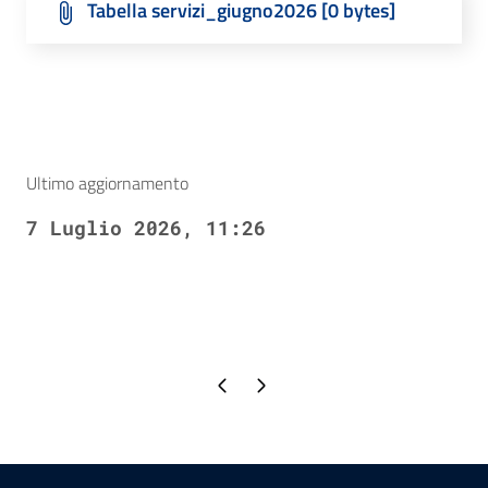
Tabella servizi_giugno2026 [0 bytes]
Ultimo aggiornamento
7 Luglio 2026, 11:26
Pagina precedente
Pagina successiva