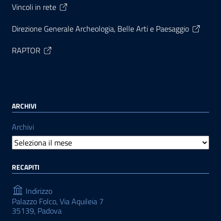
Vincoli in rete
Direzione Generale Archeologia, Belle Arti e Paesaggio
RAPTOR
ARCHIVI
Archivi
RECAPITI
Indirizzo
Palazzo Folco, Via Aquileia 7
35139, Padova