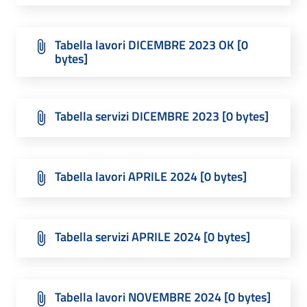
Tabella lavori DICEMBRE 2023 OK [0
bytes]
Tabella servizi DICEMBRE 2023 [0 bytes]
Tabella lavori APRILE 2024 [0 bytes]
Tabella servizi APRILE 2024 [0 bytes]
Tabella lavori NOVEMBRE 2024 [0 bytes]