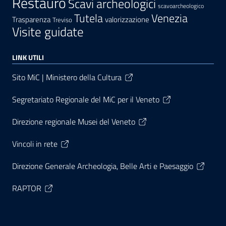
Restauro
Scavi archeologici
scavoarcheologico
Tutela
Venezia
Trasparenza
valorizzazione
Treviso
Visite guidate
LINK UTILI
Sito MiC | Ministero della Cultura
Segretariato Regionale del MiC per il Veneto
Direzione regionale Musei del Veneto
Vincoli in rete
Direzione Generale Archeologia, Belle Arti e Paesaggio
RAPTOR