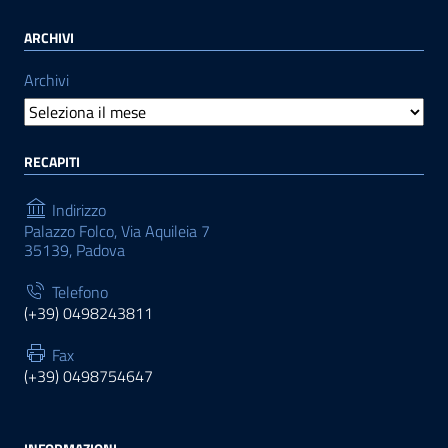
ARCHIVI
Archivi
RECAPITI
Indirizzo
Palazzo Folco, Via Aquileia 7
35139, Padova
Telefono
(+39) 0498243811
Fax
(+39) 0498754647