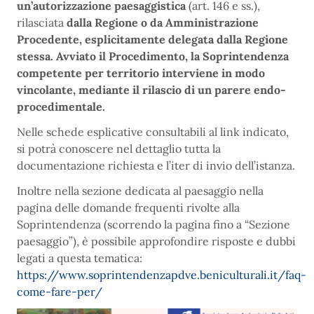
un’autorizzazione paesaggistica
(art. 146 e ss.),
rilasciata
dalla Regione o da Amministrazione
Procedente, esplicitamente delegata dalla Regione
stessa. Avviato il Procedimento, la Soprintendenza
competente per territorio interviene in modo
vincolante, mediante il rilascio di un parere endo-
procedimentale.
Nelle schede esplicative consultabili al link indicato,
si potrà conoscere nel dettaglio tutta la
documentazione richiesta e l’iter di invio dell’istanza.
Inoltre nella sezione dedicata al paesaggio nella
pagina delle domande frequenti rivolte alla
Soprintendenza (scorrendo la pagina fino a “Sezione
paesaggio”), è possibile approfondire risposte e dubbi
legati a questa tematica:
https://www.soprintendenzapdve.beniculturali.it/faq-
come-fare-per/