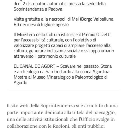
di n. 2 distributori automatici presso la sede della
Soprintendenza a Padova
Visite gratuite alla necropoli di Mel (Borgo Valbelluna,
Bl) nei mesi di luglio e agosto
Il Ministero della Cultura istituisce il Premio Olivetti
per l’accessibilità culturale, con l’obiettivo di
valorizzare progetti capaci di ampliare l’accesso alla
cultura, generare inclusione sociale e sviluppo umano
attraverso il patrimonio culturale
EL CANAL DE AGORT – Scavare nel passato. Storia
e archeologia da San Gottardo alla conca Agordina.
Mostra al Museo Mineralogico e Paleontologico di
Agordo
Il sito web della Soprintendenza si è arrichito di una
parte importante dedicata alla tutela del paesaggio,
una delle attività istituzionali che l’Ufficio svolge in
collaborazione con le Regioni, gli enti pubblici