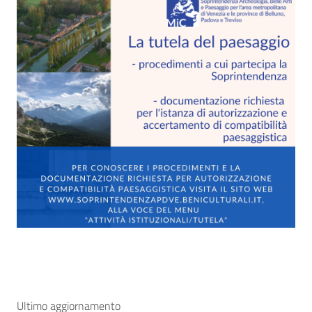
Ultimo aggiornamento