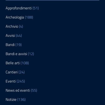
Approfondimenti
(51)
Archeologia
(188)
Archivio
(4)
Avvisi
(44)
Bandi
(19)
Bandi e avvisi
(12)
Belle arti
(108)
Cantieri
(24)
Eventi
(245)
News ed eventi
(55)
Notizie
(136)