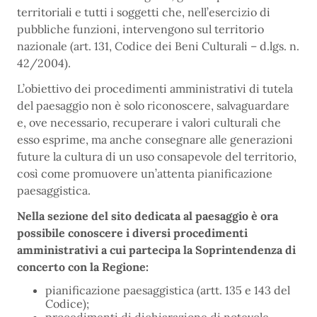
territoriali e tutti i soggetti che, nell’esercizio di
pubbliche funzioni, intervengono sul territorio
nazionale (art. 131, Codice dei Beni Culturali – d.lgs. n.
42/2004).
L’obiettivo dei procedimenti amministrativi di tutela
del paesaggio non è solo riconoscere, salvaguardare
e, ove necessario, recuperare i valori culturali che
esso esprime, ma anche consegnare alle generazioni
future la cultura di un uso consapevole del territorio,
così come promuovere un’attenta pianificazione
paesaggistica.
Nella sezione del sito dedicata al paesaggio è ora
possibile conoscere i diversi procedimenti
amministrativi a cui partecipa la Soprintendenza di
concerto con la Regione:
pianificazione paesaggistica (artt. 135 e 143 del
Codice);