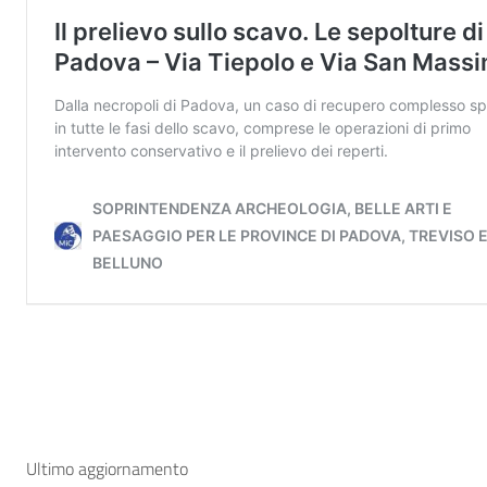
Ultimo aggiornamento