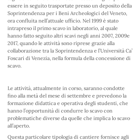
essere in seguito trasportate presso un deposito della
Soprintendenza per i Beni Archeologici del Veneto,
ora confluita nell’attuale ufficio. Nel 1999 è stato
intrapreso il primo scavo in laboratorio, al quale
hanno fatto seguito altri scavi negli anni 2007, 2009e
2017, quando le attività sono riprese grazie alla
collaborazione tra la Soprintendenza e l’Università Ca’
Foscari di Venezia, nella formula della concessione di
scavo.
Le attività, attualmente in corso, saranno condotte
fino alla metà del mese di settembre e prevedono la
formazione didattica e operativa degli studenti, che
hanno l’opportunità di condurre lo scavo con
problematiche diverse da quelle che implica lo scavo
all’aperto.
Questa particolare tipologia di cantiere fornisce agli