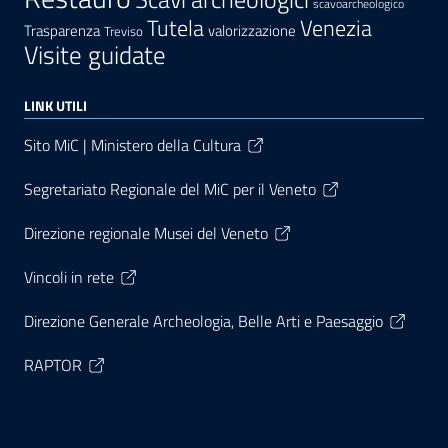
scavoarcheologico
Tutela
Venezia
Trasparenza
valorizzazione
Treviso
Visite guidate
LINK UTILI
Sito MiC | Ministero della Cultura
Segretariato Regionale del MiC per il Veneto
Direzione regionale Musei del Veneto
Vincoli in rete
Direzione Generale Archeologia, Belle Arti e Paesaggio
RAPTOR