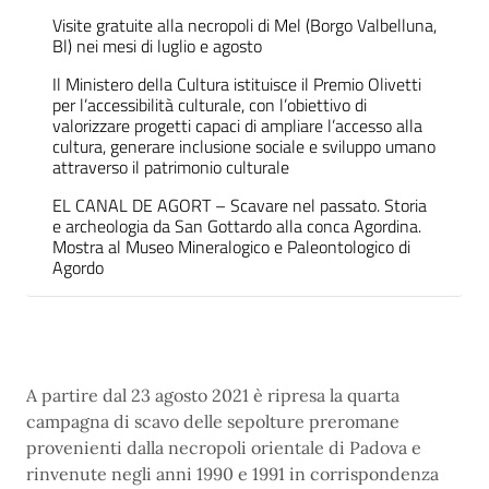
Visite gratuite alla necropoli di Mel (Borgo Valbelluna,
Bl) nei mesi di luglio e agosto
Il Ministero della Cultura istituisce il Premio Olivetti
per l’accessibilità culturale, con l’obiettivo di
valorizzare progetti capaci di ampliare l’accesso alla
cultura, generare inclusione sociale e sviluppo umano
attraverso il patrimonio culturale
EL CANAL DE AGORT – Scavare nel passato. Storia
e archeologia da San Gottardo alla conca Agordina.
Mostra al Museo Mineralogico e Paleontologico di
Agordo
A partire dal 23 agosto 2021 è ripresa la quarta
campagna di scavo delle sepolture preromane
provenienti dalla necropoli orientale di Padova e
rinvenute negli anni 1990 e 1991 in corrispondenza