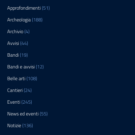
Approfondimenti
(51)
Archeologia
(188)
Archivio
(4)
Avvisi
(44)
Bandi
(19)
Bandi e avvisi
(12)
Belle arti
(108)
Cantieri
(24)
Eventi
(245)
News ed eventi
(55)
Notizie
(136)