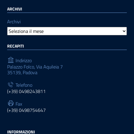
ARCHIVI
Archivi
RECAPITI
Indirizzo
Palazzo Folco, Via Aquileia 7
35139, Padova
Telefono
(+39) 0498243811
Fax
(+39) 0498754647
INFORMAZIONI