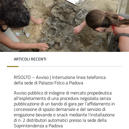
ARTICOLI RECENTI
RISOLTO – Avviso | Interruzione linea telefonica
della sede di Palazzo Folco a Padova
Avviso pubblico di indagine di mercato propedeutica
all’espletamento di una procedura negoziata senza
pubblicazione di un bando di gara per l’affidamento in
concessione di spazio demaniale e del servizio di
erogazione bevande e snack mediante l’installazione
di n. 2 distributori automatici presso la sede della
Soprintendenza a Padova