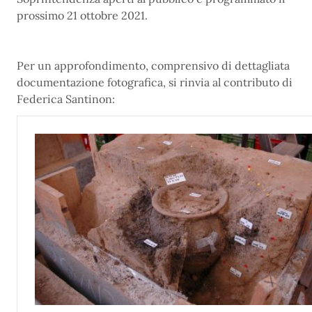
prossimo 21 ottobre 2021.
Per un approfondimento, comprensivo di dettagliata
documentazione fotografica, si rinvia al contributo di
Federica Santinon: