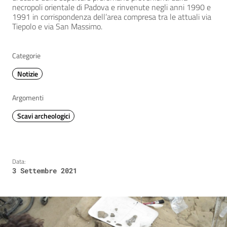
necropoli orientale di Padova e rinvenute negli anni 1990 e
1991 in corrispondenza dell’area compresa tra le attuali via
Tiepolo e via San Massimo.
Categorie
Notizie
Argomenti
Scavi archeologici
Data:
3 Settembre 2021