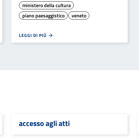
ministero della cultura
piano paesaggistico
veneto
LEGGI DI PIÙ
accesso agli atti