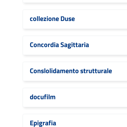
collezione Duse
Concordia Sagittaria
Conslolidamento strutturale
docufilm
Epigrafia