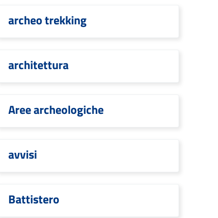
archeo trekking
architettura
Aree archeologiche
avvisi
Battistero