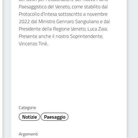
Paesaggistico del Veneto, come stabilito dal
Protocollo d’Intesa sottoscritto a novembre
2022 dal Ministro Gennaro Sangiuliano e dal
Presidente della Regione Veneto, Luca Zaia.
Presente anche il nostro Soprintendente,
Vincenzo Tinè.
Categorie
Notizie
Paesaggio
Argomenti