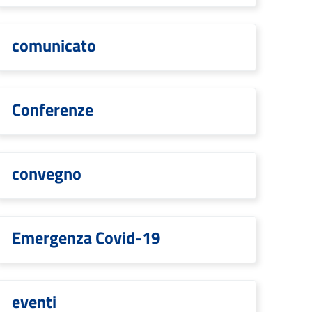
comunicato
Conferenze
convegno
Emergenza Covid-19
eventi