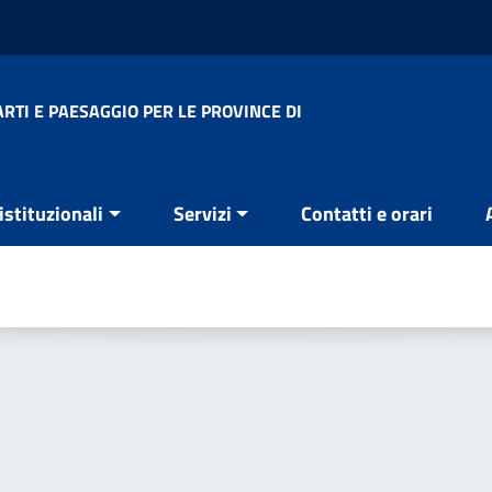
RTI E PAESAGGIO PER LE PROVINCE DI
 istituzionali
Servizi
Contatti e orari