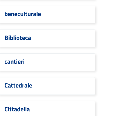
beneculturale
Biblioteca
cantieri
Cattedrale
Cittadella