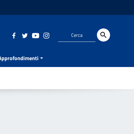
Approfondimenti