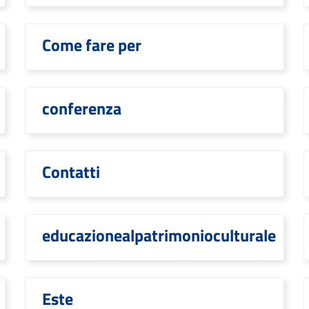
Come fare per
conferenza
Contatti
educazionealpatrimonioculturale
Este