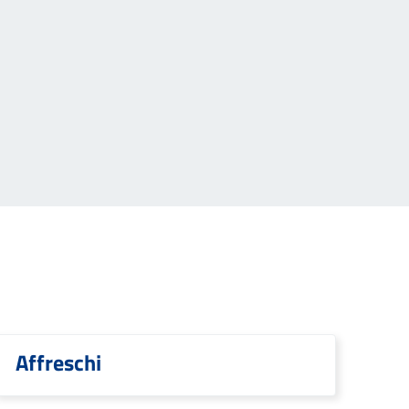
Affreschi