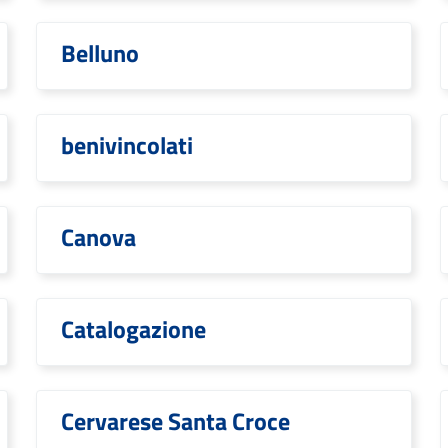
Belluno
benivincolati
Canova
Catalogazione
Cervarese Santa Croce