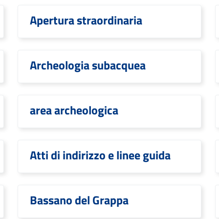
Apertura straordinaria
Archeologia subacquea
area archeologica
Atti di indirizzo e linee guida
Bassano del Grappa