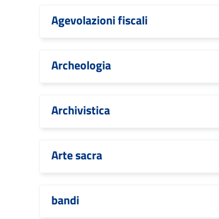
Agevolazioni fiscali
Archeologia
Archivistica
Arte sacra
bandi