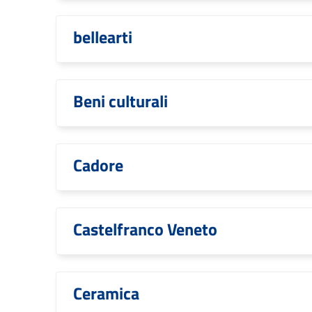
bellearti
Beni culturali
Cadore
Castelfranco Veneto
Ceramica