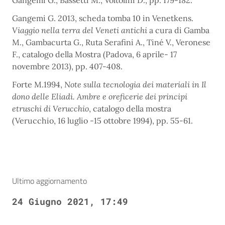
Gangemi G. 2013, scheda tomba 10 in Venetkens.
Viaggio nella terra del Veneti antichi
a cura di Gamba
M., Gambacurta G., Ruta Serafini A., Tiné V., Veronese
F., catalogo della Mostra (Padova, 6 aprile- 17
novembre 2013), pp. 407-408.
Forte M.1994,
Note sulla tecnologia dei materiali in Il
dono delle Eliadi. Ambre e oreficerie dei principi
etruschi di Verucchio
, catalogo della mostra
(Verucchio, 16 luglio -15 ottobre 1994), pp. 55-61.
Ultimo aggiornamento
24 Giugno 2021, 17:49