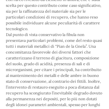
scelta per questo contributo come caso significativo,
sia per la raffinatezza del materiale sia per le
particolari condizioni di recupero, che hanno reso
possibile individuare alcune peculiarità di carattere
tecnologico.
Dal punto di vista conservativo la fibula non
presentava particolari problemi, come del resto quasi
tutti i materiali metallici di “Pian de la Gnela”. Una
concomitanza favorevole dei diversi fattori che
caratterizzano il terreno di giacitura, composizione
del suolo, grado di acidità, presenza di sali e di
microrganismi, per citare i principali, ha contribuito
al mantenimento dei metalli e delle ambre in buono
stato di conservazione, al contrario dei fittili. Inoltre,
l’intervento di restauro eseguito a poca distanza dal
recupero ha scongiurato l’inevitabile degrado dovuto
alla permanenza nei depositi, per lo più non dotati
degli idonei parametri ambientali, spesso per lunghi