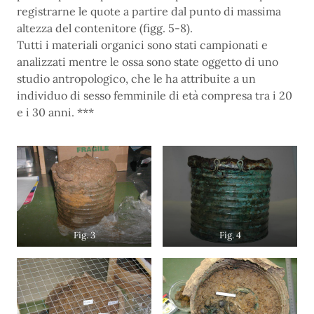
registrarne le quote a partire dal punto di massima
altezza del contenitore (figg. 5-8).
Tutti i materiali organici sono stati campionati e
analizzati mentre le ossa sono state oggetto di uno
studio antropologico, che le ha attribuite a un
individuo di sesso femminile di età compresa tra i 20
e i 30 anni. ***
Fig. 3
Fig. 4