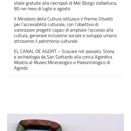
Visite gratuite alla necropoli di Mel (Borgo Valbelluna,
Bl) nei mesi di luglio e agosto
Il Ministero della Cultura istituisce il Premio Olivetti
per l’accessibilità culturale, con l’obiettivo di
valorizzare progetti capaci di ampliare l’accesso alla
cultura, generare inclusione sociale e sviluppo umano
attraverso il patrimonio culturale
EL CANAL DE AGORT – Scavare nel passato. Storia
e archeologia da San Gottardo alla conca Agordina.
Mostra al Museo Mineralogico e Paleontologico di
Agordo