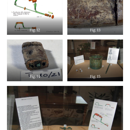
Fig. 12
Fig. 13
Fig. 14
Fig. 15