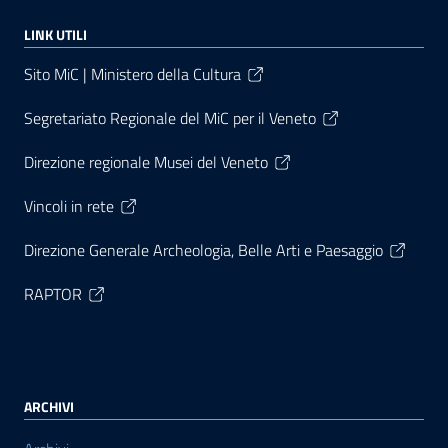
LINK UTILI
Sito MiC | Ministero della Cultura
Segretariato Regionale del MiC per il Veneto
Direzione regionale Musei del Veneto
Vincoli in rete
Direzione Generale Archeologia, Belle Arti e Paesaggio
RAPTOR
ARCHIVI