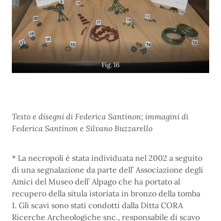
Fig. 16
Testo e disegni di Federica Santinon; immagini di
Federica Santinon e Silvano Buzzarello
* La necropoli è stata individuata nel 2002 a seguito
di una segnalazione da parte dell’ Associazione degli
Amici del Museo dell’ Alpago che ha portato al
recupero della situla istoriata in bronzo della tomba
1. Gli scavi sono stati condotti dalla Ditta CORA
Ricerche Archeologiche snc., responsabile di scavo