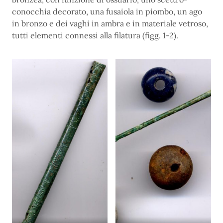
conocchia decorato, una fusaiola in piombo, un ago
in bronzo e dei vaghi in ambra e in materiale vetroso,
tutti elementi connessi alla filatura (figg. 1-2).