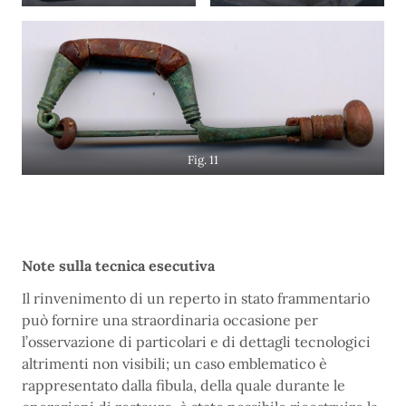
Fig. 11
Note sulla tecnica esecutiva
Il rinvenimento di un reperto in stato frammentario
può fornire una straordinaria occasione per
l’osservazione di particolari e di dettagli tecnologici
altrimenti non visibili; un caso emblematico è
rappresentato dalla fibula, della quale durante le