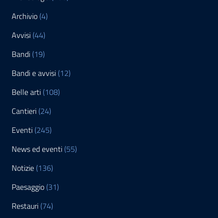
Archivio
(4)
Avvisi
(44)
Bandi
(19)
Bandi e avvisi
(12)
Belle arti
(108)
Cantieri
(24)
Eventi
(245)
News ed eventi
(55)
Notizie
(136)
Paesaggio
(31)
Restauri
(74)