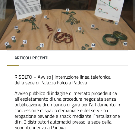
ARTICOLI RECENTI
RISOLTO – Avviso | Interruzione linea telefonica
della sede di Palazzo Folco a Padova
Avviso pubblico di indagine di mercato propedeutica
all’espletamento di una procedura negoziata senza
pubblicazione di un bando di gara per l’affidamento in
concessione di spazio demaniale e del servizio di
erogazione bevande e snack mediante l’installazione
di n. 2 distributori automatici presso la sede della
Soprintendenza a Padova