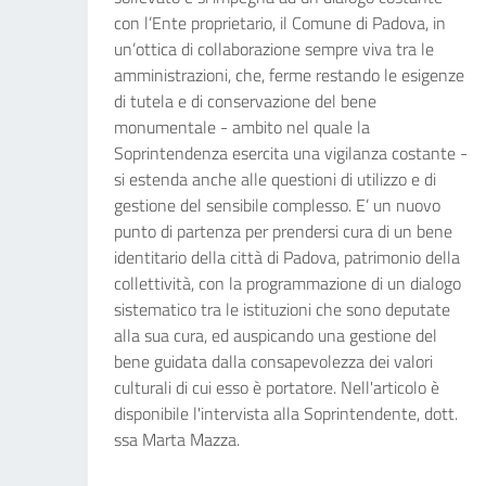
con l’Ente proprietario, il Comune di Padova, in
un’ottica di collaborazione sempre viva tra le
amministrazioni, che, ferme restando le esigenze
di tutela e di conservazione del bene
monumentale - ambito nel quale la
Soprintendenza esercita una vigilanza costante -
si estenda anche alle questioni di utilizzo e di
gestione del sensibile complesso. E’ un nuovo
punto di partenza per prendersi cura di un bene
identitario della città di Padova, patrimonio della
collettività, con la programmazione di un dialogo
sistematico tra le istituzioni che sono deputate
alla sua cura, ed auspicando una gestione del
bene guidata dalla consapevolezza dei valori
culturali di cui esso è portatore. Nell'articolo è
disponibile l'intervista alla Soprintendente, dott.
ssa Marta Mazza.