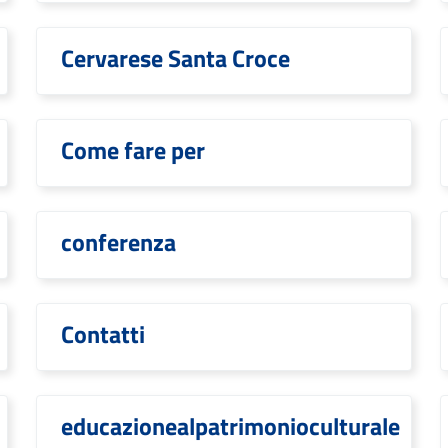
Cervarese Santa Croce
Come fare per
conferenza
Contatti
educazionealpatrimonioculturale