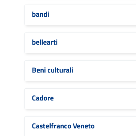
bandi
bellearti
Beni culturali
Cadore
Castelfranco Veneto