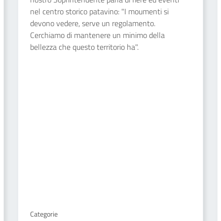
nel centro storico patavino: "I moumenti si
devono vedere, serve un regolamento.
Cerchiamo di mantenere un minimo della
bellezza che questo territorio ha".
Categorie