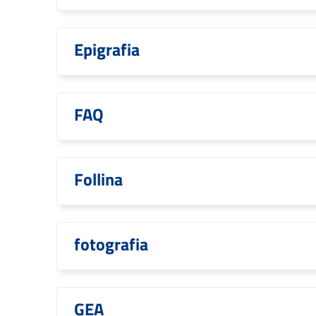
Epigrafia
FAQ
Follina
fotografia
GEA