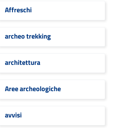
Affreschi
archeo trekking
architettura
Aree archeologiche
avvisi