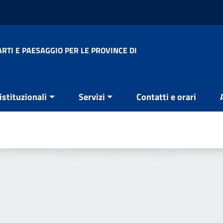
RTI E PAESAGGIO PER LE PROVINCE DI
 istituzionali
Servizi
Contatti e orari