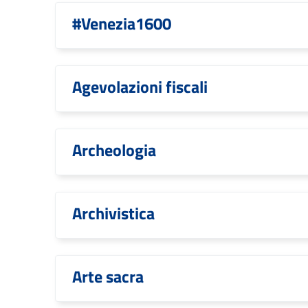
#Venezia1600
Agevolazioni fiscali
Archeologia
Archivistica
Arte sacra