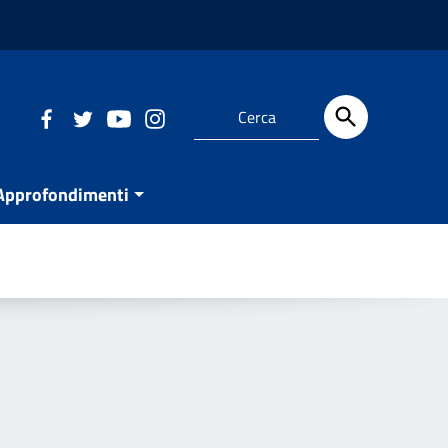
Approfondimenti