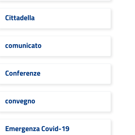
Cittadella
comunicato
Conferenze
convegno
Emergenza Covid-19