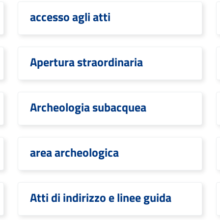
accesso agli atti
Apertura straordinaria
Archeologia subacquea
area archeologica
Atti di indirizzo e linee guida