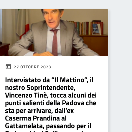
27 OTTOBRE 2023
Intervistato da “Il Mattino”, il
nostro Soprintendente,
Vincenzo Tinè, tocca alcuni dei
punti salienti della Padova che
sta per arrivare, dall’ex
Caserma Prandina al
Gattamelata, passando per il