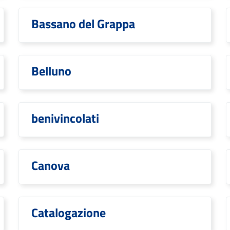
Bassano del Grappa
Belluno
benivincolati
Canova
Catalogazione