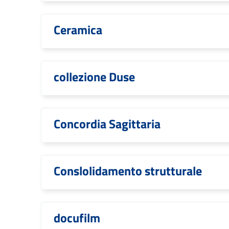
Ceramica
collezione Duse
Concordia Sagittaria
Conslolidamento strutturale
docufilm