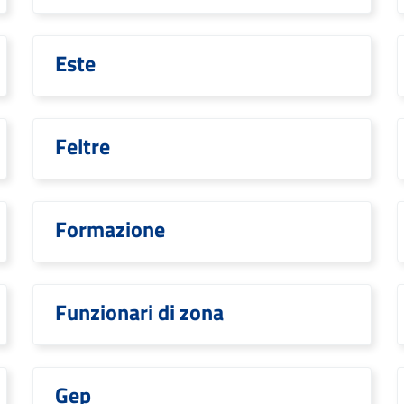
Este
Feltre
Formazione
Funzionari di zona
Gep