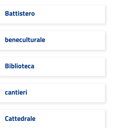
Battistero
beneculturale
Biblioteca
cantieri
Cattedrale