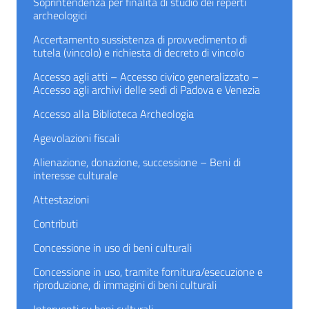
Soprintendenza per finalità di studio dei reperti
archeologici
Accertamento sussistenza di provvedimento di
tutela (vincolo) e richiesta di decreto di vincolo
Accesso agli atti – Accesso civico generalizzato –
Accesso agli archivi delle sedi di Padova e Venezia
Accesso alla Biblioteca Archeologia
Agevolazioni fiscali
Alienazione, donazione, successione – Beni di
interesse culturale
Attestazioni
Contributi
Concessione in uso di beni culturali
Concessione in uso, tramite fornitura/esecuzione e
riproduzione, di immagini di beni culturali