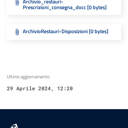
Archivio_restauri-
Prescrizioni_consegna_docc [0 bytes]
ArchivioRestauri-Disposizioni [0 bytes]
Ultimo aggiornamento
29 Aprile 2024, 12:20