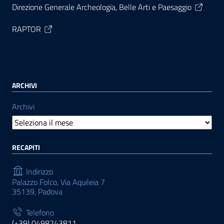
Direzione Generale Archeologia, Belle Arti e Paesaggio
RAPTOR
ARCHIVI
Archivi
RECAPITI
Indirizzo
Palazzo Folco, Via Aquileia 7
35139, Padova
Telefono
(+39) 0498243811