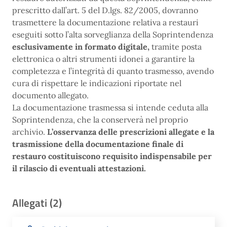
prescritto dall’art. 5 del D.lgs. 82/2005, dovranno
trasmettere la documentazione relativa a restauri
eseguiti sotto l’alta sorveglianza della Soprintendenza
esclusivamente in formato digitale,
tramite posta
elettronica o altri strumenti idonei a garantire la
completezza e l’integrità di quanto trasmesso, avendo
cura di rispettare le indicazioni riportate nel
documento allegato.
La documentazione trasmessa si intende ceduta alla
Soprintendenza, che la conserverà nel proprio
archivio.
L’osservanza delle prescrizioni allegate e la
trasmissione della documentazione finale di
restauro costituiscono requisito indispensabile per
il rilascio di eventuali attestazioni.
Allegati (2)