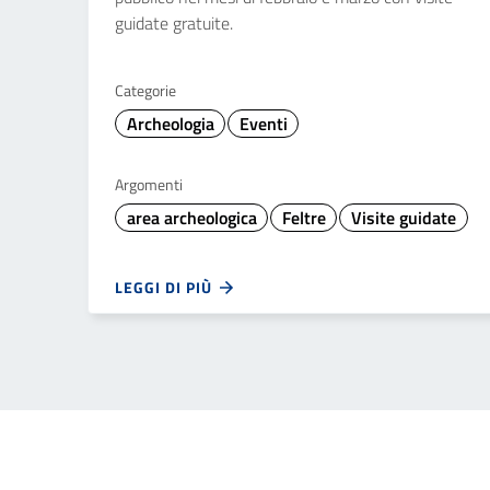
guidate gratuite.
Categorie
Archeologia
Eventi
Argomenti
area archeologica
Feltre
Visite guidate
LEGGI DI PIÙ