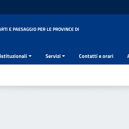
RTI E PAESAGGIO PER LE PROVINCE DI
 istituzionali
Servizi
Contatti e orari