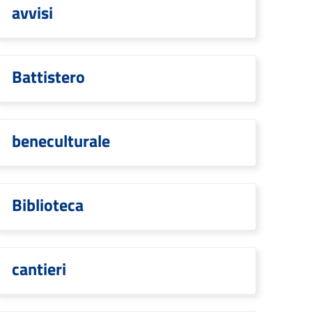
avvisi
Battistero
beneculturale
Biblioteca
cantieri