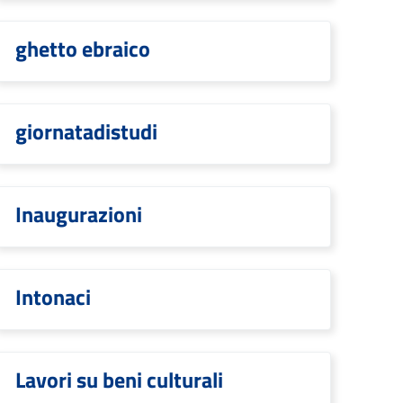
ghetto ebraico
giornatadistudi
Inaugurazioni
Intonaci
Lavori su beni culturali