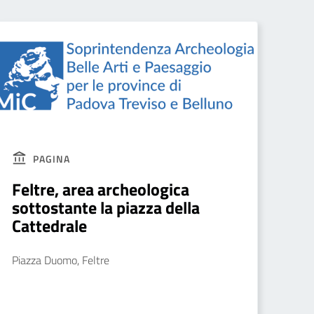
PAGINA
Feltre, area archeologica
sottostante la piazza della
Cattedrale
Piazza Duomo, Feltre