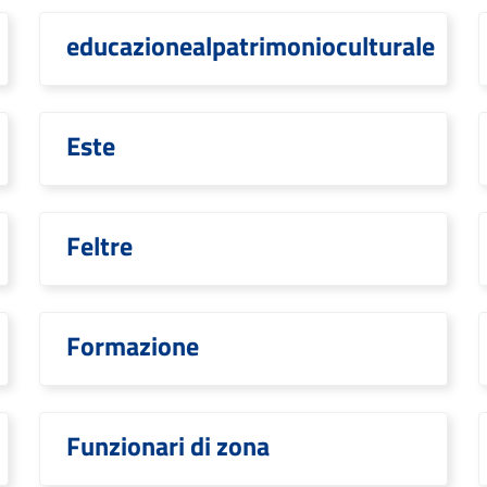
educazionealpatrimonioculturale
Este
Feltre
Formazione
Funzionari di zona