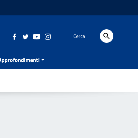
Approfondimenti