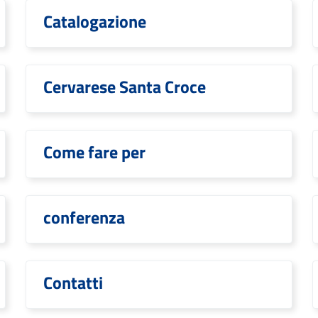
Catalogazione
Cervarese Santa Croce
Come fare per
conferenza
Contatti