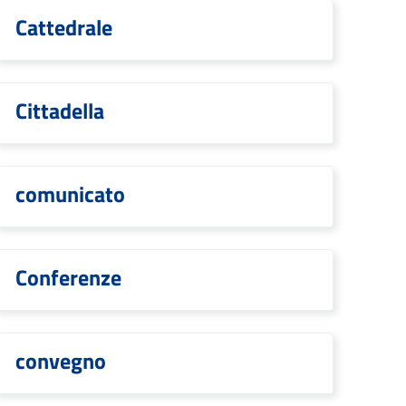
Cattedrale
Cittadella
comunicato
Conferenze
convegno