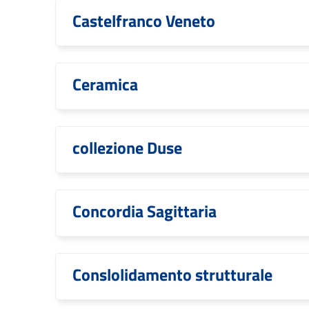
Castelfranco Veneto
Ceramica
collezione Duse
Concordia Sagittaria
Conslolidamento strutturale