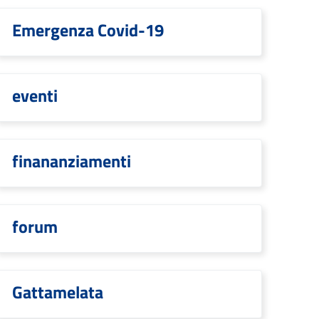
Emergenza Covid-19
eventi
finananziamenti
forum
Gattamelata