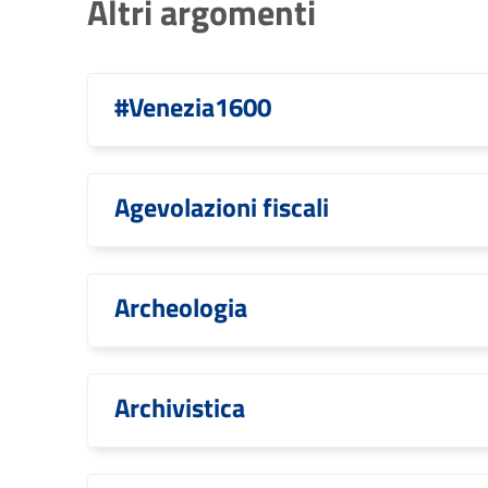
Altri argomenti
#Venezia1600
Agevolazioni fiscali
Archeologia
Archivistica