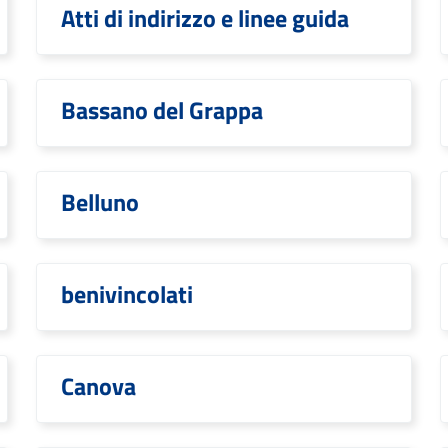
Atti di indirizzo e linee guida
Bassano del Grappa
Belluno
benivincolati
Canova