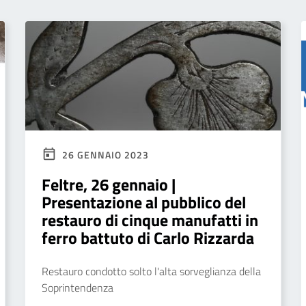
26 GENNAIO 2023
Feltre, 26 gennaio |
Presentazione al pubblico del
restauro di cinque manufatti in
ferro battuto di Carlo Rizzarda
Restauro condotto solto l'alta sorveglianza della
Soprintendenza