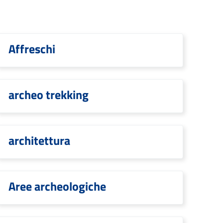
Affreschi
archeo trekking
architettura
Aree archeologiche