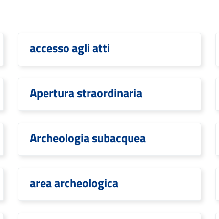
accesso agli atti
Apertura straordinaria
Archeologia subacquea
area archeologica