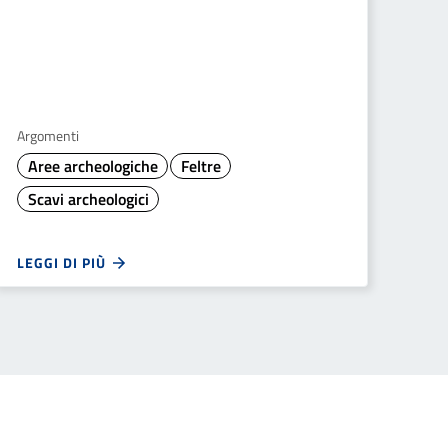
Argomenti
Aree archeologiche
Feltre
Scavi archeologici
LEGGI DI PIÙ