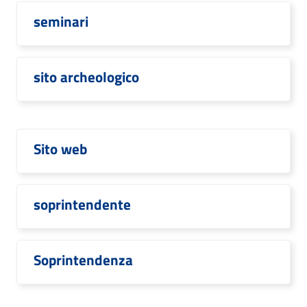
seminari
sito archeologico
Sito web
soprintendente
Soprintendenza