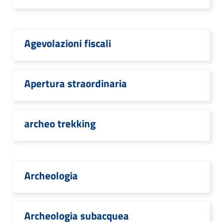
Agevolazioni fiscali
Apertura straordinaria
archeo trekking
Archeologia
Archeologia subacquea