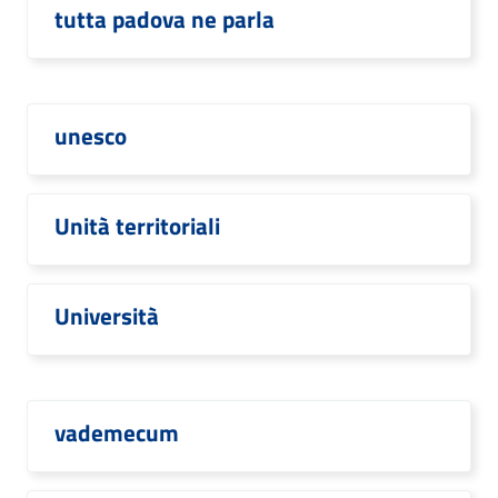
tutta padova ne parla
unesco
Unità territoriali
Università
vademecum