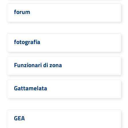
forum
fotografia
Funzionari di zona
Gattamelata
GEA