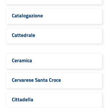
Catalogazione
Cattedrale
Ceramica
Cervarese Santa Croce
Cittadella