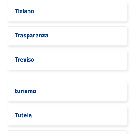
Tiziano
Trasparenza
Treviso
turismo
Tutela