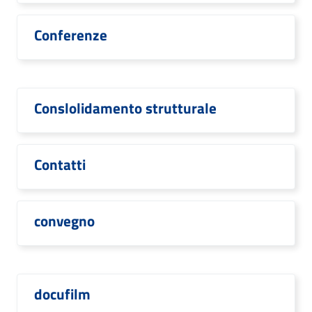
Conferenze
Conslolidamento strutturale
Contatti
convegno
docufilm