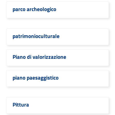
parco archeologico
patrimonioculturale
Piano di valorizzazione
piano paesaggistico
Pittura