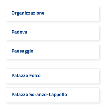
Organizzazione
Padova
Paesaggio
Palazzo Folco
Palazzo Soranzo-Cappello