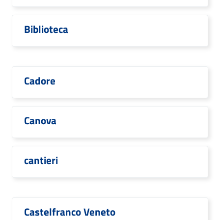
Biblioteca
Cadore
Canova
cantieri
Castelfranco Veneto