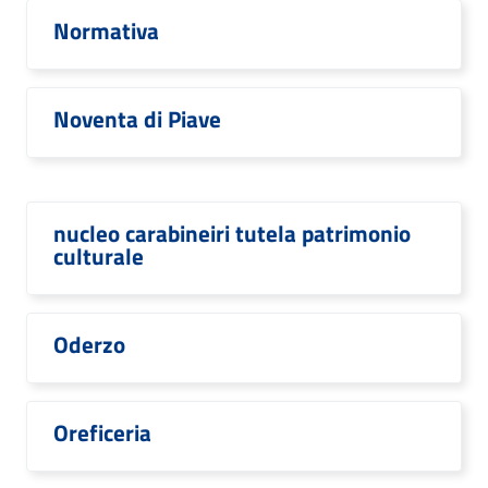
Normativa
Noventa di Piave
nucleo carabineiri tutela patrimonio
culturale
Oderzo
Oreficeria