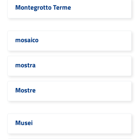
Montegrotto Terme
mosaico
mostra
Mostre
Musei