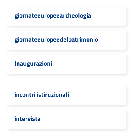
giornateeuropeearcheologia
giornateeuropeedelpatrimonio
Inaugurazioni
incontri istiruzionali
intervista