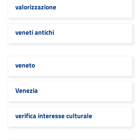
valorizzazione
veneti antichi
veneto
Venezia
verifica interesse culturale