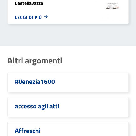
Castellavazzo
LEGGI DI PIÙ
Altri argomenti
#Venezia1600
accesso agli atti
Affreschi