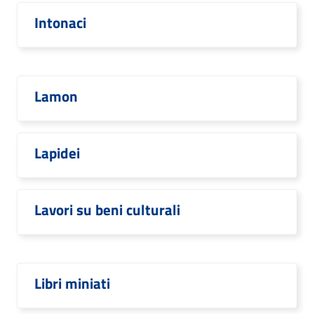
Intonaci
Lamon
Lapidei
Lavori su beni culturali
Libri miniati