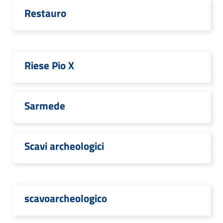
Restauro
Riese Pio X
Sarmede
Scavi archeologici
scavoarcheologico