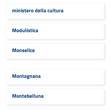
ministero della cultura
Modulistica
Monselice
Montagnana
Montebelluna