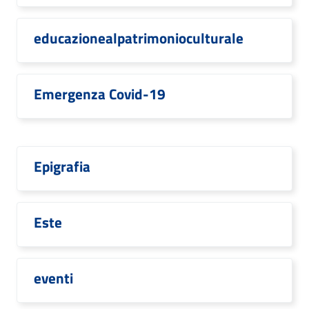
educazionealpatrimonioculturale
Emergenza Covid-19
Epigrafia
Este
eventi