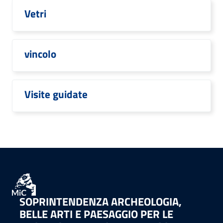
Vetri
vincolo
Visite guidate
SOPRINTENDENZA ARCHEOLOGIA,
BELLE ARTI E PAESAGGIO PER LE