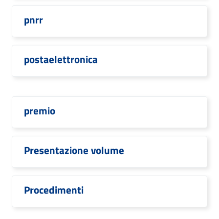
pnrr
postaelettronica
premio
Presentazione volume
Procedimenti