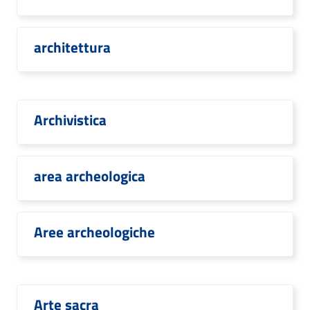
architettura
Archivistica
area archeologica
Aree archeologiche
Arte sacra