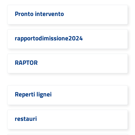
Pronto intervento
rapportodimissione2024
RAPTOR
Reperti lignei
restauri