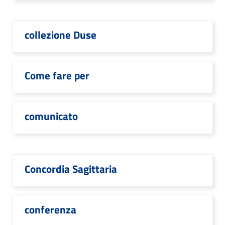
collezione Duse
Come fare per
comunicato
Concordia Sagittaria
conferenza