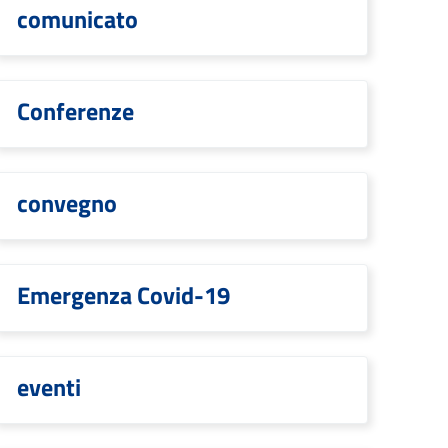
comunicato
Conferenze
convegno
Emergenza Covid-19
eventi