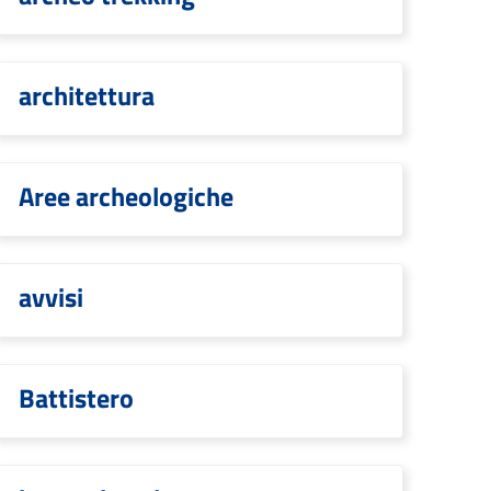
architettura
Aree archeologiche
avvisi
Battistero