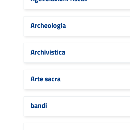
Archeologia
Archivistica
Arte sacra
bandi