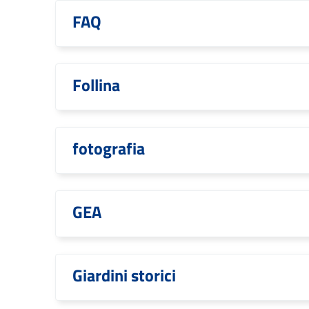
FAQ
Follina
fotografia
GEA
Giardini storici