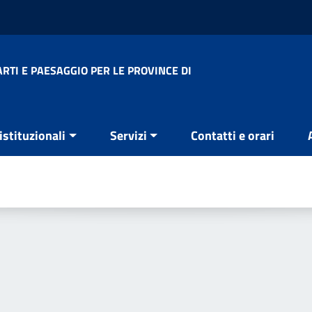
RTI E PAESAGGIO PER LE PROVINCE DI
 istituzionali
Servizi
Contatti e orari