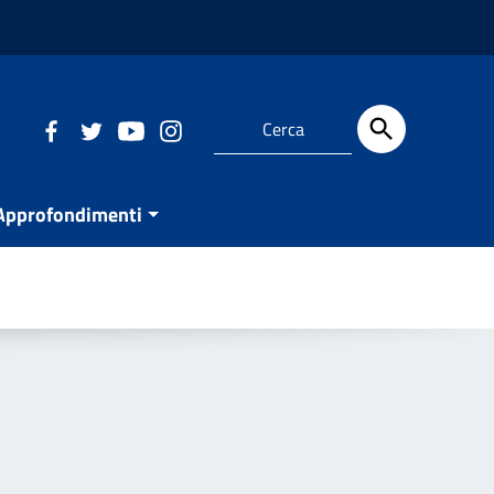
Approfondimenti