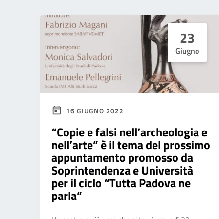
23
Giugno
16 GIUGNO 2022
“Copie e falsi nell’archeologia e
nell’arte” è il tema del prossimo
appuntamento promosso da
Soprintendenza e Università
per il ciclo “Tutta Padova ne
parla”