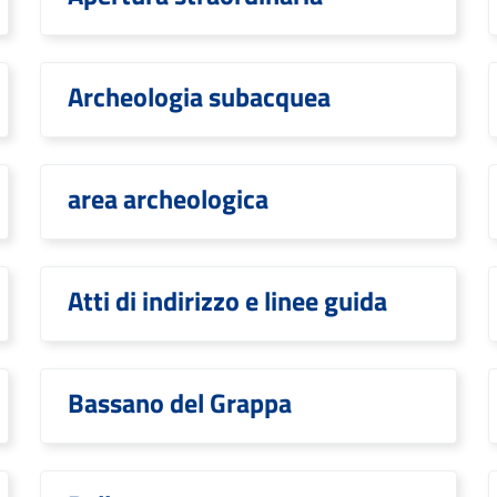
Archeologia subacquea
area archeologica
Atti di indirizzo e linee guida
Bassano del Grappa