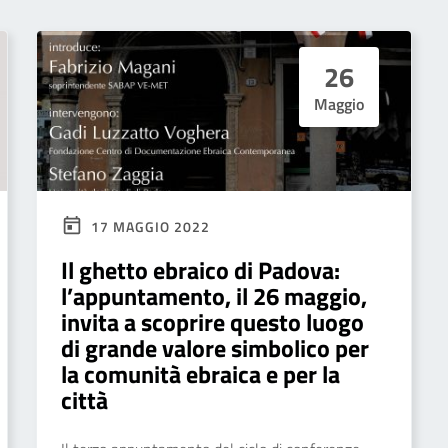
26
Maggio
17 MAGGIO 2022
Il ghetto ebraico di Padova:
l’appuntamento, il 26 maggio,
invita a scoprire questo luogo
di grande valore simbolico per
la comunità ebraica e per la
città