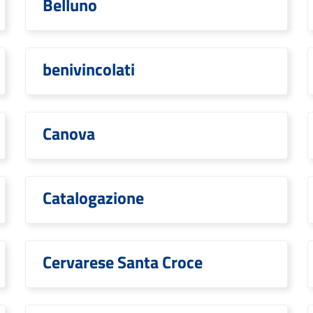
Belluno
benivincolati
Canova
Catalogazione
Cervarese Santa Croce