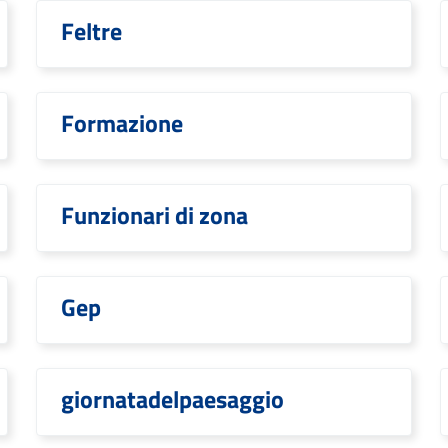
Feltre
Formazione
Funzionari di zona
Gep
giornatadelpaesaggio