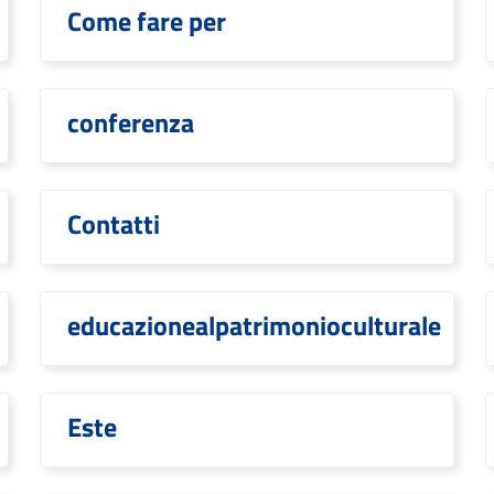
Come fare per
conferenza
Contatti
educazionealpatrimonioculturale
Este