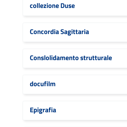
collezione Duse
Concordia Sagittaria
Conslolidamento strutturale
docufilm
Epigrafia