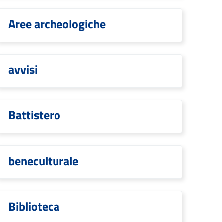
Aree archeologiche
avvisi
Battistero
beneculturale
Biblioteca