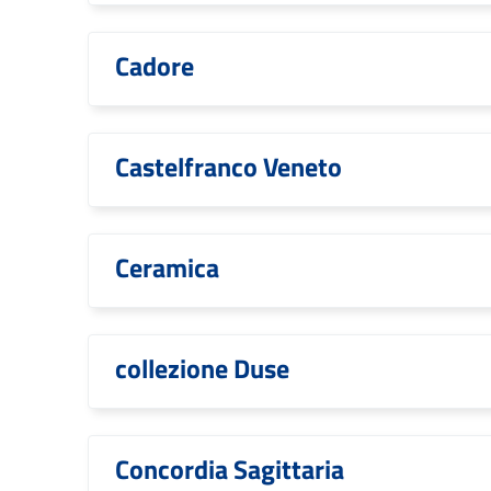
Cadore
Castelfranco Veneto
Ceramica
collezione Duse
Concordia Sagittaria