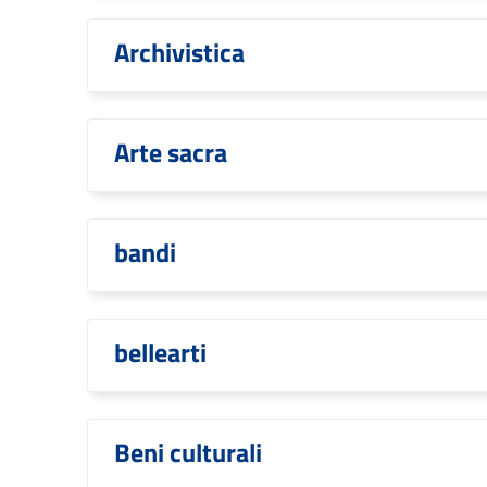
Archivistica
Arte sacra
bandi
bellearti
Beni culturali