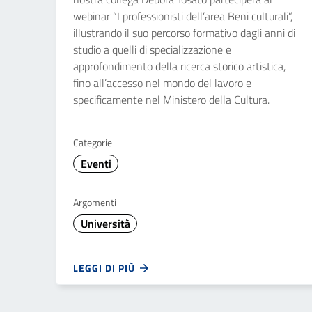
webinar “I professionisti dell’area Beni culturali”,
illustrando il suo percorso formativo dagli anni di
studio a quelli di specializzazione e
approfondimento della ricerca storico artistica,
fino all’accesso nel mondo del lavoro e
specificamente nel Ministero della Cultura.
Categorie
Eventi
Argomenti
Università
LEGGI DI PIÙ