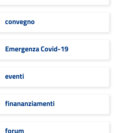
convegno
Emergenza Covid-19
eventi
finananziamenti
forum