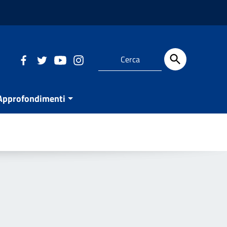
Approfondimenti