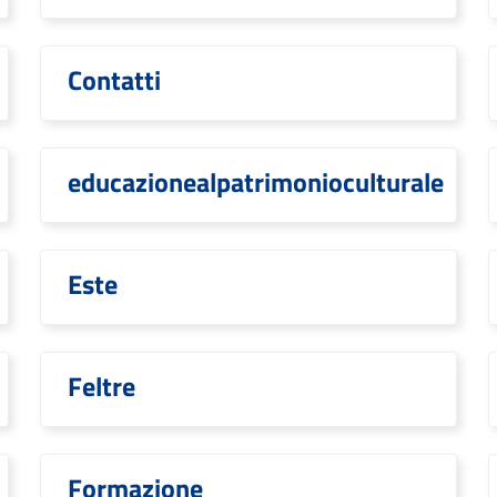
Contatti
educazionealpatrimonioculturale
Este
Feltre
Formazione