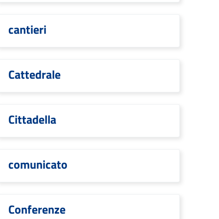
cantieri
Cattedrale
Cittadella
comunicato
Conferenze