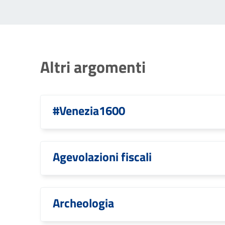
Altri argomenti
#Venezia1600
Agevolazioni fiscali
Archeologia