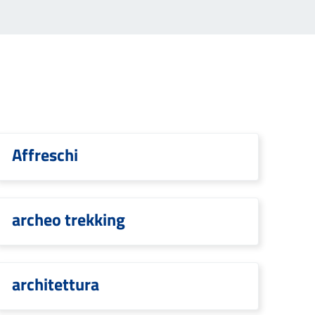
Affreschi
archeo trekking
architettura