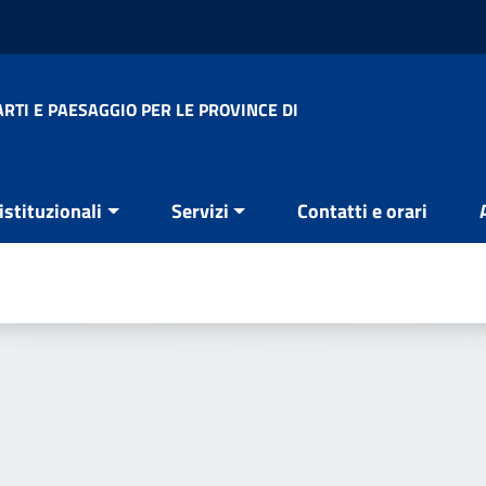
RTI E PAESAGGIO PER LE PROVINCE DI
 istituzionali
Servizi
Contatti e orari