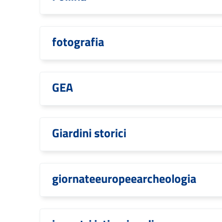
fotografia
GEA
Giardini storici
giornateeuropeearcheologia