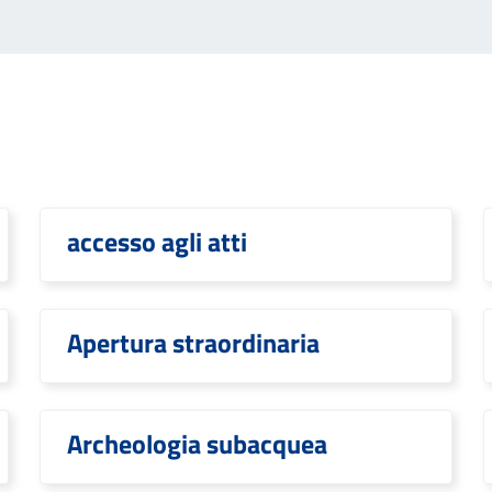
accesso agli atti
Apertura straordinaria
Archeologia subacquea