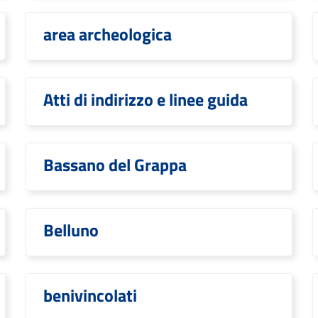
area archeologica
Atti di indirizzo e linee guida
Bassano del Grappa
Belluno
benivincolati