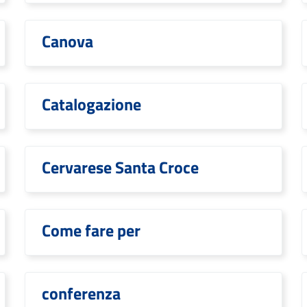
Canova
Catalogazione
Cervarese Santa Croce
Come fare per
conferenza