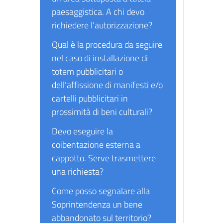
paesaggistica. A chi devo
richiedere l’autorizzazione?
Qual è la procedura da seguire
nel caso di installazione di
totem pubblicitari o
dell’affissione di manifesti e/o
cartelli pubblicitari in
prossimità di beni culturali?
Devo eseguire la
coibentazione esterna a
cappotto. Serve trasmettere
una richiesta?
Come posso segnalare alla
Soprintendenza un bene
abbandonato sul territorio?