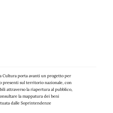
la Cultura porta avanti un progetto per
 presenti sul territorio nazionale, con
ibili attraverso la riapertura al pubblico,
 consultare la mappatura dei beni
ettuata dalle Soprintendenze