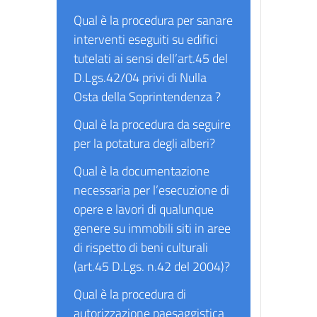
Qual è la procedura per sanare
interventi eseguiti su edifici
tutelati ai sensi dell’art.45 del
D.Lgs.42/04 privi di Nulla
Osta della Soprintendenza ?
Qual è la procedura da seguire
per la potatura degli alberi?
Qual è la documentazione
necessaria per l’esecuzione di
opere e lavori di qualunque
genere su immobili siti in aree
di rispetto di beni culturali
(art.45 D.Lgs. n.42 del 2004)?
Qual è la procedura di
autorizzazione paesaggistica