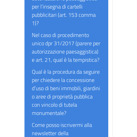
per l’insegna di cartelli
pubblicitari (art. 153 comma
1)?
Nel caso di procedimento
unico dpr 31/2017 (parere per
autorizzazione paesaggistica)
e art. 21, qual è la tempistica?
Qual è la procedura da seguire
per chiedere la concessione
d’uso di beni immobili, giardini
o aree di proprietà pubblica
con vincolo di tutela
monumentale?
Come posso iscrivermi alla
newsletter della