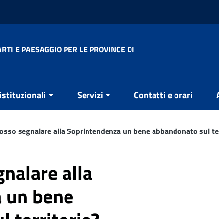
RTI E PAESAGGIO PER LE PROVINCE DI
 istituzionali
Servizi
Contatti e orari
sso segnalare alla Soprintendenza un bene abbandonato sul ter
nalare alla
 un bene