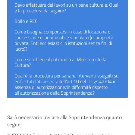
Devo effettuare dei lavori su un bene culturale. Qual
è la procedura da seguire?
Bollo e PEC
Come bisogna comportarsi in caso di locazione o
concessione di un immobile vincolato (di proprietà
privata, Enti ecclesiastici o istituzioni senza fini di
lucro)?
Come si richiede il patrocinio al Ministero della
Cultura?
Qual è la procedura per sanare interventi eseguiti su
edifici tutelati ai sensi dell’art.10 del D.Lgs.42/04 in
assenza di autorizzazione/in difformità rispetto
all’autorizzazione della Soprintendenza?
Sarà necessario inviare alla Soprintendenza quanto
segue: