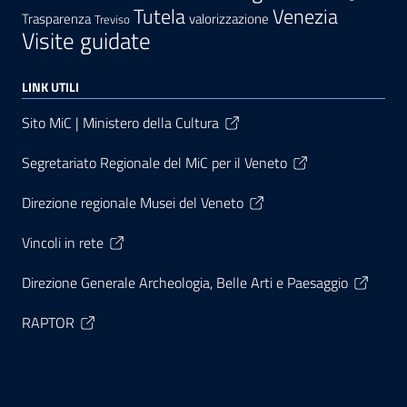
Tutela
Venezia
Trasparenza
valorizzazione
Treviso
Visite guidate
LINK UTILI
Sito MiC | Ministero della Cultura
Segretariato Regionale del MiC per il Veneto
Direzione regionale Musei del Veneto
Vincoli in rete
Direzione Generale Archeologia, Belle Arti e Paesaggio
RAPTOR