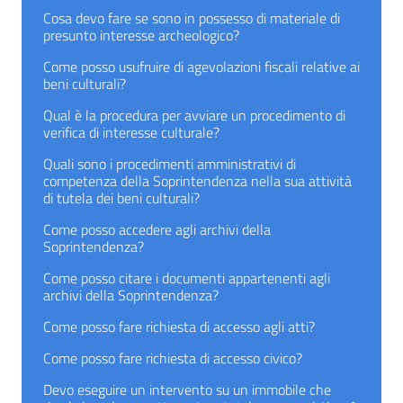
Cosa devo fare se sono in possesso di materiale di
presunto interesse archeologico?
Come posso usufruire di agevolazioni fiscali relative ai
beni culturali?
Qual è la procedura per avviare un procedimento di
verifica di interesse culturale?
Quali sono i procedimenti amministrativi di
competenza della Soprintendenza nella sua attività
di tutela dei beni culturali?
Come posso accedere agli archivi della
Soprintendenza?
Come posso citare i documenti appartenenti agli
archivi della Soprintendenza?
Come posso fare richiesta di accesso agli atti?
Come posso fare richiesta di accesso civico?
Devo eseguire un intervento su un immobile che