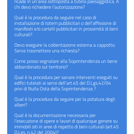
ricade in un’area sottoposta a tutela paesaggistica. A
chi devo richiedere l’autorizzazione?
Qual è la procedura da seguire nel caso di
installazione di totem pubblicitari o dell’affissione di
manifesti e/o cartelli pubblicitari in prossimità di beni
culturali?
Devo eseguire la coibentazione esterna a cappotto.
Serve trasmettere una richiesta?
Come posso segnalare alla Soprintendenza un bene
abbandonato sul territorio?
Qual è la procedura per sanare interventi eseguiti su
edifici tutelati ai sensi dell’art.45 del D.Lgs.42/04
privi di Nulla Osta della Soprintendenza ?
Qual è la procedura da seguire per la potatura degli
alberi?
Qual è la documentazione necessaria per
l’esecuzione di opere e lavori di qualunque genere su
immobili siti in aree di rispetto di beni culturali (art.45
D.Lgs. n.42 del 2004)?