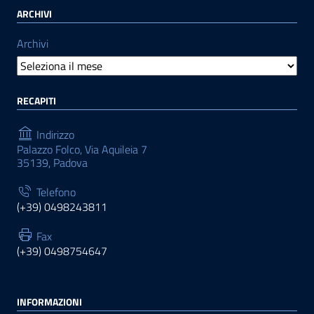
ARCHIVI
Archivi
RECAPITI
Indirizzo
Palazzo Folco, Via Aquileia 7
35139, Padova
Telefono
(+39) 0498243811
Fax
(+39) 0498754647
INFORMAZIONI