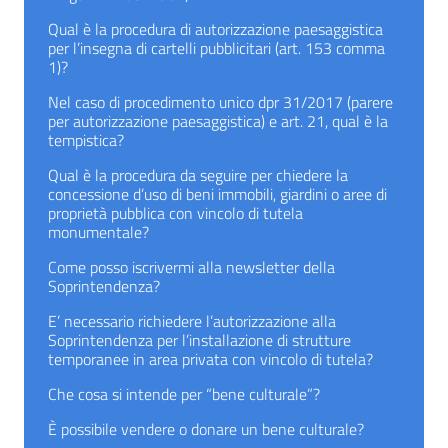
Qual è la procedura di autorizzazione paesaggistica
per l’insegna di cartelli pubblicitari (art. 153 comma
1)?
Nel caso di procedimento unico dpr 31/2017 (parere
per autorizzazione paesaggistica) e art. 21, qual è la
tempistica?
Qual è la procedura da seguire per chiedere la
concessione d’uso di beni immobili, giardini o aree di
proprietà pubblica con vincolo di tutela
monumentale?
Come posso iscrivermi alla newsletter della
Soprintendenza?
E’ necessario richiedere l’autorizzazione alla
Soprintendenza per l’installazione di strutture
temporanee in area privata con vincolo di tutela?
Che cosa si intende per “bene culturale”?
È possibile vendere o donare un bene culturale?