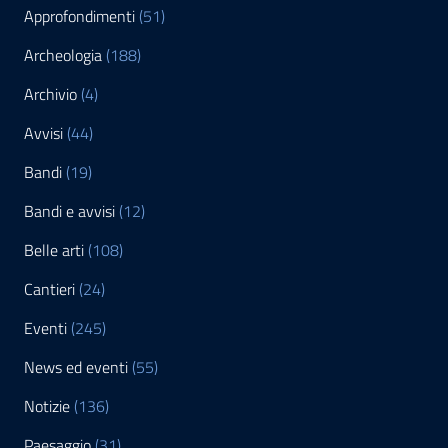
Approfondimenti
(51)
Archeologia
(188)
Archivio
(4)
Avvisi
(44)
Bandi
(19)
Bandi e avvisi
(12)
Belle arti
(108)
Cantieri
(24)
Eventi
(245)
News ed eventi
(55)
Notizie
(136)
Paesaggio
(31)