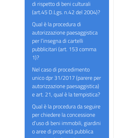
di rispetto di beni culturali
(art.45 D.Lgs. n.42 del 2004)?
Qual è la procedura di
autorizzazione paesaggistica
per l’insegna di cartelli
pubblicitari (art. 153 comma
1)?
Nel caso di procedimento
unico dpr 31/2017 (parere per
autorizzazione paesaggistica)
e art. 21, qual è la tempistica?
Qual è la procedura da seguire
per chiedere la concessione
d’uso di beni immobili, giardini
o aree di proprietà pubblica