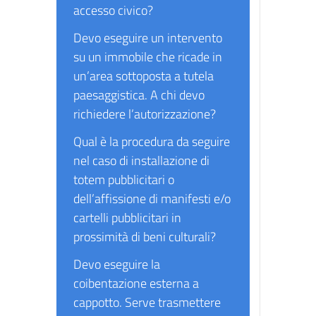
accesso civico?
Devo eseguire un intervento
su un immobile che ricade in
un’area sottoposta a tutela
paesaggistica. A chi devo
richiedere l’autorizzazione?
Qual è la procedura da seguire
nel caso di installazione di
totem pubblicitari o
dell’affissione di manifesti e/o
cartelli pubblicitari in
prossimità di beni culturali?
Devo eseguire la
coibentazione esterna a
cappotto. Serve trasmettere