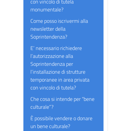
con vincolo di tutela
monumentale?
Come posso iscrivermi alla
newsletter della
Soprintendenza?
E’ necessario richiedere
l’autorizzazione alla
Soprintendenza per
l’installazione di strutture
temporanee in area privata
con vincolo di tutela?
Che cosa si intende per “bene
culturale”?
È possibile vendere o donare
un bene culturale?