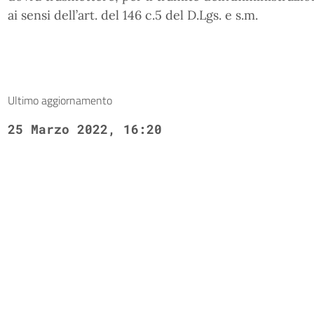
ai sensi dell’art. del 146 c.5 del D.Lgs. e s.m.
Ultimo aggiornamento
25 Marzo 2022, 16:20