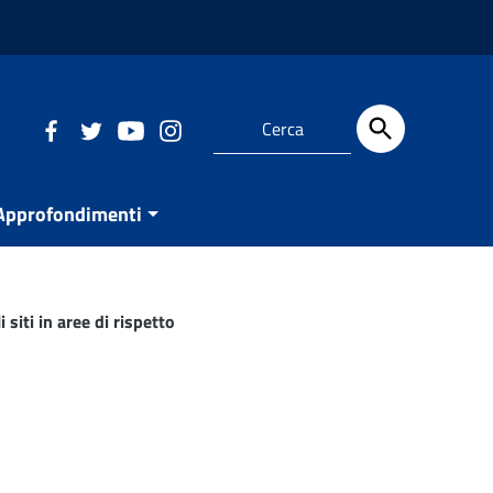
Approfondimenti
siti in aree di rispetto