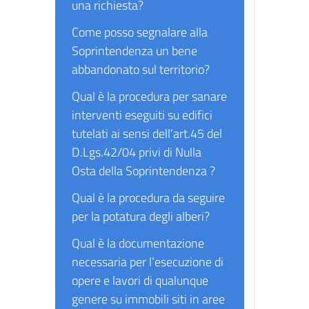
una richiesta?
Come posso segnalare alla
Soprintendenza un bene
abbandonato sul territorio?
Qual è la procedura per sanare
interventi eseguiti su edifici
tutelati ai sensi dell’art.45 del
D.Lgs.42/04 privi di Nulla
Osta della Soprintendenza ?
Qual è la procedura da seguire
per la potatura degli alberi?
Qual è la documentazione
necessaria per l’esecuzione di
opere e lavori di qualunque
genere su immobili siti in aree