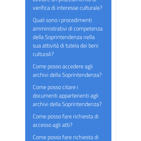
verifica di interesse culturale?
Quali sono i procedimenti
amministrativi di competenza
della Soprintendenza nella
sua attività di tutela dei beni
culturali?
Come posso accedere agli
archivi della Soprintendenza?
Come posso citare i
documenti appartenenti agli
archivi della Soprintendenza?
Come posso fare richiesta di
accesso agli atti?
Come posso fare richiesta di